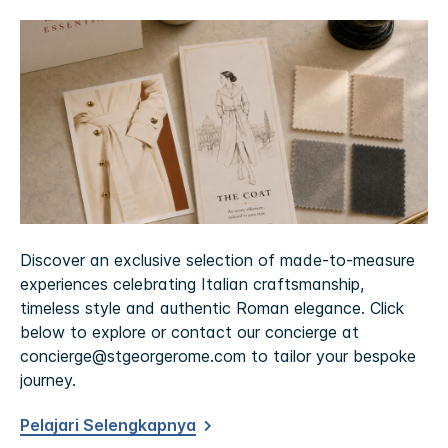
Discover an exclusive selection of made-to-measure
experiences celebrating Italian craftsmanship,
timeless style and authentic Roman elegance. Click
below to explore or contact our concierge at
concierge@stgeorgerome.com to tailor your bespoke
journey.
Pelajari Selengkapnya