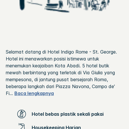
Selamat datang di Hotel Indigo Rome - St. George.
Hotel ini menawarkan posisi istimewa untuk
menemukan keajaiban Kota Abadi. 5 hotel butik
mewah berbintang yang terletak di Via Giulia yang
mempesona, di jantung pusat bersejarah Roma,
beberapa langkah dari Piazza Navona, Campo de'
Fi
...
Baca lengkapnya
Hotel bebas plastik sekali pakai
Housekeeping Harian