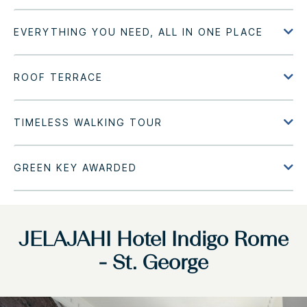
JELAJAHI
Hotel Indigo
Rome
- St. George