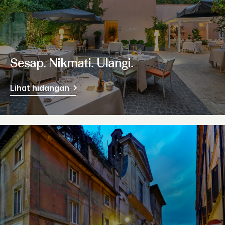
Sesap. Nikmati. Ulangi.
Lihat hidangan