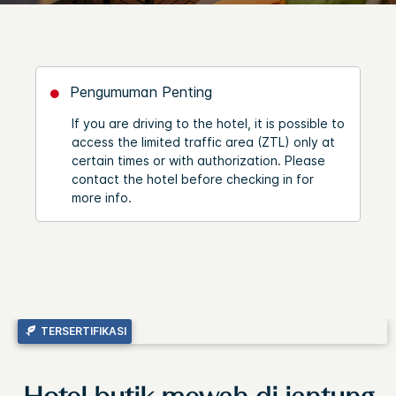
Pengumuman Penting
If you are driving to the hotel, it is possible to
access the limited traffic area (ZTL) only at
certain times or with authorization. Please
contact the hotel before checking in for
more info.
TERSERTIFIKASI