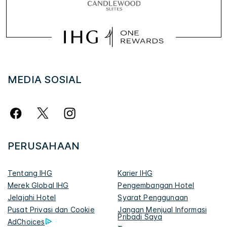
MEDIA SOSIAL
PERUSAHAAN
Tentang IHG
Karier IHG
Merek Global IHG
Pengembangan Hotel
Jelajahi Hotel
Syarat Penggunaan
Pusat Privasi dan Cookie
Jangan Menjual Informasi
Pribadi Saya
AdChoices