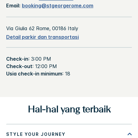
Email:
booking@stgeorgerome.com
Via Giulia 62
Rome
,
00186
Italy
Detail parkir dan transportasi
Check-in
: 3:00 PM
Check-out
: 12:00 PM
Usia check-in minimum
: 18
Hal-hal yang terbaik