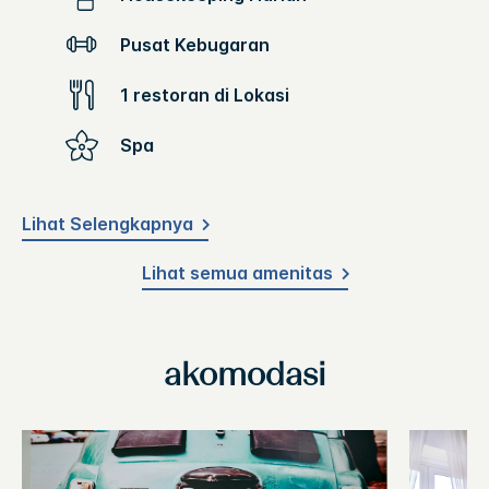
Pusat Kebugaran
1 restoran di Lokasi
Spa
Lihat Selengkapnya
Lihat semua amenitas
akomodasi