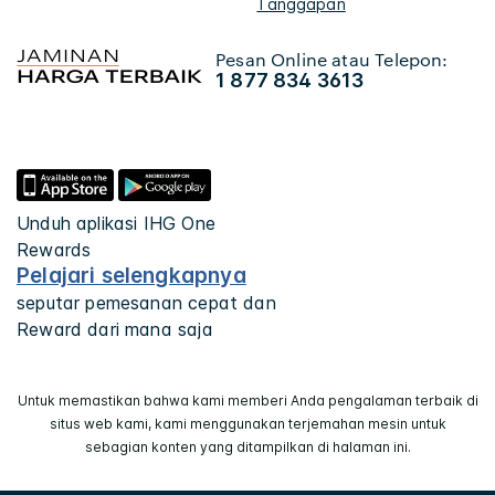
Tanggapan
Pesan Online atau Telepon:
1 877 834 3613
Unduh aplikasi IHG One
Rewards
Pelajari selengkapnya
seputar pemesanan cepat dan
Reward dari mana saja
Untuk memastikan bahwa kami memberi Anda pengalaman terbaik di
situs web kami, kami menggunakan terjemahan mesin untuk
sebagian konten yang ditampilkan di halaman ini.