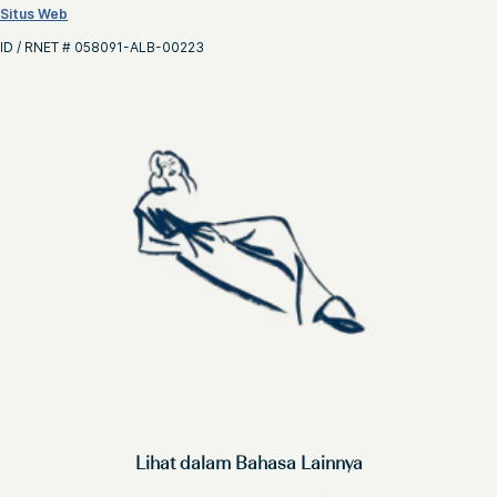
Situs Web
ID / RNET # 058091-ALB-00223
Lihat dalam Bahasa Lainnya