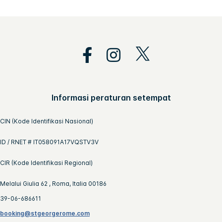
Informasi peraturan setempat
CIN (Kode Identifikasi Nasional)
ID / RNET # IT058091A17VQSTV3V
CIR (Kode Identifikasi Regional)
Melalui Giulia 62 , Roma, Italia 00186
39-06-686611
booking@stgeorgerome.com