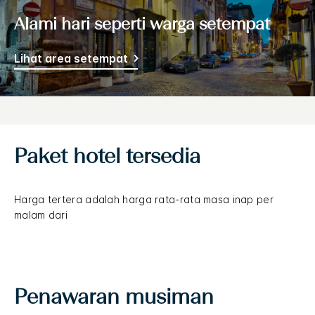
Alami hari seperti warga setempat
Lihat area setempat
Paket hotel tersedia
Harga tertera adalah harga rata-rata masa inap per
malam dari
Penawaran musiman