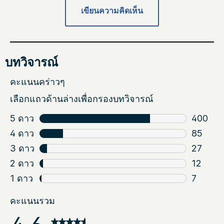
เขียนความคิดเห็น