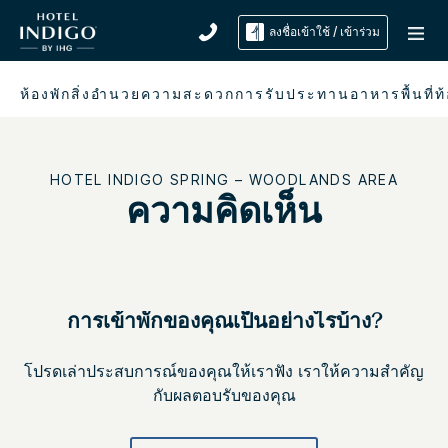
ลงชื่อเข้าใช้ / เข้าร่วม
ห้องพัก
สิ่งอำนวยความสะดวก
การรับประทานอาหาร
พื้นที่ท
HOTEL INDIGO
SPRING – WOODLANDS AREA
ความคิดเห็น
การเข้าพักของคุณเป็นอย่างไรบ้าง?
โปรดเล่าประสบการณ์ของคุณให้เราฟัง เราให้ความสำคัญ
กับผลตอบรับของคุณ