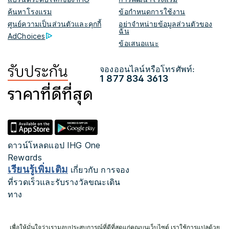
ค้นหาโรงแรม
ข้อกำหนดการใช้งาน
ศูนย์ความเป็นส่วนตัวและคุกกี้
อย่าจำหน่ายข้อมูลส่วนตัวของ
ฉัน
AdChoices
ข้อเสนอแนะ
จองออนไลน์หรือโทรศัพท์:
1 877 834 3613
ดาวน์โหลดแอป IHG One
Rewards
เรียนรู้เพิ่มเติม
เกี่ยวกับ การจอง
ที่รวดเร็วและรับรางวัลขณะเดิน
ทาง
เพื่อให้มั่นใจว่าเรามอบประสบการณ์ที่ดีที่สุดแก่คุณบนเว็บไซต์ เราใช้การแปลด้วย