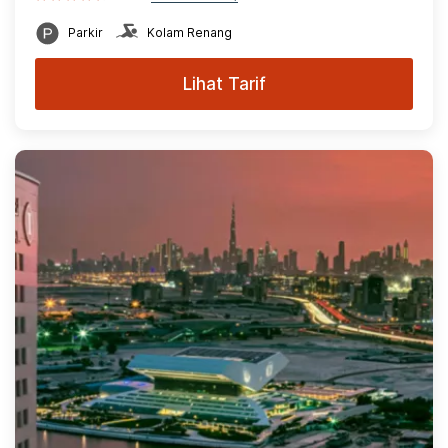
Parkir
Kolam Renang
Lihat Tarif