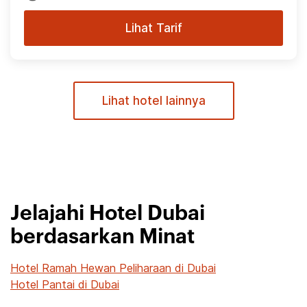
Lihat Tarif
Lihat hotel lainnya
Jelajahi Hotel Dubai
berdasarkan Minat
Hotel Ramah Hewan Peliharaan di Dubai
Hotel Pantai di Dubai