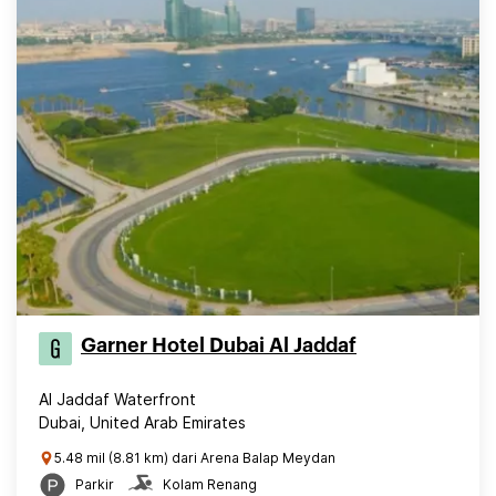
Garner Hotel Dubai Al Jaddaf
Al Jaddaf Waterfront
Dubai, United Arab Emirates
5.48 mil (8.81 km) dari Arena Balap Meydan
Parkir
Kolam Renang