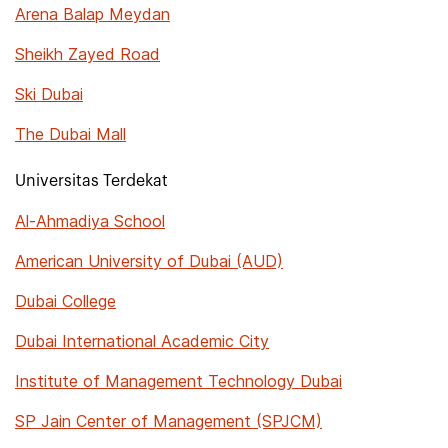
Arena Balap Meydan
Sheikh Zayed Road
Ski Dubai
The Dubai Mall
Universitas Terdekat
Al-Ahmadiya School
American University of Dubai (AUD)
Dubai College
Dubai International Academic City
Institute of Management Technology Dubai
SP Jain Center of Management (SPJCM)