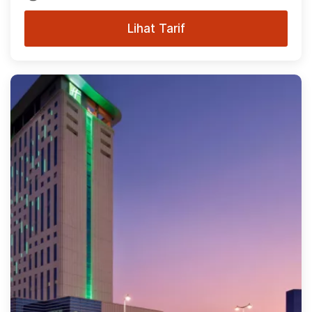
Lihat Tarif