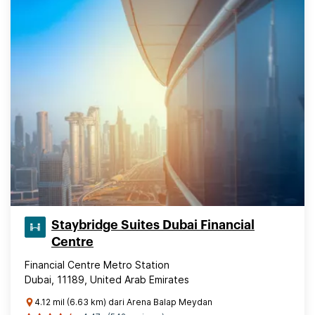
Staybridge Suites Dubai Financial
Centre
Financial Centre Metro Station
Dubai, 11189, United Arab Emirates
4.12 mil (6.63 km) dari Arena Balap Meydan