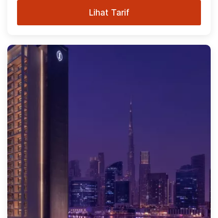
Lihat Tarif