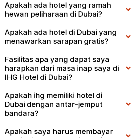
Apakah ada hotel yang ramah
hewan peliharaan di Dubai?
Apakah ada hotel di Dubai yang
menawarkan sarapan gratis?
Fasilitas apa yang dapat saya
harapkan dari masa inap saya di
IHG Hotel di Dubai?
Apakah ihg memiliki hotel di
Dubai dengan antar-jemput
bandara?
Apakah saya harus membayar