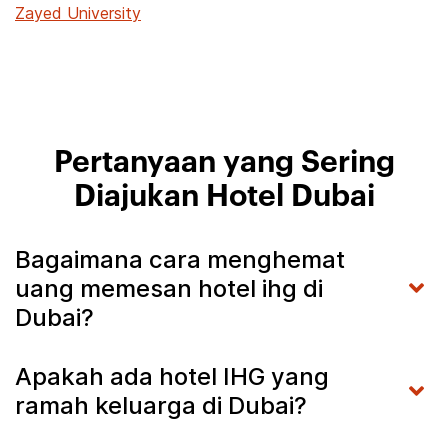
Zayed University
Pertanyaan yang Sering
Diajukan Hotel Dubai
Bagaimana cara menghemat
uang memesan hotel ihg di
Dubai?
Apakah ada hotel IHG yang
ramah keluarga di Dubai?