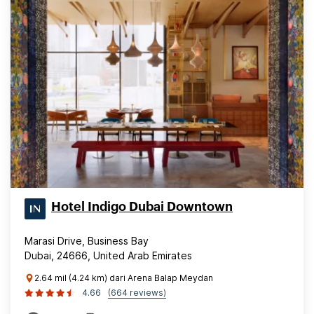
Hotel Indigo Dubai Downtown
Marasi Drive, Business Bay
Dubai, 24666, United Arab Emirates
2.64 mil (4.24 km) dari Arena Balap Meydan
4.66
(664 reviews)