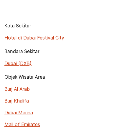
Kota Sekitar
Hotel di Dubai Festival City
Bandara Sekitar
Dubai (DXB)
Objek Wisata Area
Burj Al Arab
Burj Khalifa
Dubai Marina
Mall of Emirates