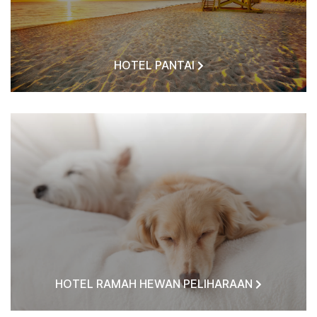
HOTEL PANTAI
HOTEL RAMAH HEWAN PELIHARAAN