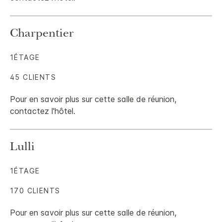
Charpentier
1ÉTAGE
45 CLIENTS
Pour en savoir plus sur cette salle de réunion,
contactez l'hôtel.
Lulli
1ÉTAGE
170 CLIENTS
Pour en savoir plus sur cette salle de réunion,