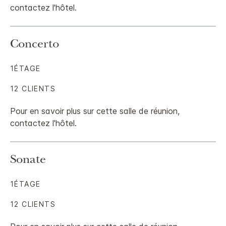
contactez l'hôtel.
Concerto
1ÉTAGE
12 CLIENTS
Pour en savoir plus sur cette salle de réunion,
contactez l'hôtel.
Sonate
1ÉTAGE
12 CLIENTS