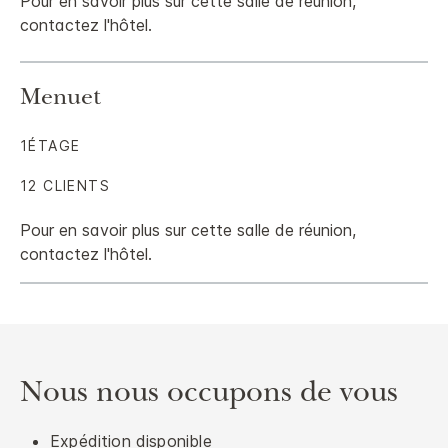
Pour en savoir plus sur cette salle de réunion,
contactez l'hôtel.
Menuet
1ÉTAGE
12 CLIENTS
Pour en savoir plus sur cette salle de réunion,
contactez l'hôtel.
Nous nous occupons de vous
Expédition disponible