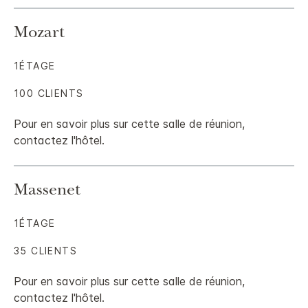
Mozart
1ÉTAGE
100 CLIENTS
Pour en savoir plus sur cette salle de réunion,
contactez l'hôtel.
Massenet
1ÉTAGE
35 CLIENTS
Pour en savoir plus sur cette salle de réunion,
contactez l'hôtel.