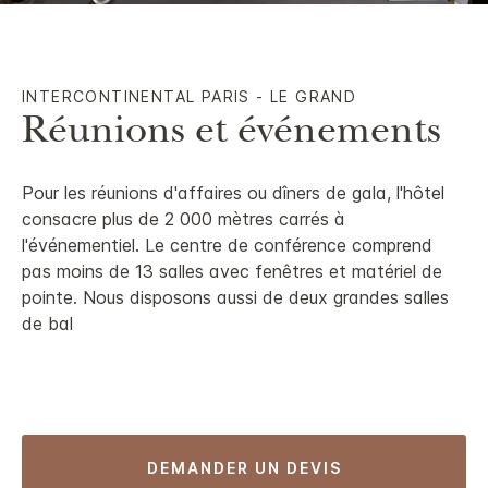
INTERCONTINENTAL
PARIS - LE GRAND
Réunions et événements
Pour les réunions d'affaires ou dîners de gala, l'hôtel
consacre plus de 2 000 mètres carrés à
l'événementiel. Le centre de conférence comprend
pas moins de 13 salles avec fenêtres et matériel de
pointe. Nous disposons aussi de deux grandes salles
de bal
DEMANDER UN DEVIS