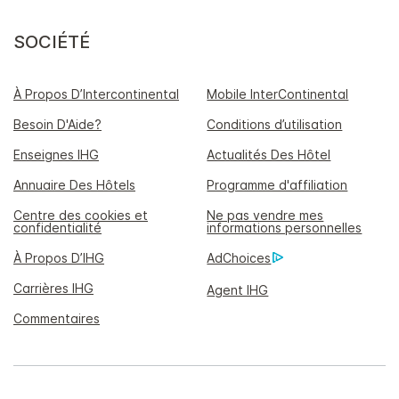
SOCIÉTÉ
À Propos D’Intercontinental
Mobile InterContinental
Besoin D'Aide?
Conditions d’utilisation
Enseignes IHG
Actualités Des Hôtel
Annuaire Des Hôtels
Programme d'affiliation
Centre des cookies et
Ne pas vendre mes
confidentialité
informations personnelles
À Propos D’IHG
AdChoices
Carrières IHG
Agent IHG
Commentaires