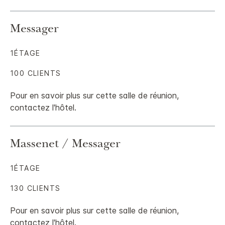
Messager
1ÉTAGE
100 CLIENTS
Pour en savoir plus sur cette salle de réunion,
contactez l'hôtel.
Massenet / Messager
1ÉTAGE
130 CLIENTS
Pour en savoir plus sur cette salle de réunion,
contactez l'hôtel.