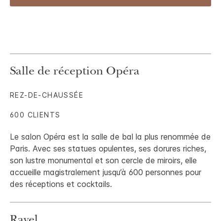
Salle de réception Opéra
REZ-DE-CHAUSSÉE
600 CLIENTS
Le salon Opéra est la salle de bal la plus renommée de
Paris. Avec ses statues opulentes, ses dorures riches,
son lustre monumental et son cercle de miroirs, elle
accueille magistralement jusqu’à 600 personnes pour
des réceptions et cocktails.