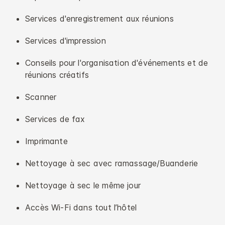
Services d'enregistrement aux réunions
Services d'impression
Conseils pour l'organisation d'événements et de
réunions créatifs
Scanner
Services de fax
Imprimante
Nettoyage à sec avec ramassage/Buanderie
Nettoyage à sec le même jour
Accès Wi-Fi dans tout l’hôtel