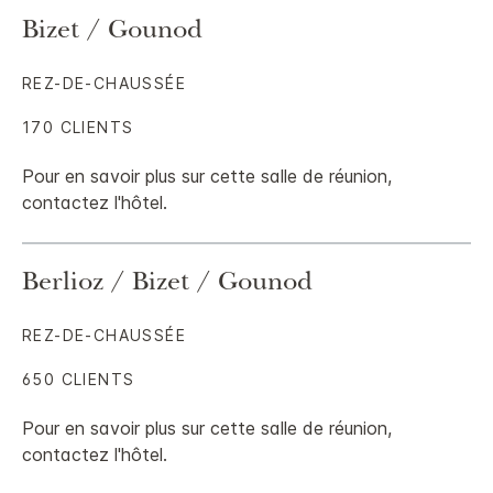
Bizet / Gounod
REZ-DE-CHAUSSÉE
170 CLIENTS
Pour en savoir plus sur cette salle de réunion,
contactez l'hôtel.
Berlioz / Bizet / Gounod
REZ-DE-CHAUSSÉE
650 CLIENTS
Pour en savoir plus sur cette salle de réunion,
contactez l'hôtel.