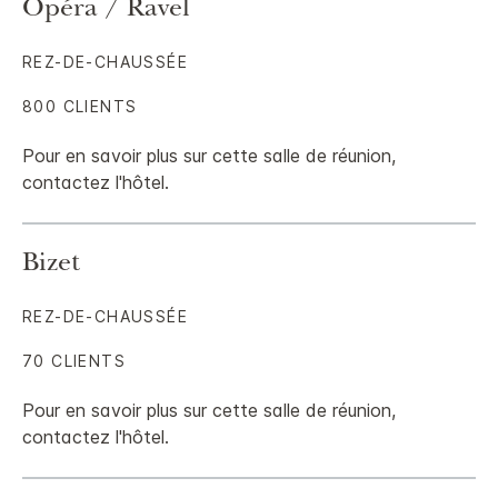
Opéra / Ravel
REZ-DE-CHAUSSÉE
800 CLIENTS
Pour en savoir plus sur cette salle de réunion,
contactez l'hôtel.
Bizet
REZ-DE-CHAUSSÉE
70 CLIENTS
Pour en savoir plus sur cette salle de réunion,
contactez l'hôtel.