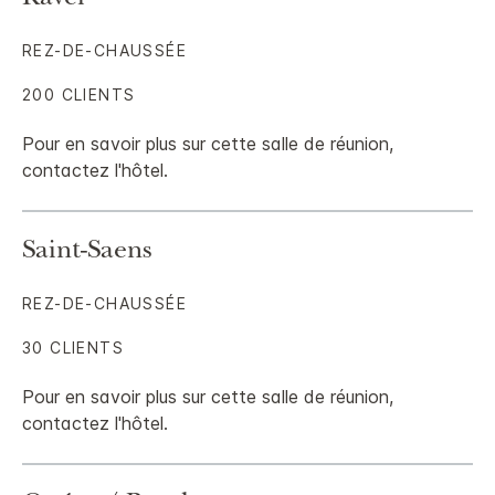
Ravel
REZ-DE-CHAUSSÉE
200 CLIENTS
Pour en savoir plus sur cette salle de réunion,
contactez l'hôtel.
Saint-Saens
REZ-DE-CHAUSSÉE
30 CLIENTS
Pour en savoir plus sur cette salle de réunion,
contactez l'hôtel.