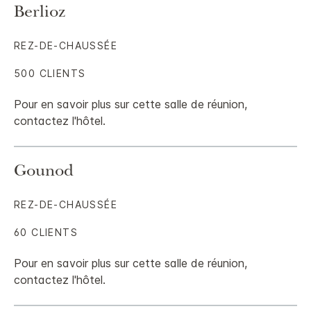
Berlioz
REZ-DE-CHAUSSÉE
500 CLIENTS
Pour en savoir plus sur cette salle de réunion,
contactez l'hôtel.
Gounod
REZ-DE-CHAUSSÉE
60 CLIENTS
Pour en savoir plus sur cette salle de réunion,
contactez l'hôtel.