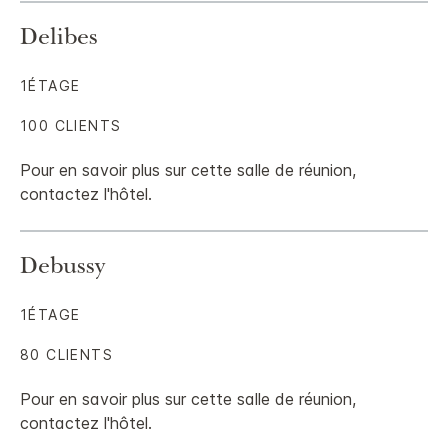
Delibes
1ÉTAGE
100 CLIENTS
Pour en savoir plus sur cette salle de réunion,
contactez l'hôtel.
Debussy
1ÉTAGE
80 CLIENTS
Pour en savoir plus sur cette salle de réunion,
contactez l'hôtel.