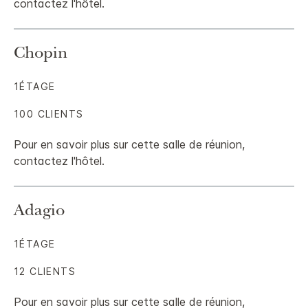
contactez l'hôtel.
Chopin
1ÉTAGE
100 CLIENTS
Pour en savoir plus sur cette salle de réunion,
contactez l'hôtel.
Adagio
1ÉTAGE
12 CLIENTS
Pour en savoir plus sur cette salle de réunion,