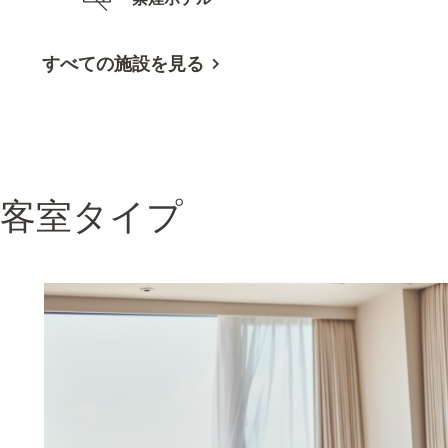
すべての施設を見る
客室タイプ