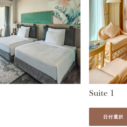
Suite 1
日付選択