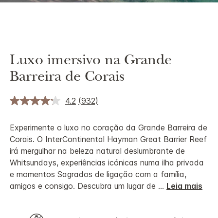
Luxo imersivo na Grande
Barreira de Corais
4.2
(932)
Experimente o luxo no coração da Grande Barreira de
Corais. O InterContinental Hayman Great Barrier Reef
irá mergulhar na beleza natural deslumbrante de
Whitsundays, experiências icónicas numa ilha privada
e momentos Sagrados de ligação com a família,
amigos e consigo. Descubra um lugar de
...
Leia mais