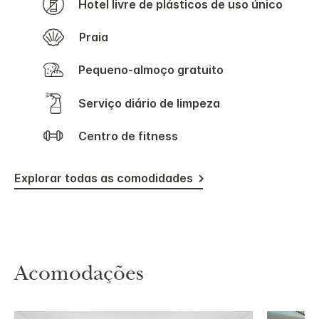
Hotel livre de plásticos de uso único
Praia
Pequeno-almoço gratuito
Serviço diário de limpeza
Centro de fitness
Explorar todas as comodidades
Acomodações