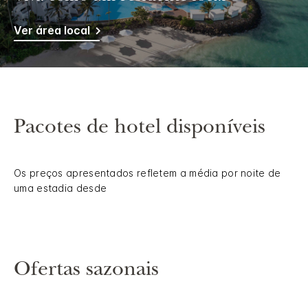
Ver área local
Pacotes de hotel disponíveis
Os preços apresentados refletem a média por noite de
uma estadia desde
Ofertas sazonais