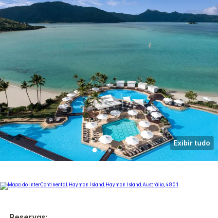
Exibir tudo
Reservas: