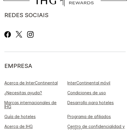
REDES SOCIAIS
EMPRESA
Acerca de InterContinental
InterContinental móvil
¿Necesitas ayuda?
Condiciones de uso
Marcas internacionales de
Desarrollo para hoteles
IHG
Guía de hoteles
Programa de afiliados
Acerca de IHG
Centro de confidencialidad y