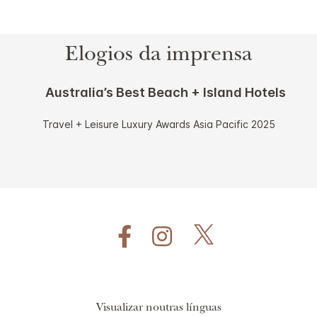
Elogios da imprensa
Australia’s Best Beach + Island Hotels
Travel + Leisure Luxury Awards Asia Pacific 2025
Visualizar noutras línguas