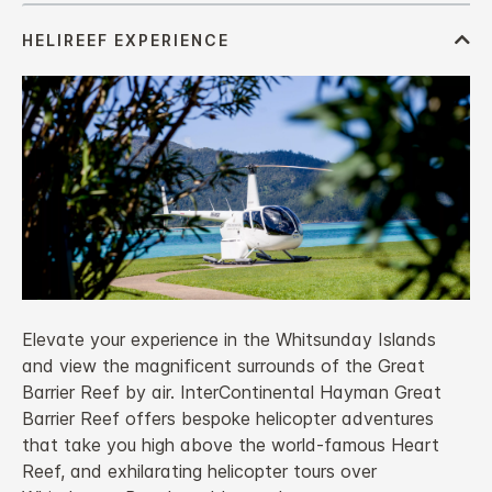
Elevate your experience in the Whitsunday Islands
and view the magnificent surrounds of the Great
Barrier Reef by air. InterContinental Hayman Great
Barrier Reef offers bespoke helicopter adventures
that take you high above the world-famous Heart
Reef, and exhilarating helicopter tours over