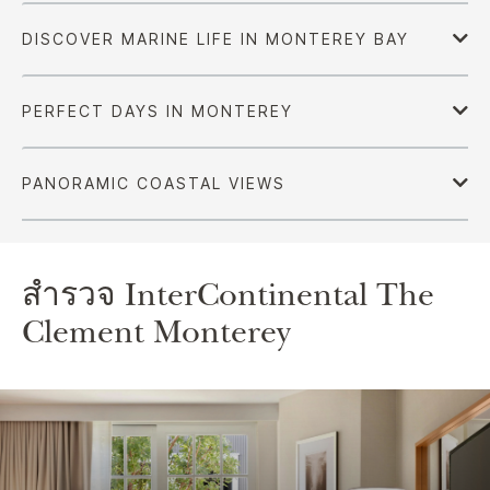
สำรวจ
InterContinental
The
Clement Monterey