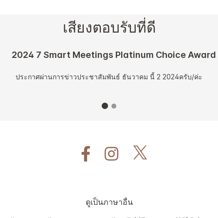
เสียงตอบรับที่ดี
2024 7 Smart Meetings Platinum Choice Award
ประกาศผ่านการข่าวประชาสัมพันธ์ ธันวาคม นี้ 2 2024ครับ/ค่ะ
ดูเป็นภาษาอื่น