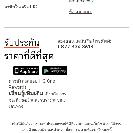
AdChoices
อาชีพในเครือ IHG
ข้อเสนอแนะ
จองออนไลน์หรือโทรศัพท์:
1 877 834 3613
ดาวน์โหลดแอป IHG One
Rewards
เรียนรู้เพิ่มเติม
เกี่ยวกับ การ
จองที่รวดเร็วและรับรางวัลขณะ
เดินทาง
เพื่อให้มั่นใจว่าเรามอบประสบการณ์ที่ดีที่สุดแก่คุณบนเว็บไซต์ เราใช้การ
แปลด้วยคอมพิวเตอร์สำหรับเนื้อหาบางส่วนที่แสดงในหน้านี้