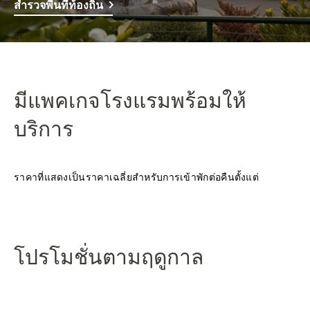
สำรวจพื้นที่ท้องถิ่น
มีแพคเกจโรงแรมพร้อมให้
บริการ
ราคาที่แสดงเป็นราคาเฉลี่ยสำหรับการเข้าพักต่อคืนตั้งแต่
โปรโมชั่นตามฤดูกาล