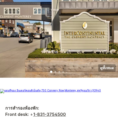
ดูทั้งหมด
การสำรองห้องพัก:
Front desk:
+
1-831-3754500