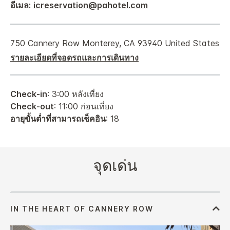
อีเมล:
icreservation@pahotel.com
750 Cannery Row
Monterey
,
CA
93940
United States
รายละเอียดที่จอดรถและการเดินทาง
Check-in
: 3:00 หลังเที่ยง
Check-out
: 11:00 ก่อนเที่ยง
อายุขั้นต่ำที่สามารถเช็คอิน
: 18
จุดเด่น