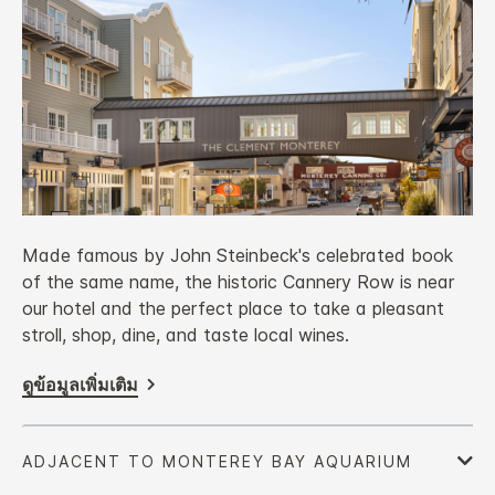
Made famous by John Steinbeck's celebrated book
of the same name, the historic Cannery Row is near
our hotel and the perfect place to take a pleasant
stroll, shop, dine, and taste local wines.
ดูข้อมูลเพิ่มเติม