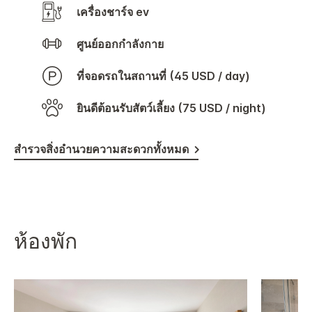
เครื่องชาร์จ ev
ศูนย์ออกกำลังกาย
ที่จอดรถในสถานที่ (45 USD / day)
ยินดีต้อนรับสัตว์เลี้ยง (75 USD / night)
สำรวจสิ่งอำนวยความสะดวกทั้งหมด
ห้องพัก