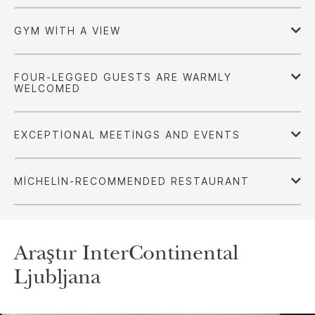
Araştır
InterContinental
Ljubljana