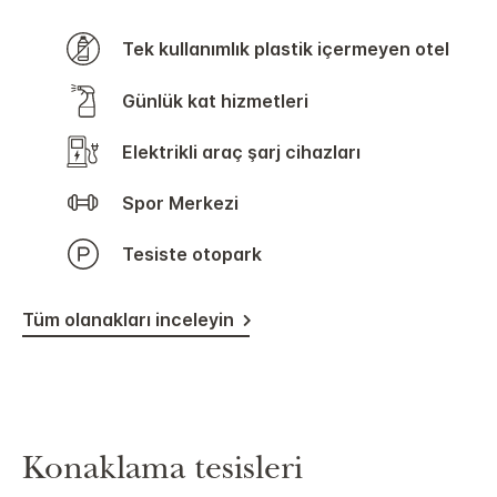
Tek kullanımlık plastik içermeyen otel
Günlük kat hizmetleri
Elektrikli araç şarj cihazları
Spor Merkezi
Tesiste otopark
Tüm olanakları inceleyin
Konaklama tesisleri