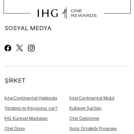
SOSYAL MEDYA
ŞIRKET
InterContinental Hakkında
InterContinental Mobil
Yardıma mı ihtiyacınız var?
Kullanım Şartları
IHG Küresel Markaları
Otel Geliştirme
Otel Dizini
Satış Ortaklığı Programı