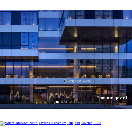
Tümüne göz at