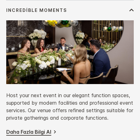
Host your next event in our elegant function spaces,
supported by modern facilities and professional event
services. Our venue offers refined settings suitable for
private gatherings and corporate functions.
Daha Fazla Bilgi Al