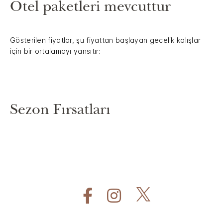
Otel paketleri mevcuttur
Gösterilen fiyatlar, şu fiyattan başlayan gecelik kalışlar
için bir ortalamayı yansıtır:
Sezon Fırsatları