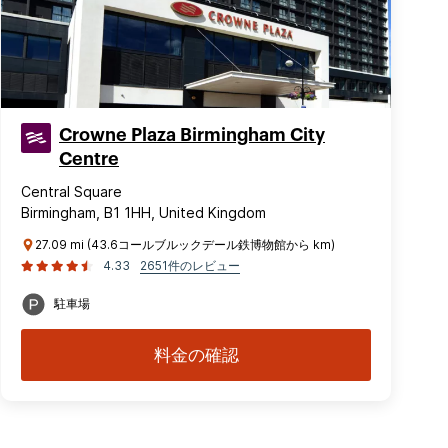
Crowne Plaza Birmingham City
Centre
Central Square
Birmingham, B1 1HH, United Kingdom
27.09 mi (43.6コールブルックデール鉄博物館から km)
4.33
2651件のレビュー
駐車場
料金の確認