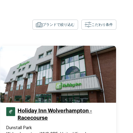
ブランドで絞り込む
こだわり条件
Holiday Inn Wolverhampton -
Racecourse
Dunstall Park