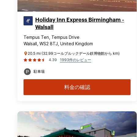
Holiday Inn Express Birmingham -
Walsall
Tempus Ten, Tempus Drive
Walsall, WS2 8TJ, United Kingdom
20.5 mi (32.99コールブルックデール鉄博物館から km)
4.39
1993件のレビュー
駐車場
料金の確認