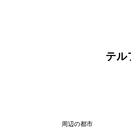
テル
周辺の都市