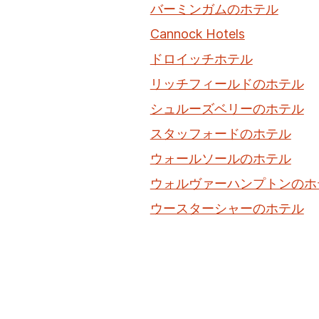
バーミンガムのホテル
Cannock Hotels
ドロイッチホテル
リッチフィールドのホテル
シュルーズベリーのホテル
スタッフォードのホテル
ウォールソールのホテル
ウォルヴァーハンプトンのホ
ウースターシャーのホテル