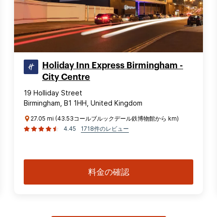
Holiday Inn Express Birmingham -
City Centre
19 Holliday Street
Birmingham, B1 1HH, United Kingdom
27.05 mi (43.53コールブルックデール鉄博物館から km)
4.45
1718件のレビュー
料金の確認