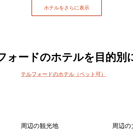
ホテルをさらに表示
フォードのホテルを目的別
テルフォードのホテル（ペット可）
周辺の観光地
周辺の