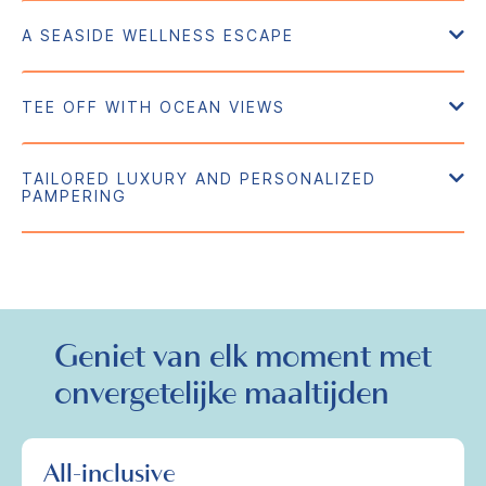
Geniet van elk moment met
onvergetelijke maaltijden
All-inclusive