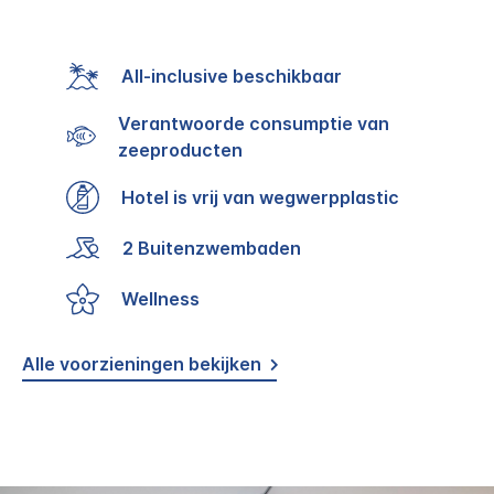
All-inclusive beschikbaar
Verantwoorde consumptie van
zeeproducten
Hotel is vrij van wegwerpplastic
2 Buitenzwembaden
Wellness
Alle voorzieningen bekijken