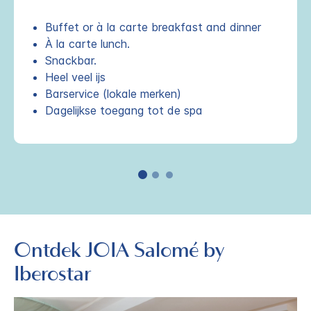
Buffet or à la carte breakfast and dinner
À la carte lunch.
Snackbar.
Heel veel ijs
Barservice (lokale merken)
Dagelijkse toegang tot de spa
Ontdek
JOIA
Salomé by
Iberostar