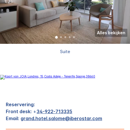
Alles bekijken
Suite
Reservering:
Front desk:
+
34-922-713335
Email:
grand.hotel.salome@iberostar.com