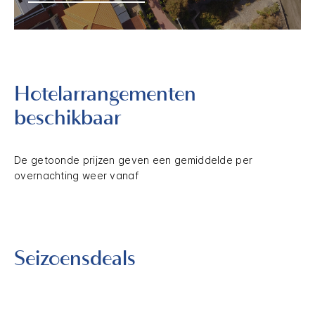
Hotelarrangementen
beschikbaar
De getoonde prijzen geven een gemiddelde per
overnachting weer vanaf
Seizoensdeals