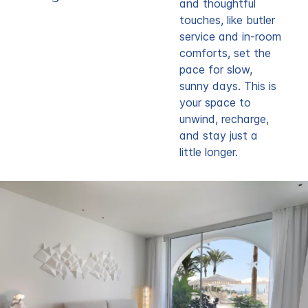
and thoughtful
touches, like butler
service and in-room
comforts, set the
pace for slow,
sunny days. This is
your space to
unwind, recharge,
and stay just a
little longer.