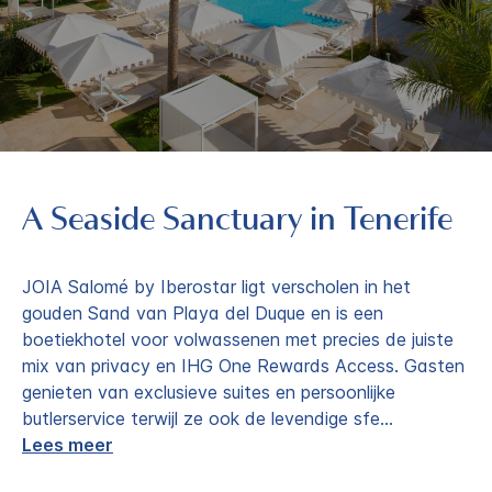
A Seaside Sanctuary in Tenerife
JOIA Salomé by Iberostar ligt verscholen in het
gouden Sand van Playa del Duque en is een
boetiekhotel voor volwassenen met precies de juiste
mix van privacy en IHG One Rewards Access. Gasten
genieten van exclusieve suites en persoonlijke
butlerservice terwijl ze ook de levendige sfe
...
Lees meer