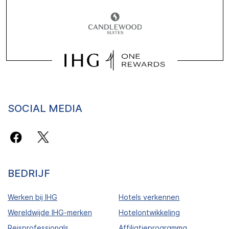
SOCIAL MEDIA
BEDRIJF
Werken bij IHG
Hotels verkennen
Wereldwijde IHG-merken
Hotelontwikkeling
Reisprofessionals
Affiliatieprogramma