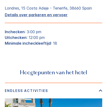
Londres, 15
Costa Adeje - Tenerife
,
38660
Spain
Details over parkeren en vervoer
Inchecken
: 3:00 pm
Uitchecken
: 12:00 pm
Minimale incheckleeftijd
: 18
Hoogtepunten van het hotel