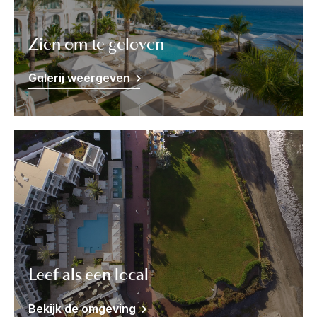
Zien om te geloven
Galerij weergeven
Leef als een local
Bekijk de omgeving