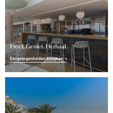
Proef. Geniet. Herhaal.
Eetgelegenheden bekijken