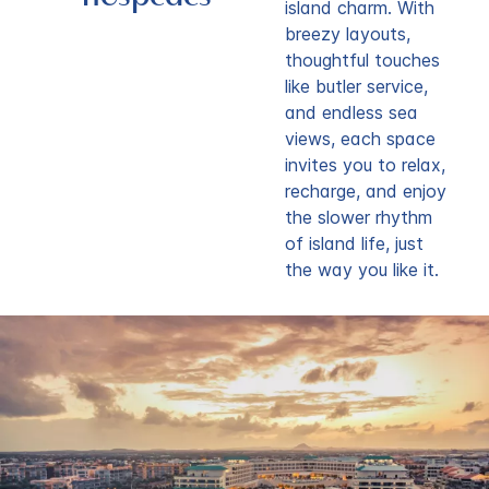
island charm. With
breezy layouts,
thoughtful touches
like butler service,
and endless sea
views, each space
invites you to relax,
recharge, and enjoy
the slower rhythm
of island life, just
the way you like it.