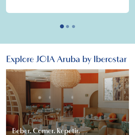
Explore
JOIA
Aruba by Iberostar
Beber. Comer. Repetir.