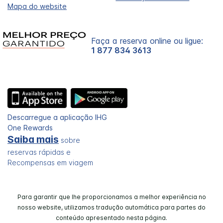
Mapa do website
Faça a reserva online ou ligue:
1 877 834 3613
Descarregue a aplicação IHG
One Rewards
Saiba mais
sobre
reservas rápidas e
Recompensas em viagem
Para garantir que lhe proporcionamos a melhor experiência no
nosso website, utilizamos tradução automática para partes do
conteúdo apresentado nesta página.