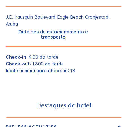
J.E. Irausquin Boulevard
Eagle Beach
Oranjestad
,
Aruba
Detalhes de estacionamento e
transporte
Check-in
: 4:00 da tarde
Check-out
: 12:00 da tarde
Idade mínima para check-in
: 18
Destaques do hotel