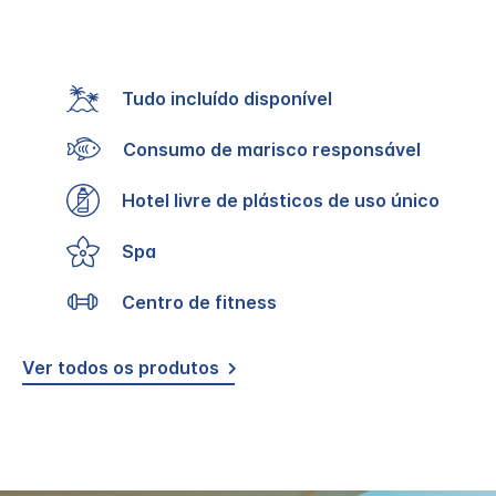
Tudo incluído disponível
Consumo de marisco responsável
Hotel livre de plásticos de uso único
Spa
Centro de fitness
Ver todos os produtos