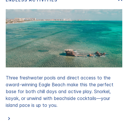
Three freshwater pools and direct access to the
award-winning Eagle Beach make this the perfect
base for both chill days and active play. Snorkel,
kayak, or unwind with beachside cocktails—your
island pace is up to you.