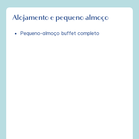
Alojamento e pequeno almoço
Pequeno-almoço buffet completo