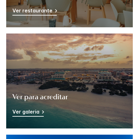
Ver restaurante
Ver para acreditar
Ver galeria