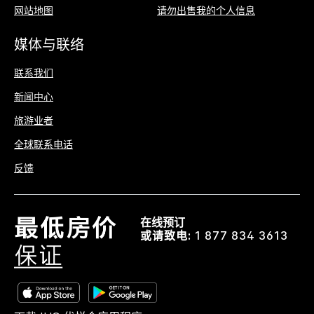
网站地图
请勿出售我的个人信息
媒体与联络
联系我们
新闻中心
旅游业者
全球联系电话
反馈
在线预订
或请致电:
1 877 834 3613