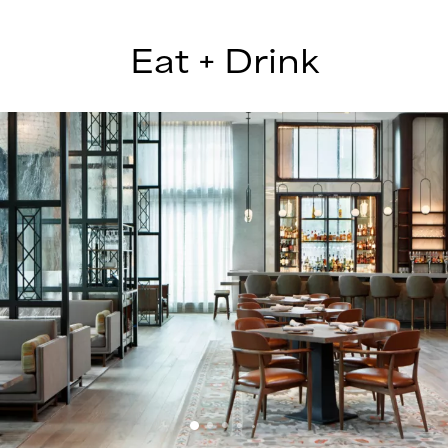
Eat + Drink