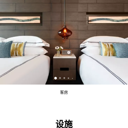
客房
设施