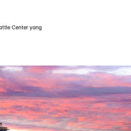
attle Center yang