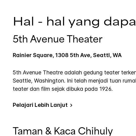
Hal - hal yang dapa
5th Avenue Theater
Rainier Square, 1308 5th Ave, Seattl, WA
5th Avenue Theatre adalah gedung teater terkena
Seattle, Washington. Ini telah menjadi tuan rum
teater dan film sejak dibuka pada 1926.
Pelajari Lebih Lanjut
Taman & Kaca Chihuly