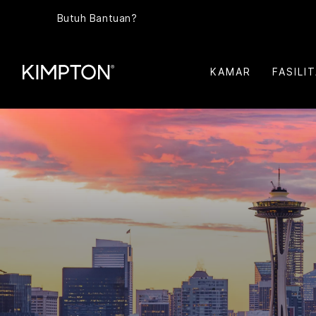
Butuh Bantuan?
KAMAR
FASILI