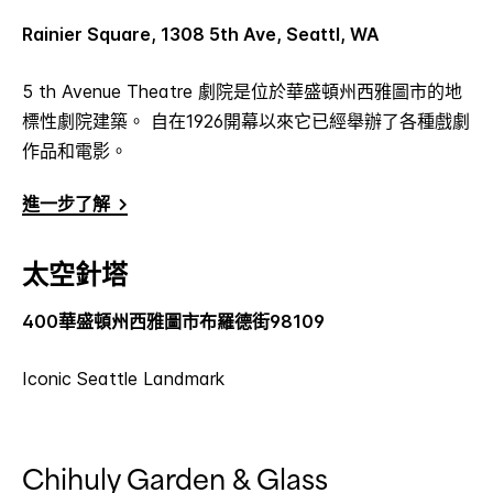
Rainier Square, 1308 5th Ave, Seattl, WA
5 th Avenue Theatre 劇院是位於華盛頓州西雅圖市的地
標性劇院建築。 自在1926開幕以來它已經舉辦了各種戲劇
作品和電影。
進一步了解
太空針塔
400華盛頓州西雅圖市布羅德街98109
Iconic Seattle Landmark
Chihuly Garden & Glass