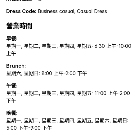
Dress Code:
Business casual, Casual Dress
營業時間
早餐:
星期一, 星期二, 星期三, 星期四, 星期五: 6:30 上午-10:00
上午
Brunch:
星期六, 星期日: 8:00 上午-2:00 下午
午餐:
星期一, 星期二, 星期三, 星期四, 星期五: 11:00 上午-2:00
下午
晚餐:
星期一, 星期二, 星期三, 星期四, 星期五, 星期六, 星期日:
5:00 下午-9:00 下午