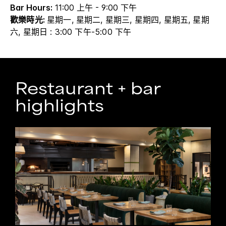
Bar Hours:
11:00 上午 - 9:00 下午
歡樂時光:
星期一, 星期二, 星期三, 星期四, 星期五, 星期
六, 星期日 : 3:00 下午-5:00 下午
Restaurant + bar
highlights