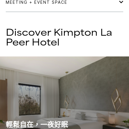
Discover
Kimpton
La
Peer Hotel
輕鬆自在，一夜好眠