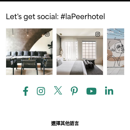
Let's get social: #laPeerhotel
選擇其他語言