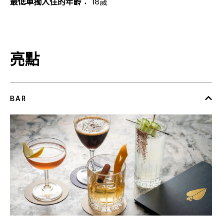
最低單獨入住的年齡：
18歲
亮點