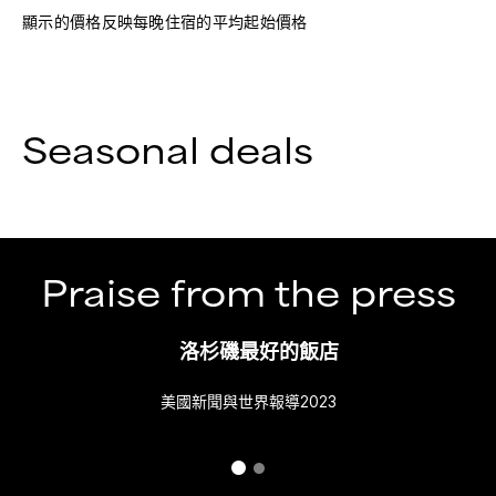
顯示的價格反映每晚住宿的平均起始價格
Seasonal deals
Praise from the press
洛杉磯最好的飯店
美國新聞與世界報導2023