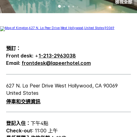
檢視全部
預訂：
Front desk:
+
1-213-2963038
Email:
frontdesk@lapeerhotel.com
627 N. La Peer Drive
West Hollywood
,
CA
90069
United States
停車和交通資訊
登記入住：
下午4點
Check-out
: 11:00 上午