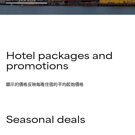
Hotel packages and
promotions
顯示的價格反映每晚住宿的平均起始價格
Seasonal deals