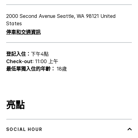
2000 Second Avenue
Seattle
,
WA
98121
United
States
停車和交通資訊
登記入住：
下午4點
Check-out
: 11:00 上午
最低單獨入住的年齡：
18歲
亮點