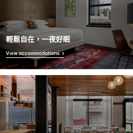
輕鬆自在，一夜好眠
View accommodations