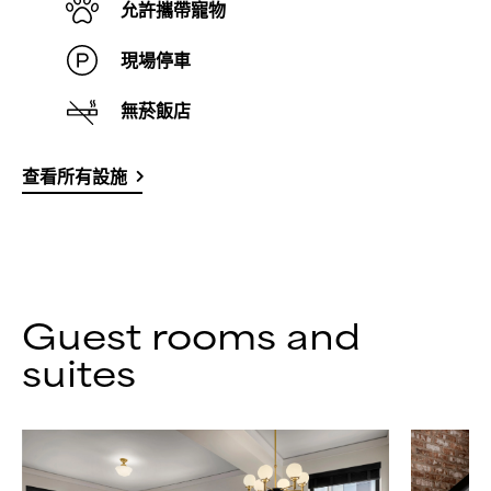
允許攜帶寵物
現場停車
無菸飯店
查看所有設施
Guest rooms and
suites