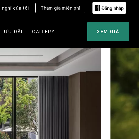
 nghỉ của tôi
Tham gia miễn phí
Đăng nhập
ƯU ĐÃI
GALLERY
XEM GIÁ