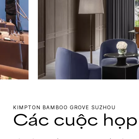
KIMPTON
BAMBOO GROVE SUZHOU
Các cuộc họp 