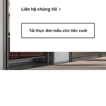
Liên hệ chúng tôi
Tải thực đơn mẫu cho tiệc cưới