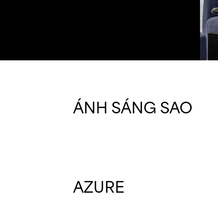
ÁNH SÁNG SAO
AZURE