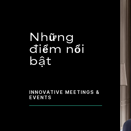
Những
điểm nổi
bật
INNOVATIVE MEETINGS &
EVENTS