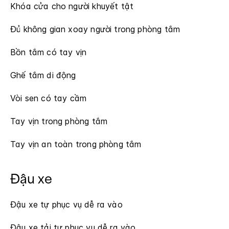
Khóa cửa cho người khuyết tật
Đủ không gian xoay người trong phòng tắm
Bồn tắm có tay vịn
Ghế tắm di động
Vòi sen có tay cầm
Tay vịn trong phòng tắm
Tay vịn an toàn trong phòng tắm
Đậu xe
Đậu xe tự phục vụ dễ ra vào
Đậu xe tải tự phục vụ dễ ra vào