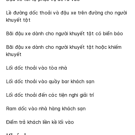
Lề đường dốc thoải và đậu xe trên đường cho người
khuyết tật
Bãi đậu xe dành cho người khuyết tật có biển báo
Bãi đậu xe dành cho người khuyết tật hoặc khiếm
khuyết
Lối dốc thoải vào tòa nhà
Lối dốc thoải vào quầy bar khách sạn
Lối dốc thoải đến các tiện nghi giải trí
Ram dốc vào nhà hàng khách sạn
Điểm trả khách liền kề lối vào