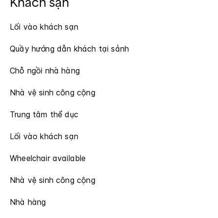
Khách sạn
Lối vào khách sạn
Quầy hướng dẫn khách tại sảnh
Chỗ ngồi nhà hàng
Nhà vệ sinh công cộng
Trung tâm thể dục
Lối vào khách sạn
Wheelchair available
Nhà vệ sinh công cộng
Nhà hàng