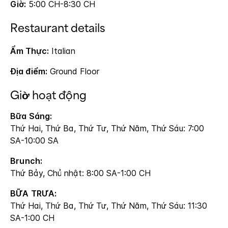
Giờ:
5:00 CH-8:30 CH
Restaurant details
Ẩm Thực:
Italian
Địa điểm:
Ground Floor
Giờ hoạt động
Bữa Sáng:
Thứ Hai, Thứ Ba, Thứ Tư, Thứ Năm, Thứ Sáu: 7:00
SA-10:00 SA
Brunch:
Thứ Bảy, Chủ nhật: 8:00 SA-1:00 CH
BỮA TRƯA:
Thứ Hai, Thứ Ba, Thứ Tư, Thứ Năm, Thứ Sáu: 11:30
SA-1:00 CH