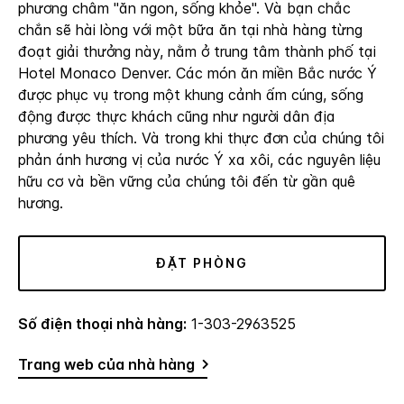
phương châm "ăn ngon, sống khỏe". Và bạn chắc
chắn sẽ hài lòng với một bữa ăn tại nhà hàng từng
đoạt giải thưởng này, nằm ở trung tâm thành phố tại
Hotel Monaco Denver. Các món ăn miền Bắc nước Ý
được phục vụ trong một khung cảnh ấm cúng, sống
động được thực khách cũng như người dân địa
phương yêu thích. Và trong khi thực đơn của chúng tôi
phản ánh hương vị của nước Ý xa xôi, các nguyên liệu
hữu cơ và bền vững của chúng tôi đến từ gần quê
hương.
ĐẶT PHÒNG
Số điện thoại nhà hàng:
1-303-2963525
Trang web của nhà hàng