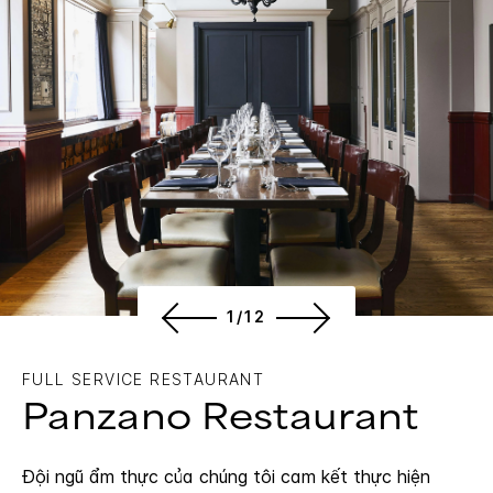
1/12
FULL SERVICE RESTAURANT
Panzano Restaurant
Đội ngũ ẩm thực của chúng tôi cam kết thực hiện