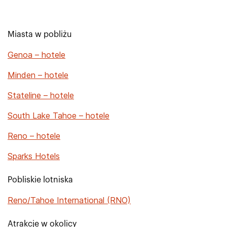
Miasta w pobliżu
Genoa – hotele
Minden – hotele
Stateline – hotele
South Lake Tahoe – hotele
Reno – hotele
Sparks Hotels
Pobliskie lotniska
Reno/Tahoe International (RNO)
Atrakcje w okolicy