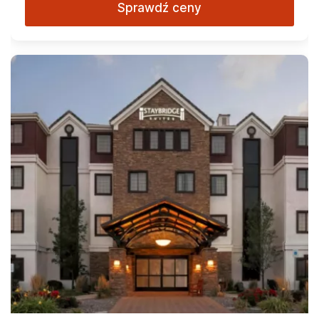
Sprawdź ceny