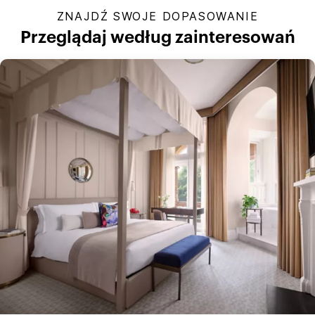
ZNAJDŹ SWOJE DOPASOWANIE
Przeglądaj według zainteresowań