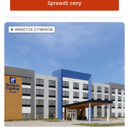
Sprawdź ceny
WKRÓTCE OTWARCIE