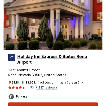
Holiday Inn Express & Suites Reno
Airport
2375 Market Street
Reno, Nevada 89502, United States
24.18 mil (38.92 km) od centrum miasta Carson City
4,53
(1827 reviews)
Parking