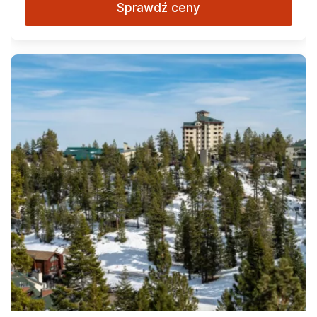
Sprawdź ceny