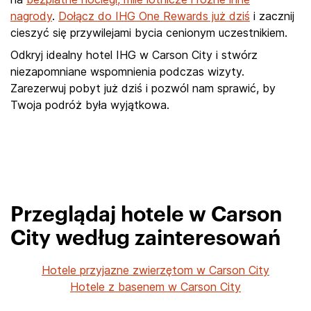
nagrody
.
Dołącz do IHG One Rewards już dziś
i zacznij
cieszyć się przywilejami bycia cenionym uczestnikiem.
Odkryj idealny hotel IHG w Carson City i stwórz
niezapomniane wspomnienia podczas wizyty.
Zarezerwuj pobyt już dziś i pozwól nam sprawić, by
Twoja podróż była wyjątkowa.
Przeglądaj hotele w Carson
City według zainteresowań
Hotele przyjazne zwierzętom w Carson City
Hotele z basenem w Carson City