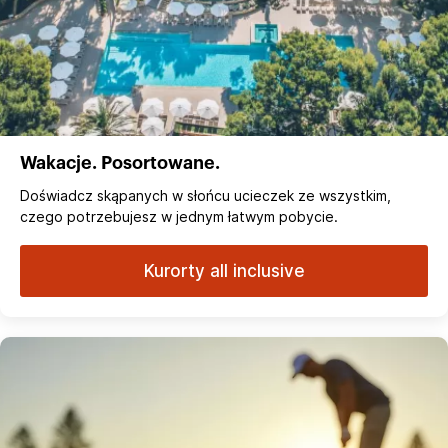
Wakacje. Posortowane.
Doświadcz skąpanych w słońcu ucieczek ze wszystkim,
czego potrzebujesz w jednym łatwym pobycie.
Kurorty all inclusive