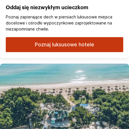
Oddaj się niezwykłym ucieczkom
Poznaj zapierające dech w piersiach luksusowe miejsca
docelowe i ośrodki wypoczynkowe zaprojektowane na
niezapomniane chwile.
Poznaj luksusowe hotele