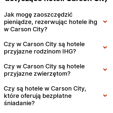
Jak mogę zaoszczędzić
pieniądze, rezerwując hotele ihg
w Carson City?
Czy w Carson City są hotele
przyjazne rodzinom IHG?
Czy w Carson City są hotele
przyjazne zwierzętom?
Czy są hotele w Carson City,
które oferują bezpłatne
śniadanie?