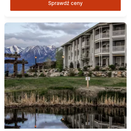
Sprawdź ceny