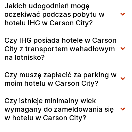
Jakich udogodnień mogę
oczekiwać podczas pobytu w
hotelu IHG w Carson City?
Czy IHG posiada hotele w Carson
City z transportem wahadłowym
na lotnisko?
Czy muszę zapłacić za parking w
moim hotelu w Carson City?
Czy istnieje minimalny wiek
wymagany do zameldowania się
w hotelu w Carson City?