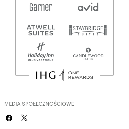
MEDIA SPOŁECZNOŚCIOWE