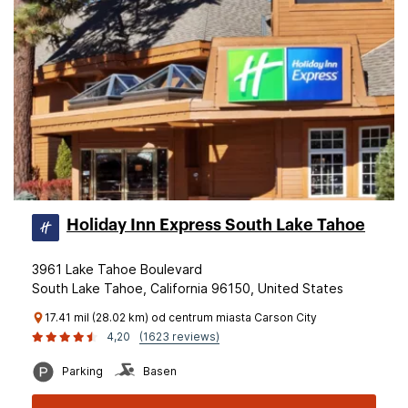
Holiday Inn Express South Lake Tahoe
3961 Lake Tahoe Boulevard
South Lake Tahoe, California 96150, United States
17.41 mil (28.02 km) od centrum miasta Carson City
4,20
(1623 reviews)
Parking
Basen