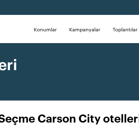
Konumlar
Kampanyalar
Toplantılar 
eri
Seçme Carson City oteller