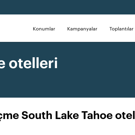
Konumlar
Kampanyalar
Toplantılar 
 otelleri
me South Lake Tahoe otel