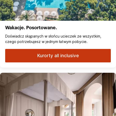
Wakacje. Posortowane.
Doświadcz skąpanych w słońcu ucieczek ze wszystkim,
czego potrzebujesz w jednym łatwym pobycie.
Kurorty all inclusive