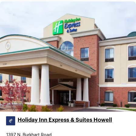
Holiday Inn Express & Suites Howell
1397 N. Burkhart Road