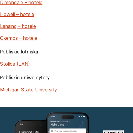
Dimondale – hotele
Howell – hotele
Lansing – hotele
Okemos – hotele
Pobliskie lotniska
Stolica (LAN)
Pobliskie uniwersytety
Michigan State University