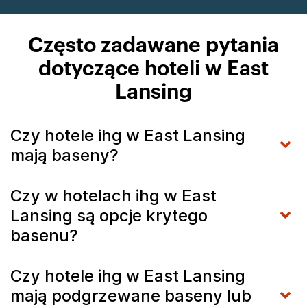
Często zadawane pytania
dotyczące hoteli w East
Lansing
Czy hotele ihg w East Lansing
mają baseny?
Czy w hotelach ihg w East
Lansing są opcje krytego
basenu?
Czy hotele ihg w East Lansing
mają podgrzewane baseny lub