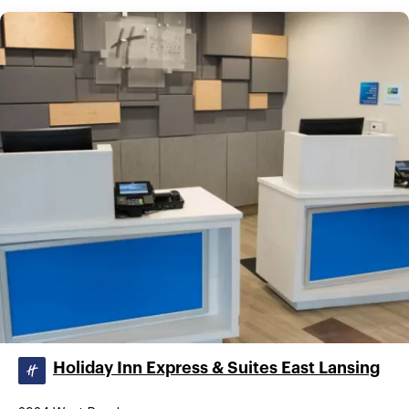
Holiday Inn Express & Suites East Lansing