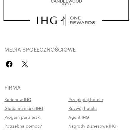
MEDIA SPOŁECZNOŚCIOWE
FIRMA
Kariera w IHG
Przeglądaj hotele
Globalne marki IHG
Rozwój hotelu
Progam partnerski
Agent IHG
Potrzebna pomoc?
Nagrody Biznesowe IHG