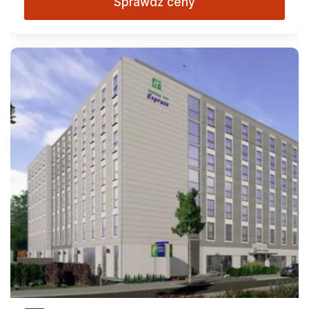
Sprawdź ceny