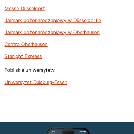
Messe Düsseldorf
Jarmark bożonarodzeniowy w Düsseldorfie
Jarmark bożonarodzeniowy w Oberhausen
Centro Oberhausen
Starlight Express
Pobliskie uniwersytety
Uniwersytet Duisburg-Essen