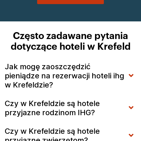
Często zadawane pytania
dotyczące hoteli w Krefeld
Jak mogę zaoszczędzić
pieniądze na rezerwacji hoteli ihg
w Krefeldzie?
Czy w Krefeldzie są hotele
przyjazne rodzinom IHG?
Czy w Krefeldzie są hotele
przyjazne zwierzętom?