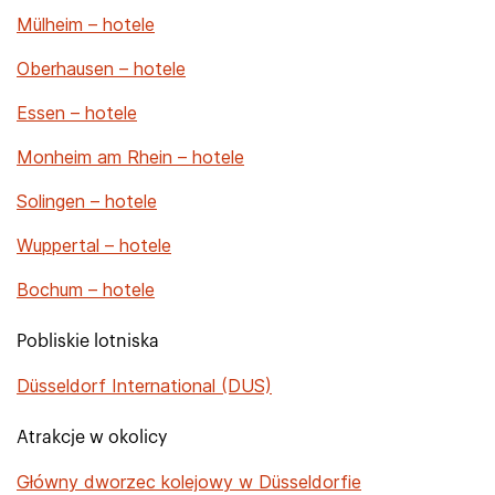
Mülheim – hotele
Oberhausen – hotele
Essen – hotele
Monheim am Rhein – hotele
Solingen – hotele
Wuppertal – hotele
Bochum – hotele
Pobliskie lotniska
Düsseldorf International (DUS)
Atrakcje w okolicy
Główny dworzec kolejowy w Düsseldorfie