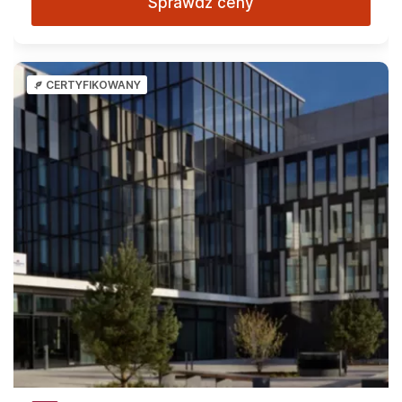
Sprawdź ceny
CERTYFIKOWANY