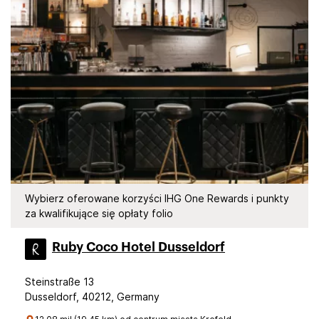
Wybierz oferowane korzyści IHG One Rewards i punkty
za kwalifikujące się opłaty folio
Ruby Coco Hotel Dusseldorf
Steinstraße 13
Dusseldorf, 40212, Germany