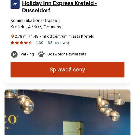
Holiday Inn Express Krefeld -
Dusseldorf
Kommunikationsstrasse 1
Krefeld, 47807, Germany
2.78 mil (4.48 km) od centrum miasta Krefeld
4,30
(63 reviews)
Parking
Dozwolone zwierzęta
Sprawdź ceny