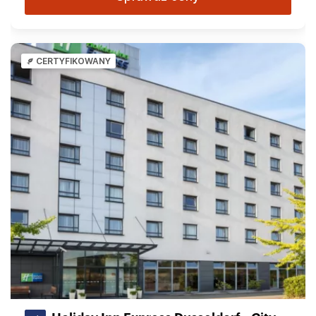
CERTYFIKOWANY