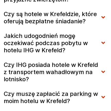
Czy są hotele w Krefeldzie, które
oferują bezpłatne śniadanie?
Jakich udogodnień mogę
oczekiwać podczas pobytu w
hotelu IHG w Krefeld?
Czy IHG posiada hotele w Krefeld
z transportem wahadłowym na
lotnisko?
Czy muszę zapłacić za parking w
moim hotelu w Krefeld?