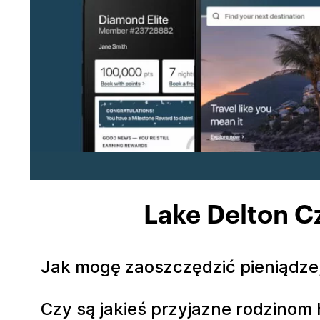
Lake Delton C
Jak mogę zaoszczędzić pieniądze,
Czy są jakieś przyjazne rodzinom 