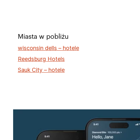
Miasta w pobliżu
wisconsin dells – hotele
Reedsburg Hotels
Sauk City – hotele