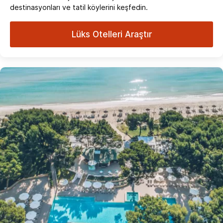
destinasyonları ve tatil köylerini keşfedin.
Lüks Otelleri Araştır