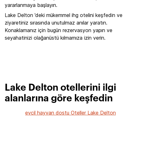
yararlanmaya başlayın.
Lake Delton ’deki mükemmel ihg otelini keşfedin ve
ziyaretiniz sırasında unutulmaz anılar yaratın.
Konaklamanız için bugün rezervasyon yapın ve
seyahatinizi olağanüstü kılmamıza izin verin.
Lake Delton otellerini ilgi
alanlarına göre keşfedin
evcil hayvan dostu Oteller Lake Delton