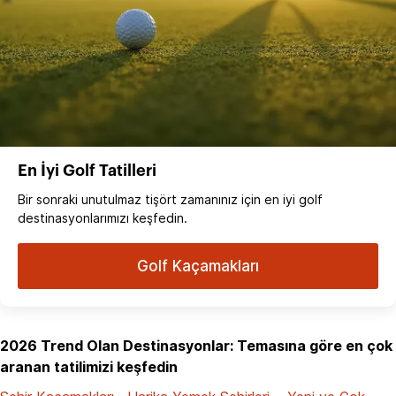
En İyi Golf Tatilleri
Bir sonraki unutulmaz tişört zamanınız için en iyi golf
destinasyonlarımızı keşfedin.
Golf Kaçamakları
2026 Trend Olan Destinasyonlar: Temasına göre en çok
aranan tatilimizi keşfedin