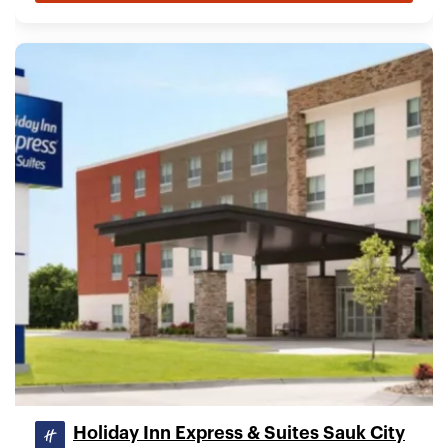
Holiday Inn Express & Suites Sauk City