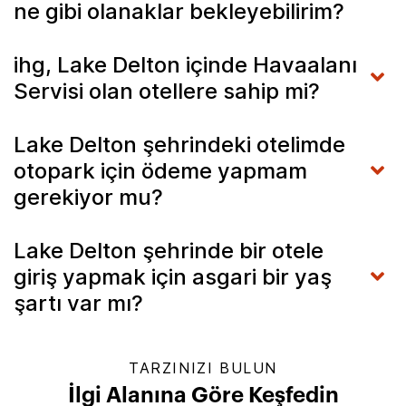
ne gibi olanaklar bekleyebilirim?
ihg, Lake Delton içinde Havaalanı
Servisi olan otellere sahip mi?
Lake Delton şehrindeki otelimde
otopark için ödeme yapmam
gerekiyor mu?
Lake Delton şehrinde bir otele
giriş yapmak için asgari bir yaş
şartı var mı?
TARZINIZI BULUN
İlgi Alanına Göre Keşfedin