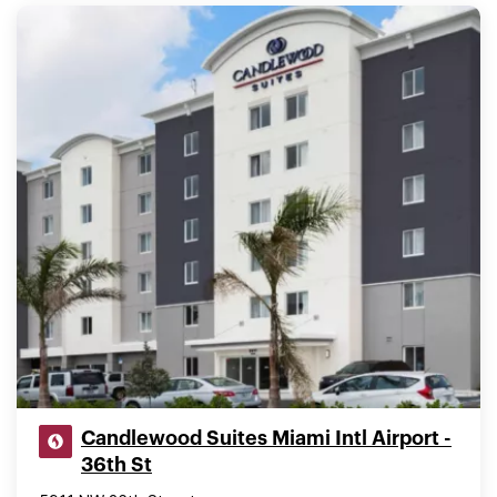
Candlewood Suites Miami Intl Airport -
36th St