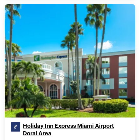
Holiday Inn Express Miami Airport
Doral Area