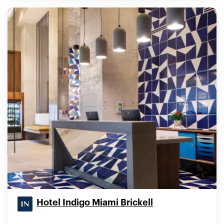
Hotel Indigo Miami Brickell