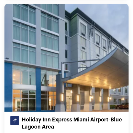
Holiday Inn Express Miami Airport-Blue
Lagoon Area