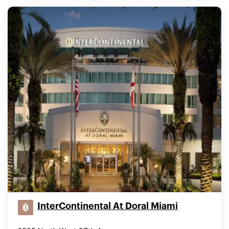
InterContinental At Doral Miami