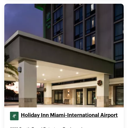
Holiday Inn Miami-International Airport