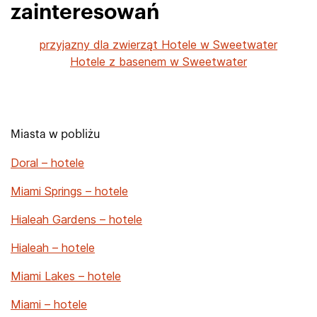
zainteresowań
przyjazny dla zwierząt Hotele w Sweetwater
Hotele z basenem w Sweetwater
Miasta w pobliżu
Doral – hotele
Miami Springs – hotele
Hialeah Gardens – hotele
Hialeah – hotele
Miami Lakes – hotele
Miami – hotele