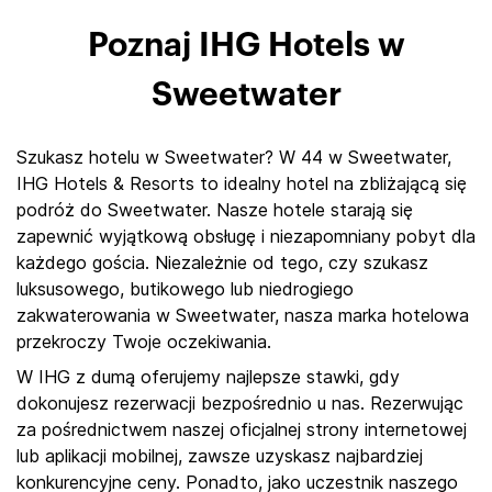
Poznaj IHG Hotels w
Sweetwater
Szukasz hotelu w Sweetwater? W 44 w Sweetwater,
IHG Hotels & Resorts to idealny hotel na zbliżającą się
podróż do Sweetwater. Nasze hotele starają się
zapewnić wyjątkową obsługę i niezapomniany pobyt dla
każdego gościa. Niezależnie od tego, czy szukasz
luksusowego, butikowego lub niedrogiego
zakwaterowania w Sweetwater, nasza marka hotelowa
przekroczy Twoje oczekiwania.
W IHG z dumą oferujemy najlepsze stawki, gdy
dokonujesz rezerwacji bezpośrednio u nas. Rezerwując
za pośrednictwem naszej oficjalnej strony internetowej
lub aplikacji mobilnej, zawsze uzyskasz najbardziej
konkurencyjne ceny. Ponadto, jako uczestnik naszego