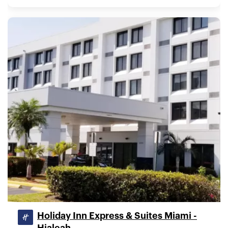
Holiday Inn Express & Suites Miami -