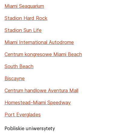
Miami Seaquarium
Stadion Hard Rock
Stadion Sun Life
Miami International Autodrome
Centrum kongresowe Miami Beach
South Beach
Biscayne
Centrum handlowe Aventura Mall
Homestead-Miami Speedway
Port Everglades
Pobliskie uniwersytety