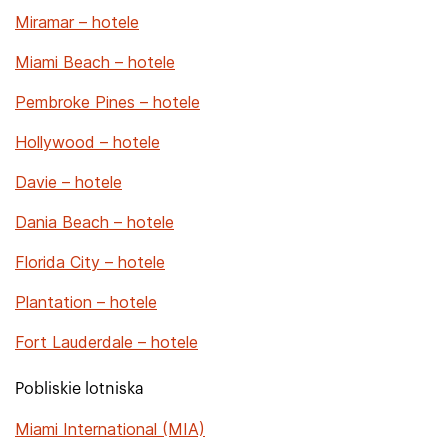
Miramar – hotele
Miami Beach – hotele
Pembroke Pines – hotele
Hollywood – hotele
Davie – hotele
Dania Beach – hotele
Florida City – hotele
Plantation – hotele
Fort Lauderdale – hotele
Pobliskie lotniska
Miami International (MIA)