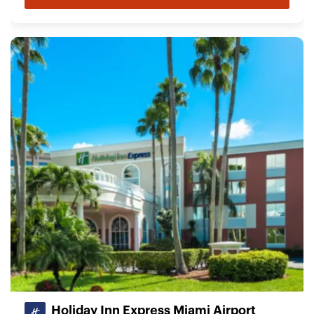
Holiday Inn Express Miami Airport