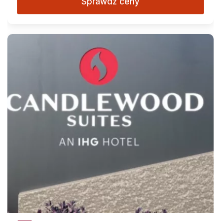
Sprawdź ceny