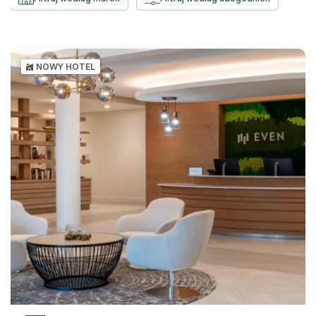
NOWY HOTEL