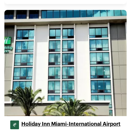
Holiday Inn Miami-International Airport