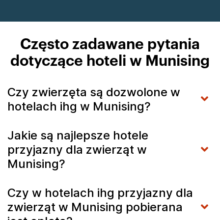
Często zadawane pytania
dotyczące hoteli w Munising
Czy zwierzęta są dozwolone w
hotelach ihg w Munising?
Jakie są najlepsze hotele
przyjazny dla zwierząt w
Munising?
Czy w hotelach ihg przyjazny dla
zwierząt w Munising pobierana