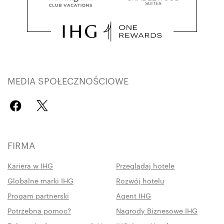
MEDIA SPOŁECZNOŚCIOWE
FIRMA
Kariera w IHG
Przeglądaj hotele
Globalne marki IHG
Rozwój hotelu
Progam partnerski
Agent IHG
Potrzebna pomoc?
Nagrody Biznesowe IHG