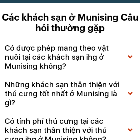
Các khách sạn ở Munising Câu
hỏi thường gặp
Có được phép mang theo vật
nuôi tại các khách sạn ihg ở
Munising không?
Những khách sạn thân thiện với
thú cưng tốt nhất ở Munising là
gì?
Có tính phí thú cưng tại các
khách sạn thân thiện với thú
cưng ihg ở Munising không?