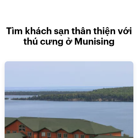
Tìm khách sạn thân thiện với
thú cưng ở Munising