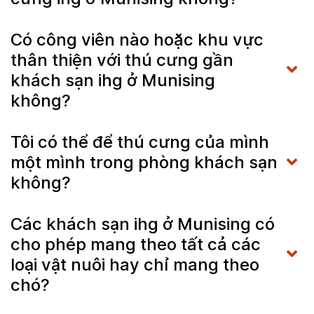
Có công viên nào hoặc khu vực
thân thiện với thú cưng gần
khách sạn ihg ở Munising
không?
Tôi có thể để thú cưng của mình
một mình trong phòng khách sạn
không?
Các khách sạn ihg ở Munising có
cho phép mang theo tất cả các
loại vật nuôi hay chỉ mang theo
chó?