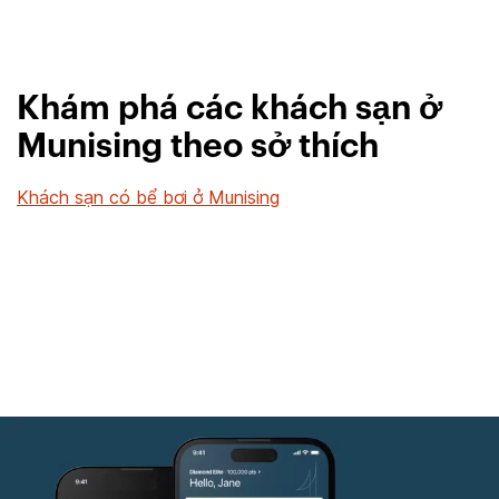
Khám phá các khách sạn ở
Munising theo sở thích
Khách sạn có bể bơi ở Munising