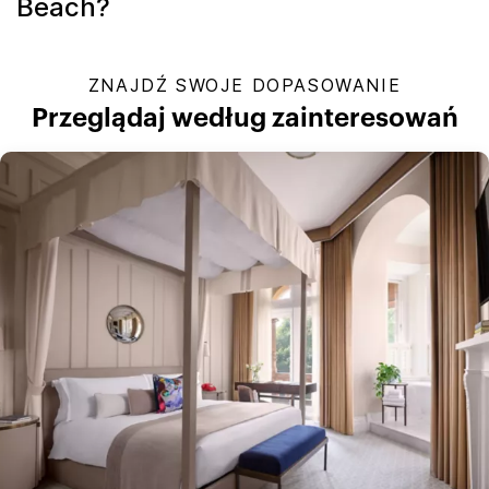
Beach?
ZNAJDŹ SWOJE DOPASOWANIE
Przeglądaj według zainteresowań