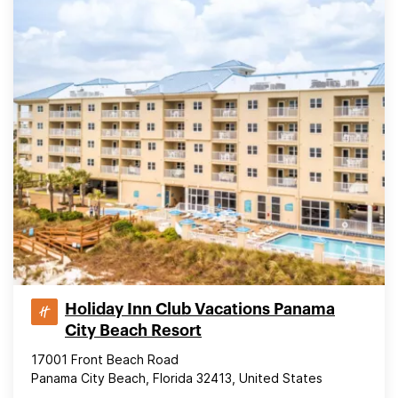
Holiday Inn Club Vacations Panama
City Beach Resort
17001 Front Beach Road
Panama City Beach, Florida 32413, United States