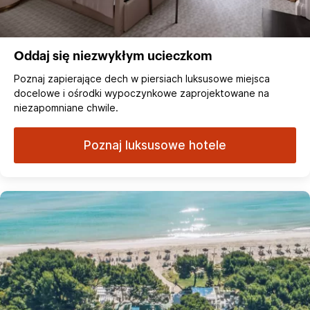
Oddaj się niezwykłym ucieczkom
Poznaj zapierające dech w piersiach luksusowe miejsca
docelowe i ośrodki wypoczynkowe zaprojektowane na
niezapomniane chwile.
Poznaj luksusowe hotele