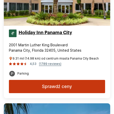
Holiday Inn Panama City
2001 Martin Luther King Boulevard
Panama City, Florida 32405, United States
9.31 mil (14.98 km) od centrum miasta Panama City Beach
4,53
(1789 reviews)
Parking
Sprawdź ceny