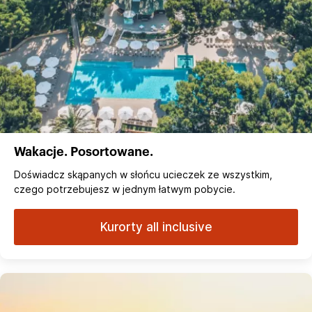
Wakacje. Posortowane.
Doświadcz skąpanych w słońcu ucieczek ze wszystkim,
czego potrzebujesz w jednym łatwym pobycie.
Kurorty all inclusive