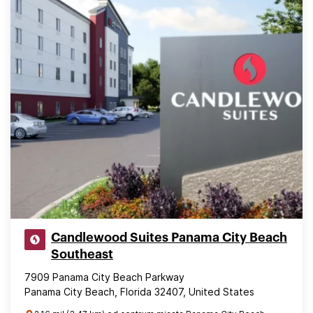
Candlewood Suites Panama City Beach
Southeast
7909 Panama City Beach Parkway
Panama City Beach, Florida 32407, United States