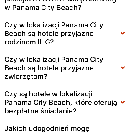
w Panama City Beach?
Czy w lokalizacji Panama City
Beach są hotele przyjazne
rodzinom IHG?
Czy w lokalizacji Panama City
Beach są hotele przyjazne
zwierzętom?
Czy są hotele w lokalizacji
Panama City Beach, które oferują
bezpłatne śniadanie?
Jakich udogodnień mogę