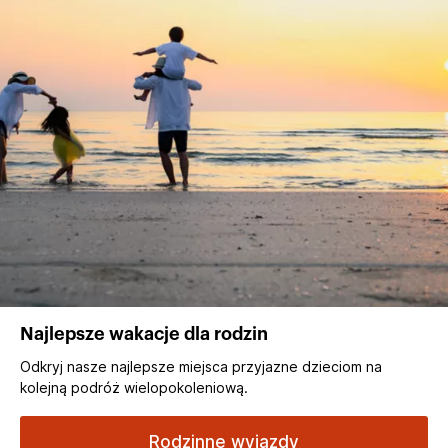
Najlepsze wakacje dla rodzin
Odkryj nasze najlepsze miejsca przyjazne dzieciom na
kolejną podróż wielopokoleniową.
Rodzinne wyjazdy