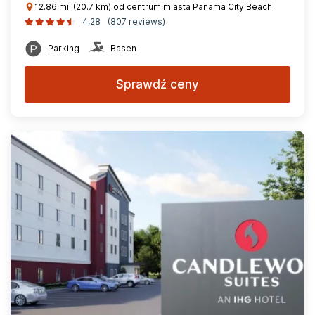
12.86 mil (20.7 km) od centrum miasta Panama City Beach
4,28
(807 reviews)
Parking
Basen
Sprawdź ceny