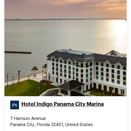
Hotel Indigo Panama City Marina
7 Harrison Avenue
Panama City, Florida 32401, United States