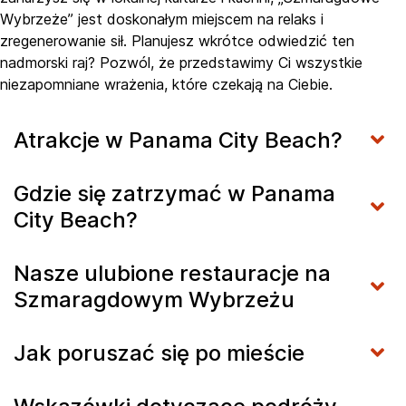
Wybrzeże” jest doskonałym miejscem na relaks i
zregenerowanie sił. Planujesz wkrótce odwiedzić ten
nadmorski raj? Pozwól, że przedstawimy Ci wszystkie
niezapomniane wrażenia, które czekają na Ciebie.
Atrakcje w Panama City Beach?
Gdzie się zatrzymać w Panama
City Beach?
Nasze ulubione restauracje na
Szmaragdowym Wybrzeżu
Jak poruszać się po mieście