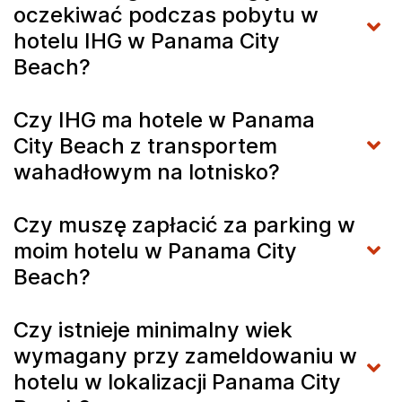
oczekiwać podczas pobytu w
hotelu IHG w Panama City
Beach?
Czy IHG ma hotele w Panama
City Beach z transportem
wahadłowym na lotnisko?
Czy muszę zapłacić za parking w
moim hotelu w Panama City
Beach?
Czy istnieje minimalny wiek
wymagany przy zameldowaniu w
hotelu w lokalizacji Panama City