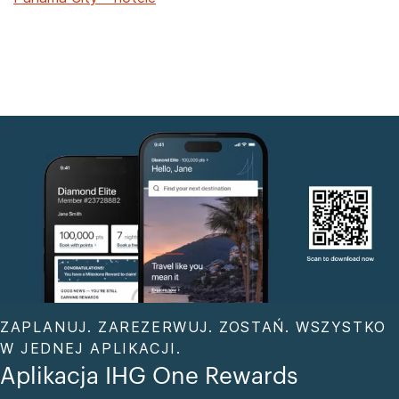
ZAPLANUJ. ZAREZERWUJ. ZOSTAŃ. WSZYSTKO
W JEDNEJ APLIKACJI.
Aplikacja IHG One Rewards