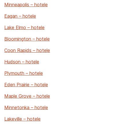
Minneapolis – hotele
Eagan – hotele
Lake Elmo – hotele
Bloomington – hotele
Coon Rapids – hotele
Hudson – hotele
Plymouth – hotele
Eden Prairie – hotele
Maple Grove – hotele
Minnetonka – hotele
Lakeville – hotele