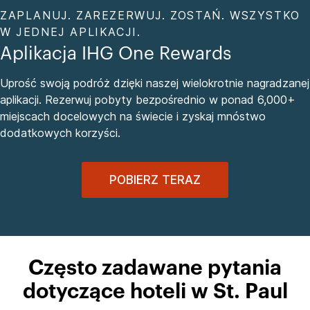
ZAPLANUJ. ZAREZERWUJ. ZOSTAŃ. WSZYSTKO
W JEDNEJ APLIKACJI.
Aplikacja IHG One Rewards
Uprość swoją podróż dzięki naszej wielokrotnie nagradzanej
aplikacji. Rezerwuj pobyty bezpośrednio w ponad 6,000+
miejscach docelowych na świecie i zyskaj mnóstwo
dodatkowych korzyści.
POBIERZ TERAZ
Często zadawane pytania
dotyczące hoteli w St. Paul