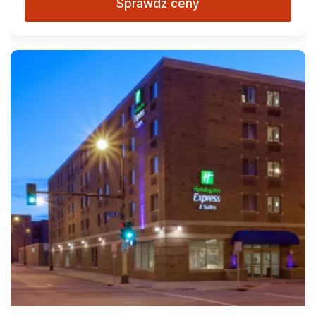
Sprawdź ceny