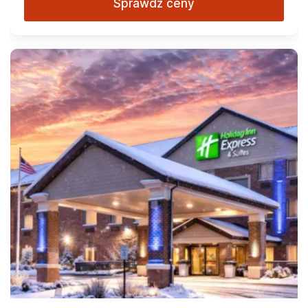
Sprawdź ceny