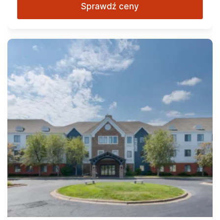
Sprawdź ceny