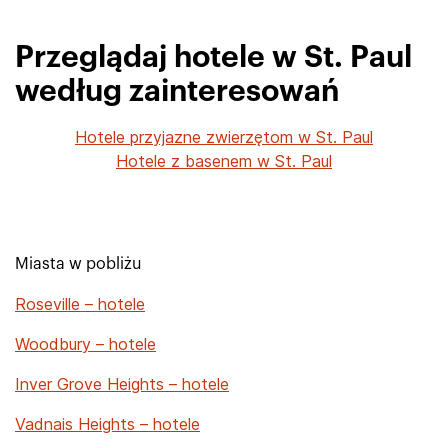
Przeglądaj hotele w St. Paul
według zainteresowań
Hotele przyjazne zwierzętom w St. Paul
Hotele z basenem w St. Paul
Miasta w pobliżu
Roseville – hotele
Woodbury – hotele
Inver Grove Heights – hotele
Vadnais Heights – hotele