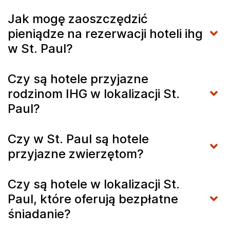
Jak mogę zaoszczędzić
pieniądze na rezerwacji hoteli ihg
w St. Paul?
Czy są hotele przyjazne
rodzinom IHG w lokalizacji St.
Paul?
Czy w St. Paul są hotele
przyjazne zwierzętom?
Czy są hotele w lokalizacji St.
Paul, które oferują bezpłatne
śniadanie?