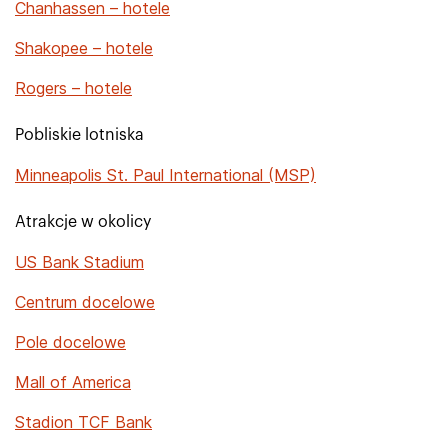
Chanhassen – hotele
Shakopee – hotele
Rogers – hotele
Pobliskie lotniska
Minneapolis St. Paul International (MSP)
Atrakcje w okolicy
US Bank Stadium
Centrum docelowe
Pole docelowe
Mall of America
Stadion TCF Bank