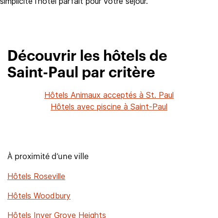
simplicité l’hôtel parfait pour votre séjour.
Découvrir les hôtels de
Saint-Paul par critère
Hôtels Animaux acceptés à St. Paul
Hôtels avec piscine à Saint-Paul
À proximité d’une ville
Hôtels Roseville
Hôtels Woodbury
Hôtels Inver Grove Heights