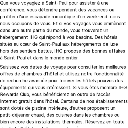
Que vous voyagiez à Saint-Paul pour assister à une
conférence, vous détendre pendant des vacances ou
profiter d'une escapade romantique d'un week-end, nous
nous occupons de vous. Et si vos voyages vous emmènent
dans une autre partie du monde, vous trouverez un
hébergement IHG qui répond à vos besoins. Des hôtels
situés au cœur de Saint-Paul aux hébergements de luxe
hors des sentiers battus, IHG propose des bonnes affaires
à Saint-Paul et dans le monde entier.
Saisissez vos dates de voyage pour consulter les meilleures
offres de chambres d’hôtel et utilisez notre fonctionnalité
de recherche avancée pour trouver les hôtels pourvus des
équipements qui vous intéressent. Si vous êtes membre IHG
Rewards Club, vous bénéficierez en outre de l’accès
Internet gratuit dans l’hôtel. Certains de nos établissements
sont dotés de piscine intérieure, d’autres proposent un
petit-déjeuner chaud, des cuisines dans les chambres ou
bien encore des installations thermales. Réservez en toute