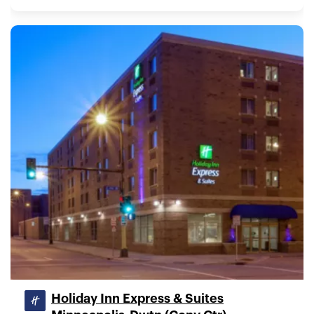
Holiday Inn Express & Suites