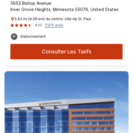
5653 Bishop Avenue
Inver Grove Heights, Minnesota 55076, United States
5.63 mi (9.06 km) du centre-ville de St. Paul
4.10
(1275 avis)
Stationnement
Consulter Les Tarifs