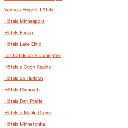
Vadnais Heights hôtels
Hôtels Minneapolis
Hôtels Eagan
Hôtels Lake Elmo
Les hôtels de Bloomington
Hôtels à Coon Rapids
Hôtels de Hudson
Hôtels Plymouth
Hôtels Den Prairie
Hôtels à Maple Grove
Hôtels Minnetonka