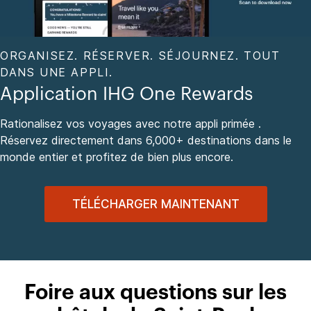
ORGANISEZ. RÉSERVER. SÉJOURNEZ. TOUT
DANS UNE APPLI.
Application IHG One Rewards
Rationalisez vos voyages avec notre appli primée .
Réservez directement dans 6,000+ destinations dans le
monde entier et profitez de bien plus encore.
TÉLÉCHARGER MAINTENANT
Foire aux questions sur les