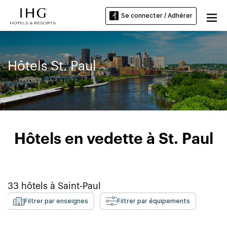
Se connecter / Adhérer
Hôtels St. Paul
Hôtels en vedette à St. Paul
33
hôtels à
Saint-Paul
Filtrer par enseignes
Filtrer par équipements