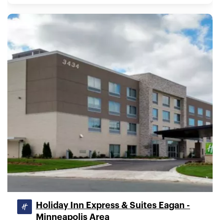
Holiday Inn Express & Suites Eagan -
Minneapolis Area