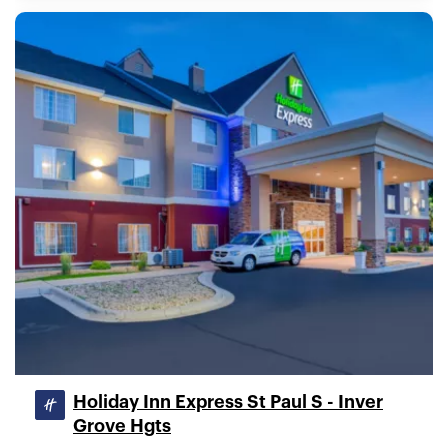
Holiday Inn Express St Paul S - Inver
Grove Hgts