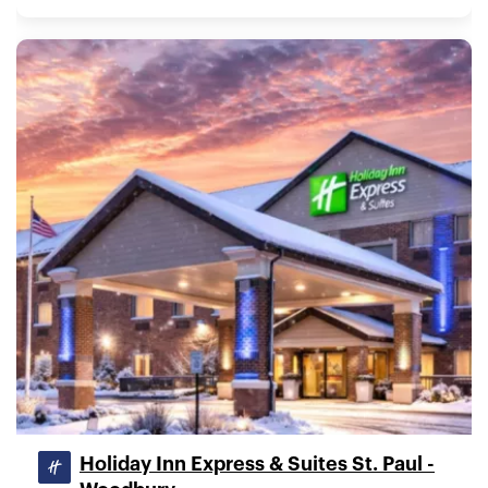
Holiday Inn Express & Suites St. Paul -