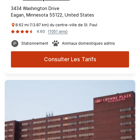
3434 Washington Drive
Eagan, Minnesota 55122, United States
8.62 mi (13.87 km) du centre-ville de St. Paul
4.60
(1051 avis)
Stationnement
Animaux domestiques admis
Consulter Les Tarifs