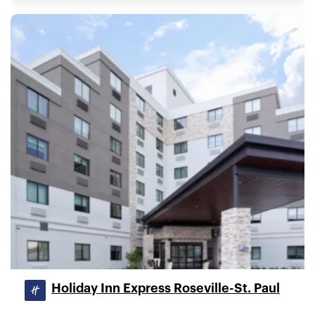
Holiday Inn Express Roseville-St. Paul