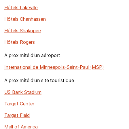
Hôtels Lakeville
Hôtels Chanhassen
Hôtels Shakopee
Hôtels Rogers
À proximité d’un aéroport
International de Minneapolis-Saint-Paul (MSP)
À proximité d’un site touristique
US Bank Stadium
Target Center
Target Field
Mall of America