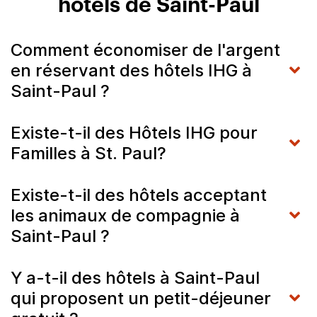
hôtels de Saint-Paul
Comment économiser de l'argent
en réservant des hôtels IHG à
Saint-Paul ?
Existe-t-il des Hôtels IHG pour
Familles à St. Paul?
Existe-t-il des hôtels acceptant
les animaux de compagnie à
Saint-Paul ?
Y a-t-il des hôtels à Saint-Paul
qui proposent un petit-déjeuner