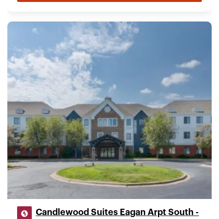
Candlewood Suites Eagan Arpt South -