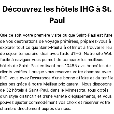
Découvrez les hôtels IHG à St.
Paul
Que ce soit votre première visite ou que Saint-Paul est l'une
de vos destinations de voyage préférées, préparez-vous à
explorer tout ce que Saint-Paul a à offrir et à trouver le lieu
de séjour temporaire idéal avec l'aide d'IHG. Notre site Web
facile à naviguer vous permet de comparer les meilleurs
hôtels de Saint-Paul en lisant nos 10465 avis honnêtes de
clients vérifiés. Lorsque vous réservez votre chambre avec
IHG, vous avez l'assurance d'une bonne affaire et du tarif le
plus bas grâce à notre Meilleur prix garanti. Nous disposons
de 32 hôtels à Saint-Paul, dans le Minnesota, tous dotés
d'un style distinctif et d'une variété d'équipements, et vous
pouvez ajuster commodément vos choix et réserver votre
chambre directement auprès de nous.