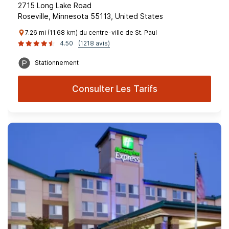
2715 Long Lake Road
Roseville, Minnesota 55113, United States
7.26 mi (11.68 km) du centre-ville de St. Paul
4.50
(1218 avis)
Stationnement
Consulter Les Tarifs