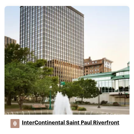
InterContinental Saint Paul Riverfront