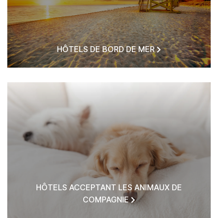
HÔTELS DE BORD DE MER
HÔTELS ACCEPTANT LES ANIMAUX DE
COMPAGNIE