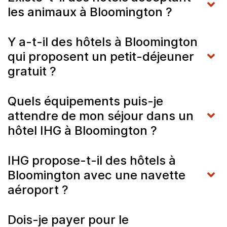
les animaux à Bloomington ?
Y a-t-il des hôtels à Bloomington
qui proposent un petit-déjeuner
gratuit ?
Quels équipements puis-je
attendre de mon séjour dans un
hôtel IHG à Bloomington ?
IHG propose-t-il des hôtels à
Bloomington avec une navette
aéroport ?
Dois-je payer pour le