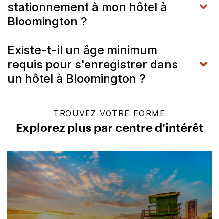
stationnement à mon hôtel à
Bloomington ?
Existe-t-il un âge minimum
requis pour s'enregistrer dans
un hôtel à Bloomington ?
TROUVEZ VOTRE FORME
Explorez plus par centre d'intérêt