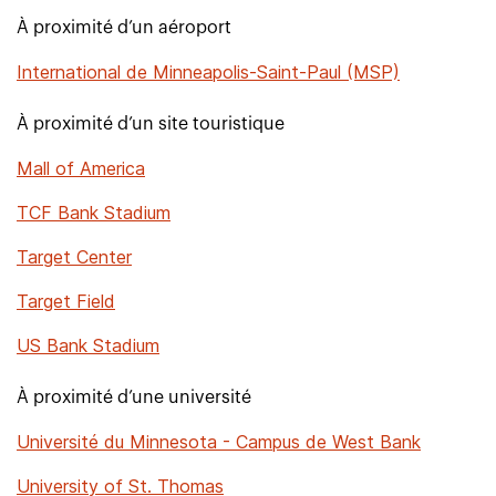
À proximité d’un aéroport
International de Minneapolis-Saint-Paul (MSP)
À proximité d’un site touristique
Mall of America
TCF Bank Stadium
Target Center
Target Field
US Bank Stadium
À proximité d’une université
Université du Minnesota - Campus de West Bank
University of St. Thomas