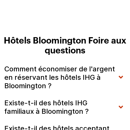
Hôtels Bloomington Foire aux
questions
Comment économiser de l'argent
en réservant les hôtels IHG à
Bloomington ?
Existe-t-il des hôtels IHG
familiaux à Bloomington ?
Existe-t-il des hôtels acceptant