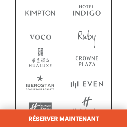
RÉSERVER MAINTENANT