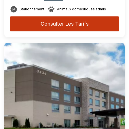
Stationnement
Animaux domestiques admis
Consulter Les Tarifs