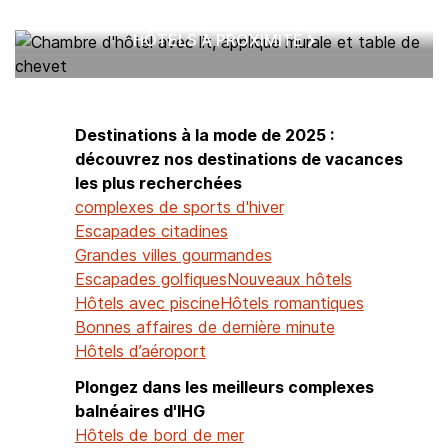
HÔTELS À PROXIMITÉ
Destinations à la mode de 2025 :
découvrez nos destinations de vacances
les plus recherchées
complexes de sports d'hiver
Escapades citadines
Grandes villes gourmandes
Escapades golfiques
Nouveaux hôtels
Hôtels avec piscine
Hôtels romantiques
Bonnes affaires de dernière minute
Hôtels d’aéroport
Plongez dans les meilleurs complexes
balnéaires d'IHG
Hôtels de bord de mer