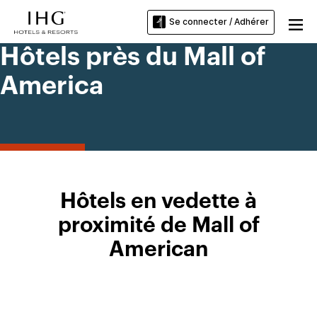
Se connecter / Adhérer
Hôtels près du Mall of
America
Hôtels en vedette à
proximité de Mall of
American