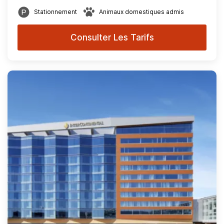
Stationnement
Animaux domestiques admis
Consulter Les Tarifs