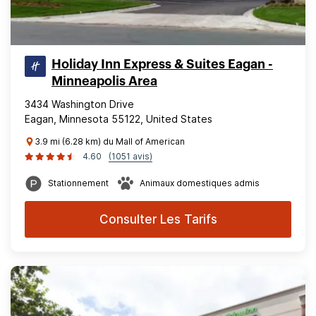
Holiday Inn Express & Suites Eagan -
Minneapolis Area
3434 Washington Drive
Eagan, Minnesota 55122, United States
3.9 mi (6.28 km) du Mall of American
4.60
(1051 avis)
Stationnement
Animaux domestiques admis
Consulter Les Tarifs