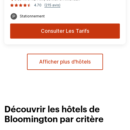
4.70
(215 avis)
Stationnement
Consulter Les Tarifs
Afficher plus d'hôtels
Découvrir les hôtels de
Bloomington par critère