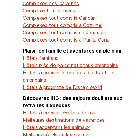
Complexes des Caraïbes
Complexe tout compris
Complexes tout compris Cancún
Complexes tout compris à Cozumel
Complexes tout compris en Jamaïque
Complexes tout compris à Punta Cana
Plaisir en famille et aventures en plein air
Hôtels familiaux
Hôtels près de parcs nationaux américains
Hôtels à proximité de parcs d'attractions
américains
Hôtels à proximité de Disney World
Découvrez IHG : des séjours douillets aux
retraites luxueuses
Hôtels à proximité
Hôtels de luxe
Meilleures destinations de vacances
Hôtels acceptant les animaux
Meilleurs hôtels de luxe primés