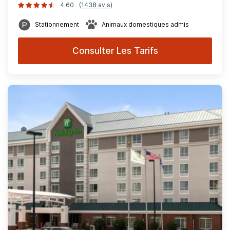
4.60
(1438 avis)
Stationnement
Animaux domestiques admis
Consulter Les Tarifs