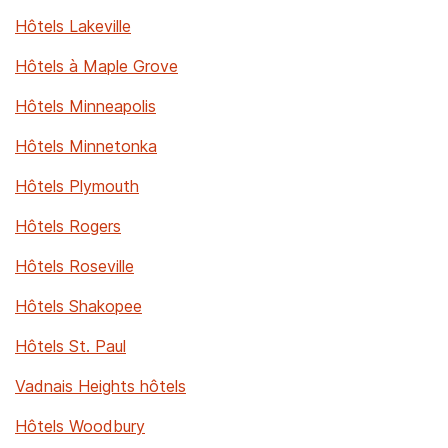
Hôtels Lakeville
Hôtels à Maple Grove
Hôtels Minneapolis
Hôtels Minnetonka
Hôtels Plymouth
Hôtels Rogers
Hôtels Roseville
Hôtels Shakopee
Hôtels St. Paul
Vadnais Heights hôtels
Hôtels Woodbury