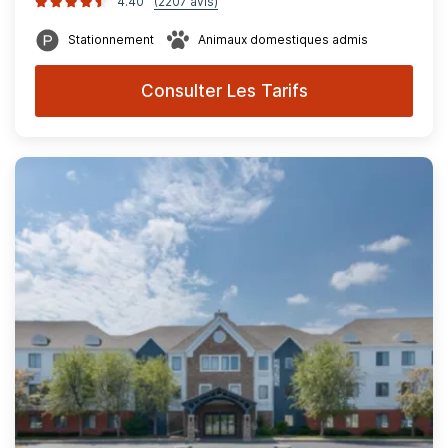
4.40
(2207 avis)
Stationnement
Animaux domestiques admis
Consulter Les Tarifs