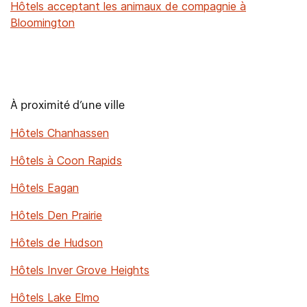
Hôtels acceptant les animaux de compagnie à
Bloomington
À proximité d’une ville
Hôtels Chanhassen
Hôtels à Coon Rapids
Hôtels Eagan
Hôtels Den Prairie
Hôtels de Hudson
Hôtels Inver Grove Heights
Hôtels Lake Elmo