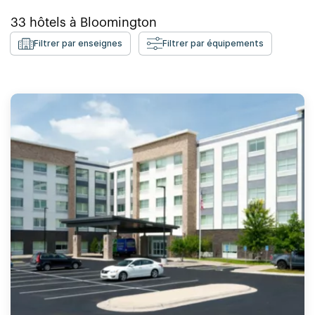
33
hôtels à
Bloomington
Filtrer par enseignes
Filtrer par équipements