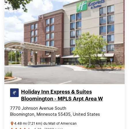
Holiday Inn Express & Suites
Bloomington - MPLS Arpt Area W
7770 Johnson Avenue South
Bloomington, Minnesota 55435, United States
4.48 mi (7.21 km) du Mall of American