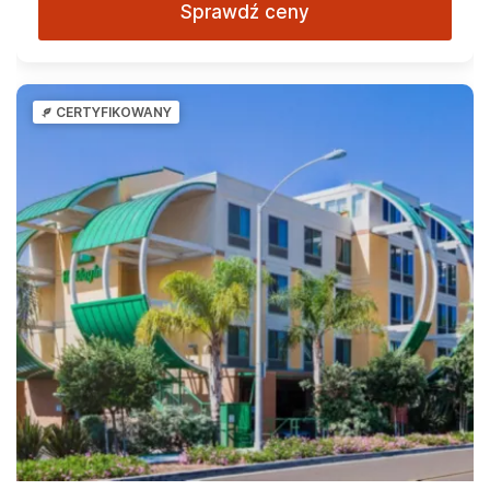
Sprawdź ceny
CERTYFIKOWANY