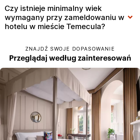
Czy istnieje minimalny wiek
wymagany przy zameldowaniu w
hotelu w mieście Temecula?
ZNAJDŹ SWOJE DOPASOWANIE
Przeglądaj według zainteresowań