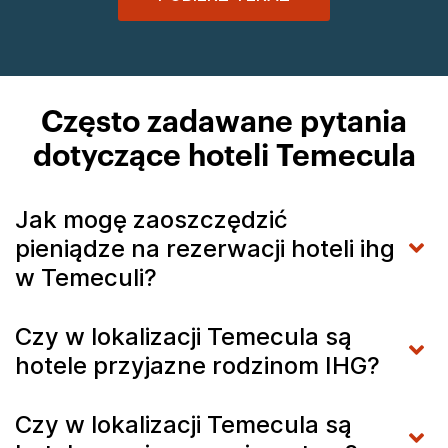
Często zadawane pytania
dotyczące hoteli Temecula
Jak mogę zaoszczędzić
pieniądze na rezerwacji hoteli ihg
w Temeculi?
Czy w lokalizacji Temecula są
hotele przyjazne rodzinom IHG?
Czy w lokalizacji Temecula są