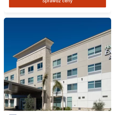
Sprawdź ceny