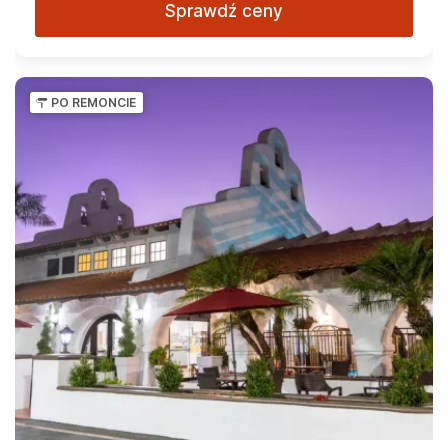
Sprawdź ceny
PO REMONCIE