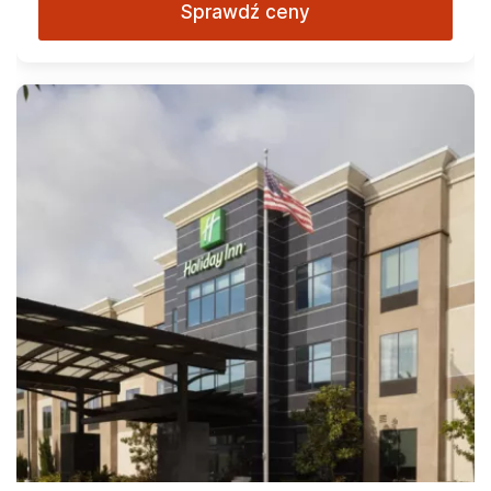
Sprawdź ceny