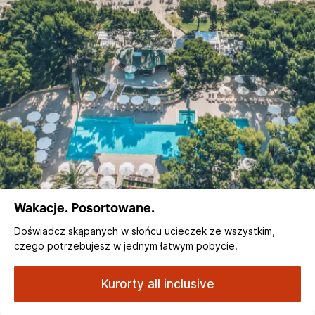
Wakacje. Posortowane.
Doświadcz skąpanych w słońcu ucieczek ze wszystkim,
czego potrzebujesz w jednym łatwym pobycie.
Kurorty all inclusive