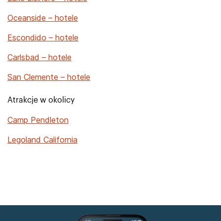
Oceanside – hotele
Escondido – hotele
Carlsbad – hotele
San Clemente – hotele
Atrakcje w okolicy
Camp Pendleton
Legoland California