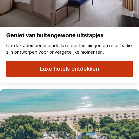
Geniet van buitengewone uitstapjes
Ontdek adembenemende luxe bestemmingen en resorts die
zijn ontworpen voor onvergetelijke momenten.
Luxe hotels ontdekken