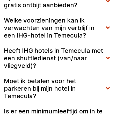
gratis ontbijt aanbieden?
Welke voorzieningen kan ik
verwachten van mijn verblijf in
een IHG-hotel in Temecula?
Heeft IHG hotels in Temecula met
een shuttledienst (van/naar
vliegveld)?
Moet ik betalen voor het
parkeren bij mijn hotel in
Temecula?
Is er een minimumleeftijd om in te