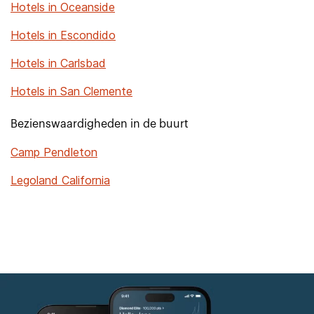
Hotels in Oceanside
Hotels in Escondido
Hotels in Carlsbad
Hotels in San Clemente
Bezienswaardigheden in de buurt
Camp Pendleton
Legoland California