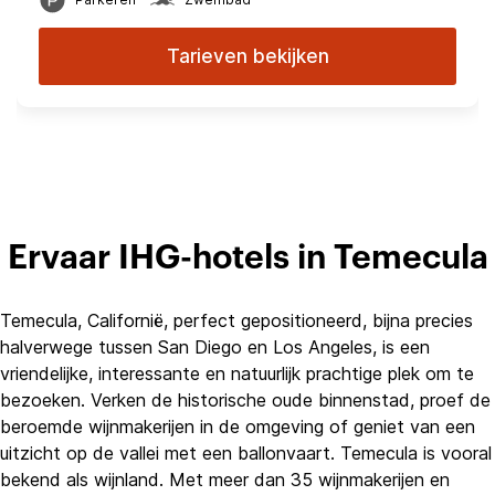
Tarieven bekijken
Ervaar IHG-hotels in Temecula
Temecula, Californië, perfect gepositioneerd, bijna precies
halverwege tussen San Diego en Los Angeles, is een
vriendelijke, interessante en natuurlijk prachtige plek om te
bezoeken. Verken de historische oude binnenstad, proef de
beroemde wijnmakerijen in de omgeving of geniet van een
uitzicht op de vallei met een ballonvaart. Temecula is vooral
bekend als wijnland. Met meer dan 35 wijnmakerijen en