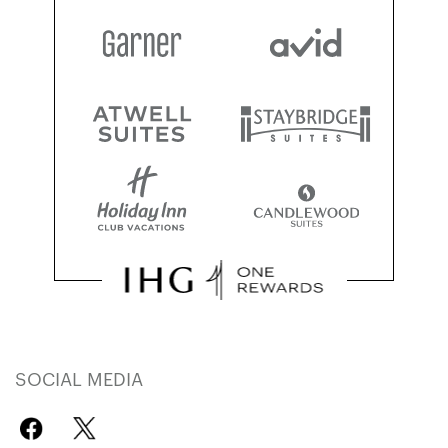
SOCIAL MEDIA