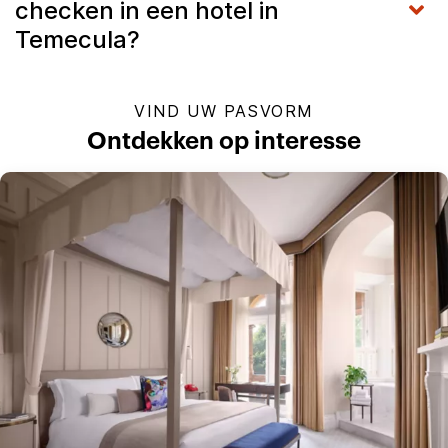
checken in een hotel in
Temecula?
VIND UW PASVORM
Ontdekken op interesse