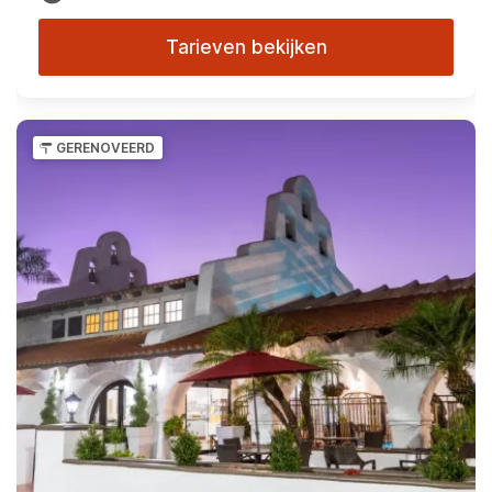
Tarieven bekijken
GERENOVEERD