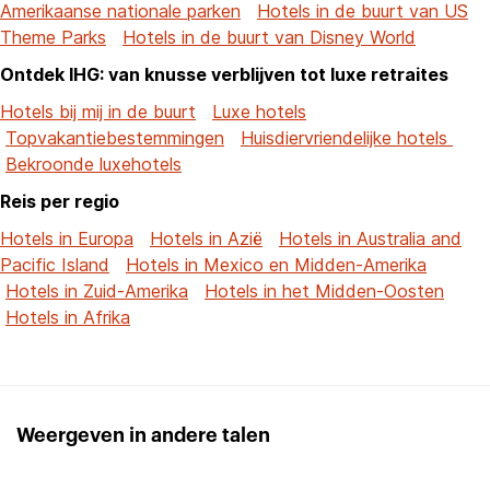
Amerikaanse nationale parken
Hotels in de buurt van US
Theme Parks
Hotels in de buurt van Disney World
Ontdek IHG: van knusse verblijven tot luxe retraites
Hotels bij mij in de buurt
Luxe hotels
Topvakantiebestemmingen
Huisdiervriendelijke hotels
Bekroonde luxehotels
Reis per regio
Hotels in Europa
Hotels in Azië
Hotels in Australia and
Pacific Island
Hotels in Mexico en Midden-Amerika
Hotels in Zuid-Amerika
Hotels in het Midden-Oosten
Hotels in Afrika
Weergeven in andere talen