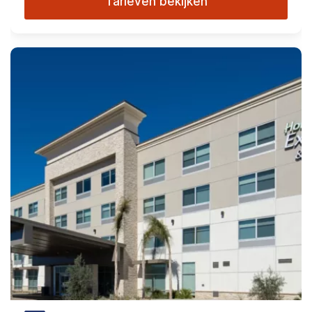
Tarieven bekijken