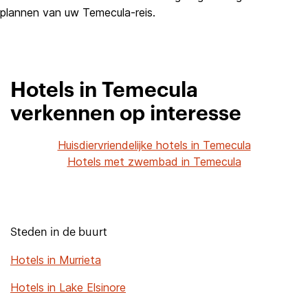
plannen van uw Temecula-reis.
Hotels in Temecula
verkennen op interesse
Huisdiervriendelijke hotels in Temecula
Hotels met zwembad in Temecula
Steden in de buurt
Hotels in Murrieta
Hotels in Lake Elsinore