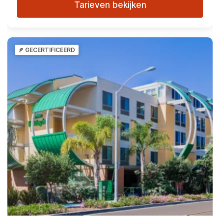
Tarieven bekijken
GECERTIFICEERD