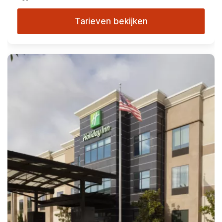
Tarieven bekijken