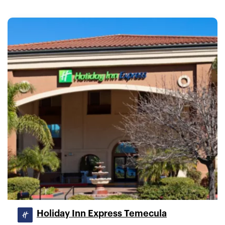
Holiday Inn Express Temecula