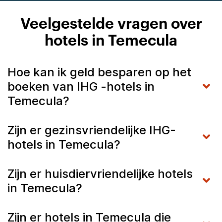
Veelgestelde vragen over
hotels in Temecula
Hoe kan ik geld besparen op het
boeken van IHG -hotels in
Temecula?
Zijn er gezinsvriendelijke IHG-
hotels in Temecula?
Zijn er huisdiervriendelijke hotels
in Temecula?
Zijn er hotels in Temecula die