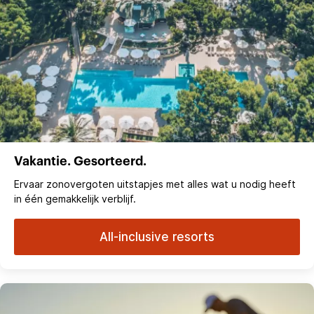
Vakantie. Gesorteerd.
Ervaar zonovergoten uitstapjes met alles wat u nodig heeft
in één gemakkelijk verblijf.
All-inclusive resorts