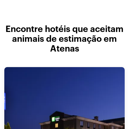
Encontre hotéis que aceitam
animais de estimação em
Atenas