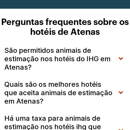
Perguntas frequentes sobre os
hotéis de Atenas
São permitidos animais de
estimação nos hotéis do IHG em
Atenas?
Quais são os melhores hotéis
que aceita animais de estimação
em Atenas?
Há uma taxa para animais de
estimação nos hotéis ihg que