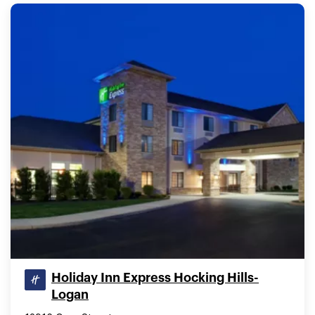
Holiday Inn Express Hocking Hills-
Logan