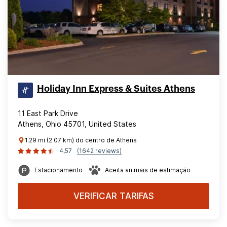
Holiday Inn Express & Suites Athens
11 East Park Drive
Athens, Ohio 45701, United States
1.29 mi (2.07 km) do centro de Athens
4,57
(1642 reviews)
Estacionamento
Aceita animais de estimação
VERIFICAR TARIFAS