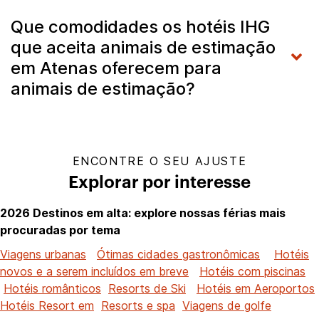
Que comodidades os hotéis IHG
que aceita animais de estimação
em Atenas oferecem para
animais de estimação?
ENCONTRE O SEU AJUSTE
Explorar por interesse
2026 Destinos em alta: explore nossas férias mais
procuradas por tema
Viagens urbanas
Ótimas cidades gastronômicas
Hotéis
novos e a serem incluídos em breve
Hotéis com piscinas
Hotéis românticos
Resorts de Ski
Hotéis em Aeroportos
Hotéis Resort em
Resorts e spa
Viagens de golfe