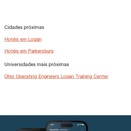
Cidades próximas
Hotéis em Logan
Hotéis em Parkersburg
Universidades mais próximas
Ohio Operating Engineers Logan Training Center