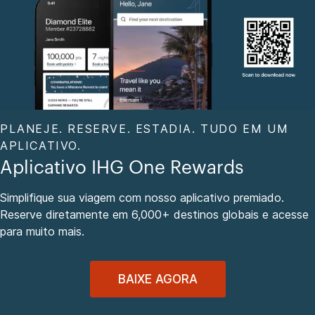
PLANEJE. RESERVE. ESTADIA. TUDO EM UM
APLICATIVO.
Aplicativo IHG One Rewards
Simplifique sua viagem com nosso aplicativo premiado.
Reserve diretamente em 6,000+ destinos globais e acesse
para muito mais.
BAIXE AGORA