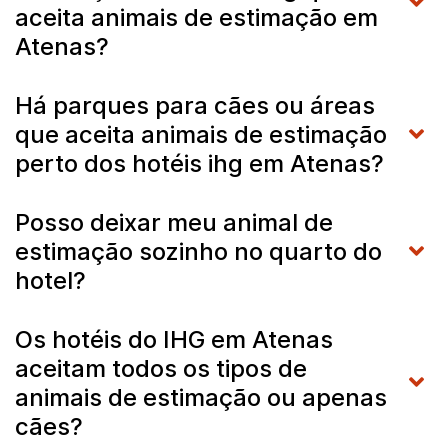
aceita animais de estimação em
Atenas?
Há parques para cães ou áreas
que aceita animais de estimação
perto dos hotéis ihg em Atenas?
Posso deixar meu animal de
estimação sozinho no quarto do
hotel?
Os hotéis do IHG em Atenas
aceitam todos os tipos de
animais de estimação ou apenas
cães?