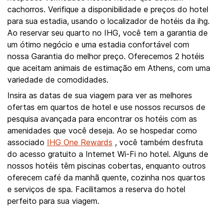
cachorros. Verifique a disponibilidade e preços do hotel
para sua estadia, usando o localizador de hotéis da ihg.
Ao reservar seu quarto no IHG, você tem a garantia de
um ótimo negócio e uma estadia confortável com
nossa Garantia do melhor preço. Oferecemos 2 hotéis
que aceitam animais de estimação em Athens, com uma
variedade de comodidades.
Insira as datas de sua viagem para ver as melhores
ofertas em quartos de hotel e use nossos recursos de
pesquisa avançada para encontrar os hotéis com as
amenidades que você deseja. Ao se hospedar como
associado
IHG One Rewards
, você também desfruta
do acesso gratuito a Internet Wi-Fi no hotel. Alguns de
nossos hotéis têm piscinas cobertas, enquanto outros
oferecem café da manhã quente, cozinha nos quartos
e serviços de spa. Facilitamos a reserva do hotel
perfeito para sua viagem.