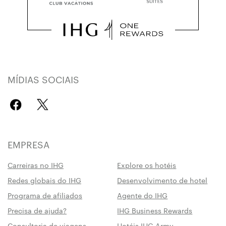
MÍDIAS SOCIAIS
EMPRESA
Carreiras no IHG
Explore os hotéis
Redes globais do IHG
Desenvolvimento de hotel
Programa de afiliados
Agente do IHG
Precisa de ajuda?
IHG Business Rewards
Consultoria de viagens
Hotéis IHG Army