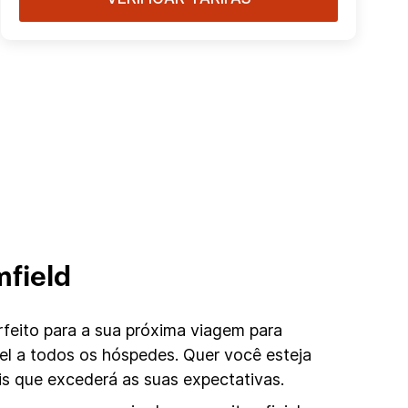
mfield
feito para a sua próxima viagem para
el a todos os hóspedes. Quer você esteja
s que excederá as suas expectativas.