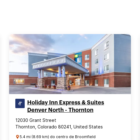
Holiday Inn Express & Suites
Denver North - Thornton
12030 Grant Street
Thornton, Colorado 80241, United States
5.4 mi (8.69 km) do centro de Broomfield