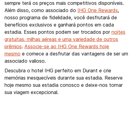
sempre terá os preços mais competitivos disponíveis.
Além disso, como associado do
IHG One Rewards
,
nosso programa de fidelidade, você desfrutará de
benefícios exclusivos e ganhará pontos em cada
estadia. Esses pontos podem ser trocados por
noites
gratuitas, milhas aéreas e uma variedade de outros
prêmios
.
Associe-se ao IHG One Rewards hoje
mesmo
e comece a desfrutar das vantagens de ser um
associado valioso.
Descubra o hotel IHG perfeito em Durant e crie
memórias inesquecíveis durante sua estadia. Reserve
hoje mesmo sua estadia conosco e deixe-nos tornar
sua viagem excepcional.