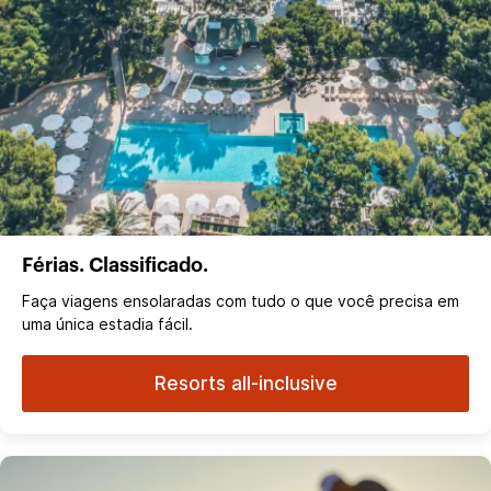
Férias. Classificado.
Faça viagens ensolaradas com tudo o que você precisa em
uma única estadia fácil.
Resorts all-inclusive