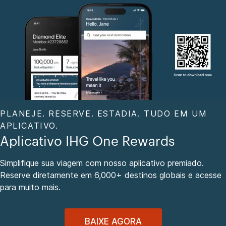
PLANEJE. RESERVE. ESTADIA. TUDO EM UM
APLICATIVO.
Aplicativo IHG One Rewards
Simplifique sua viagem com nosso aplicativo premiado.
Reserve diretamente em 6,000+ destinos globais e acesse
para muito mais.
BAIXE AGORA