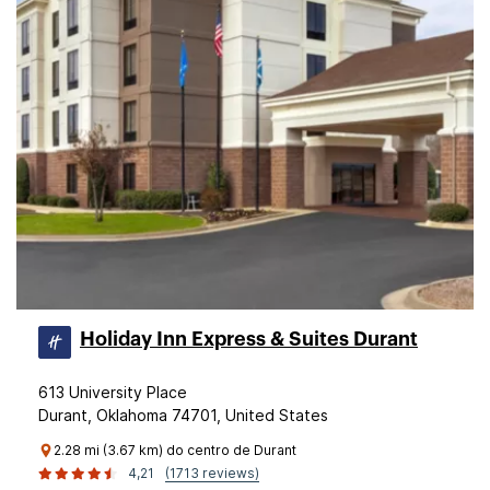
Holiday Inn Express & Suites Durant
613 University Place
Durant, Oklahoma 74701, United States
2.28 mi (3.67 km) do centro de Durant
4,21
(1713 reviews)