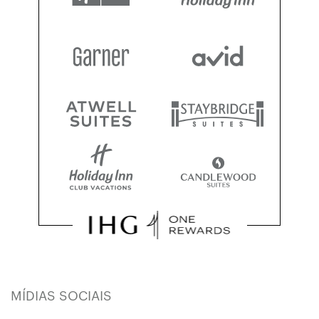
MÍDIAS SOCIAIS