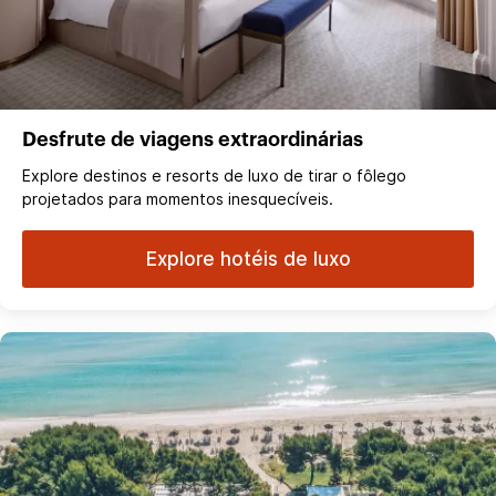
Desfrute de viagens extraordinárias
Explore destinos e resorts de luxo de tirar o fôlego
projetados para momentos inesquecíveis.
Explore hotéis de luxo