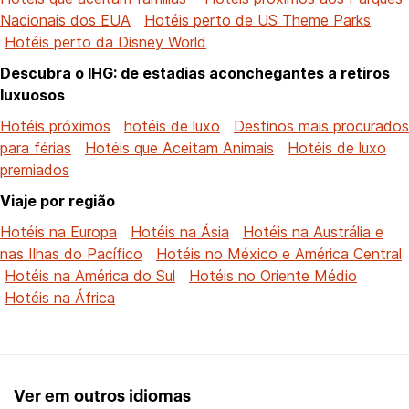
Nacionais dos EUA
Hotéis perto de US Theme Parks
Hotéis perto da Disney World
Descubra o IHG: de estadias aconchegantes a retiros
luxuosos
Hotéis próximos
hotéis de luxo
Destinos mais procurados
para férias
Hotéis que Aceitam Animais
Hotéis de luxo
premiados
Viaje por região
Hotéis na Europa
Hotéis na Ásia
Hotéis na Austrália e
nas Ilhas do Pacífico
Hotéis no México e América Central
Hotéis na América do Sul
Hotéis no Oriente Médio
Hotéis na África
Ver em outros idiomas