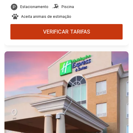
Estacionamento
Piscina
Aceita animais de estimação
VERIFICAR TARIFAS