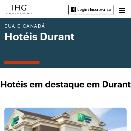
Login / Inscreva-se
EUA E CANADÁ
Hotéis Durant
Hotéis em destaque em Durant