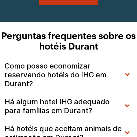
Perguntas frequentes sobre os
hotéis Durant
Como posso economizar
reservando hotéis do IHG em
Durant?
Há algum hotel IHG adequado
para famílias em Durant?
Há hotéis que aceitam animais de