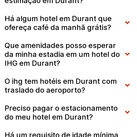
estimação em Durant?
Há algum hotel em Durant que
ofereça café da manhã grátis?
Que amenidades posso esperar
da minha estadia em um hotel do
IHG em Durant?
O ihg tem hotéis em Durant com
traslado do aeroporto?
Preciso pagar o estacionamento
do meu hotel em Durant?
Há um requisito de idade mínima