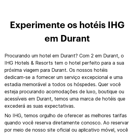
Experimente os hotéis IHG
em Durant
Procurando um hotel em Durant? Com 2 em Durant, o
IHG Hotels & Resorts tem o hotel perfeito para a sua
próxima viagem para Durant. Os nossos hotéis
dedicam-se a fornecer um serviço excepcional e uma
estadia memorável a todos os hóspedes. Quer você
esteja procurando acomodações de luxo, boutique ou
acessíveis em Durant, temos uma marca de hotéis que
excederá as suas expectativas.
No IHG, temos orgulho de oferecer as melhores tarifas
quando você reserva diretamente conosco. Ao reservar
por meio de nosso site oficial ou aplicativo móvel, você