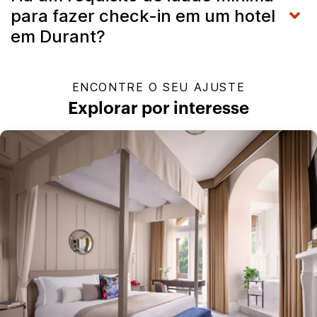
para fazer check-in em um hotel
em Durant?
ENCONTRE O SEU AJUSTE
Explorar por interesse