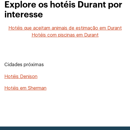
Explore os hotéis Durant por
interesse
Hotéis que aceitam animais de estimação em Durant
Hotéis com piscinas em Durant
Cidades próximas
Hotéis Denison
Hotéis em Sherman