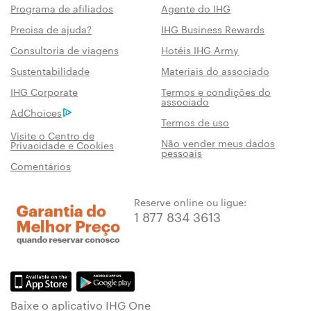
Programa de afiliados
Agente do IHG
Precisa de ajuda?
IHG Business Rewards
Consultoria de viagens
Hotéis IHG Army
Sustentabilidade
Materiais do associado
IHG Corporate
Termos e condições do
associado
AdChoices
Termos de uso
Visite o Centro de
Não vender meus dados
Privacidade e Cookies
pessoais
Comentários
Reserve online ou ligue:
1 877 834 3613
Baixe o aplicativo IHG One