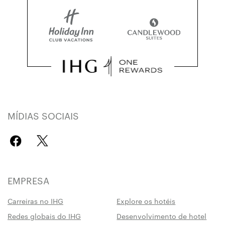
MÍDIAS SOCIAIS
EMPRESA
Carreiras no IHG
Explore os hotéis
Redes globais do IHG
Desenvolvimento de hotel