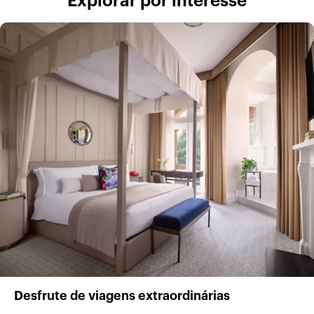
Explorar por interesse
Desfrute de viagens extraordinárias