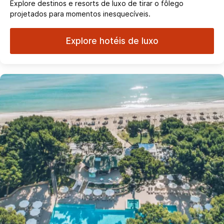
Explore destinos e resorts de luxo de tirar o fôlego
projetados para momentos inesquecíveis.
Explore hotéis de luxo