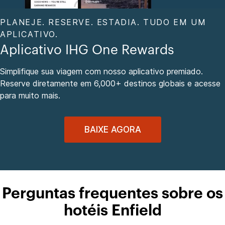
PLANEJE. RESERVE. ESTADIA. TUDO EM UM
APLICATIVO.
Aplicativo IHG One Rewards
Simplifique sua viagem com nosso aplicativo premiado.
Reserve diretamente em 6,000+ destinos globais e acesse
para muito mais.
BAIXE AGORA
Perguntas frequentes sobre os
hotéis Enfield