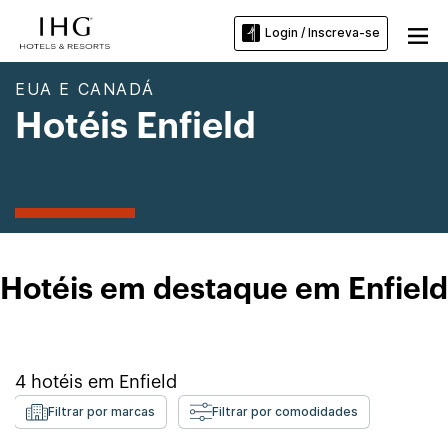
Login / Inscreva-se
EUA E CANADÁ
Hotéis Enfield
Hotéis em destaque em Enfield
4
hotéis em
Enfield
Filtrar por marcas
Filtrar por comodidades