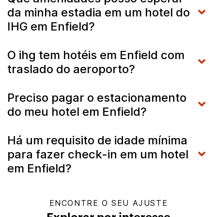
da minha estadia em um hotel do
IHG em Enfield?
O ihg tem hotéis em Enfield com
traslado do aeroporto?
Preciso pagar o estacionamento
do meu hotel em Enfield?
Há um requisito de idade mínima
para fazer check-in em um hotel
em Enfield?
ENCONTRE O SEU AJUSTE