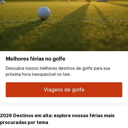
Melhores férias no golfe
Descubra nossos melhores destinos de golfe para sua
próxima hora inesquecível no tee.
Viagens de golfe
2026 Destinos em alta: explore nossas férias mais
procuradas por tema