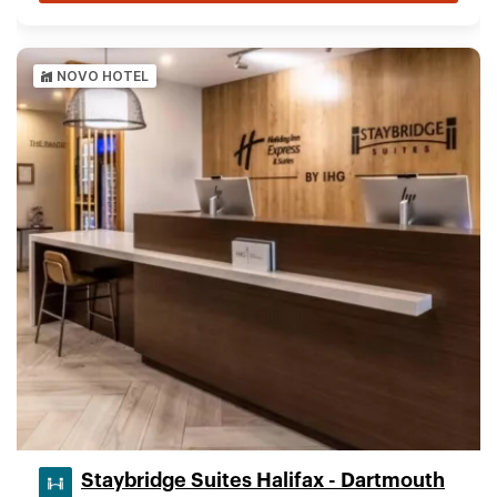
NOVO HOTEL
Staybridge Suites Halifax - Dartmouth