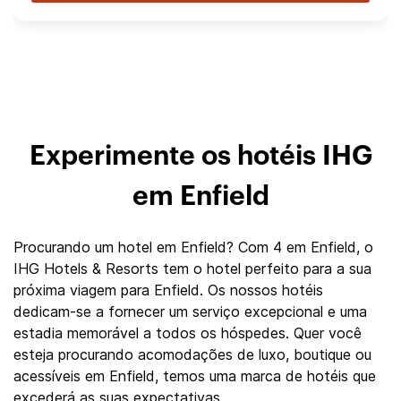
Experimente os hotéis IHG
em Enfield
Procurando um hotel em Enfield? Com 4 em Enfield, o
IHG Hotels & Resorts tem o hotel perfeito para a sua
próxima viagem para Enfield. Os nossos hotéis
dedicam-se a fornecer um serviço excepcional e uma
estadia memorável a todos os hóspedes. Quer você
esteja procurando acomodações de luxo, boutique ou
acessíveis em Enfield, temos uma marca de hotéis que
excederá as suas expectativas.