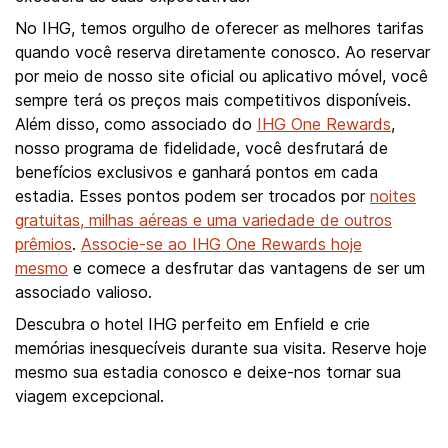
No IHG, temos orgulho de oferecer as melhores tarifas
quando você reserva diretamente conosco. Ao reservar
por meio de nosso site oficial ou aplicativo móvel, você
sempre terá os preços mais competitivos disponíveis.
Além disso, como associado do
IHG One Rewards
,
nosso programa de fidelidade, você desfrutará de
benefícios exclusivos e ganhará pontos em cada
estadia. Esses pontos podem ser trocados por
noites
gratuitas, milhas aéreas e uma variedade de outros
prêmios
.
Associe-se ao IHG One Rewards hoje
mesmo
e comece a desfrutar das vantagens de ser um
associado valioso.
Descubra o hotel IHG perfeito em Enfield e crie
memórias inesquecíveis durante sua visita. Reserve hoje
mesmo sua estadia conosco e deixe-nos tornar sua
viagem excepcional.