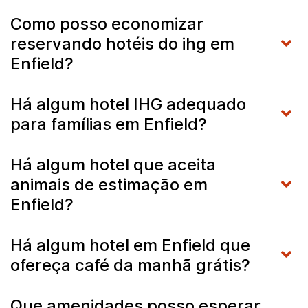
Como posso economizar
reservando hotéis do ihg em
Enfield?
Há algum hotel IHG adequado
para famílias em Enfield?
Há algum hotel que aceita
animais de estimação em
Enfield?
Há algum hotel em Enfield que
ofereça café da manhã grátis?
Que amenidades posso esperar