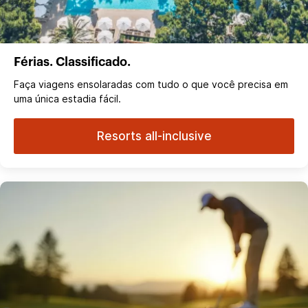
Férias. Classificado.
Faça viagens ensolaradas com tudo o que você precisa em
uma única estadia fácil.
Resorts all-inclusive