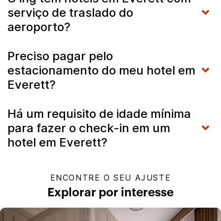
serviço de traslado do
aeroporto?
Preciso pagar pelo
estacionamento do meu hotel em
Everett?
Há um requisito de idade mínima
para fazer o check-in em um
hotel em Everett?
ENCONTRE O SEU AJUSTE
Explorar por interesse