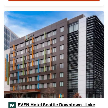
EVEN Hotel Seattle Downtown - Lake