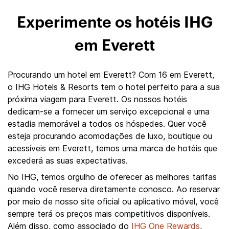
Experimente os hotéis IHG
em Everett
Procurando um hotel em Everett? Com 16 em Everett,
o IHG Hotels & Resorts tem o hotel perfeito para a sua
próxima viagem para Everett. Os nossos hotéis
dedicam-se a fornecer um serviço excepcional e uma
estadia memorável a todos os hóspedes. Quer você
esteja procurando acomodações de luxo, boutique ou
acessíveis em Everett, temos uma marca de hotéis que
excederá as suas expectativas.
No IHG, temos orgulho de oferecer as melhores tarifas
quando você reserva diretamente conosco. Ao reservar
por meio de nosso site oficial ou aplicativo móvel, você
sempre terá os preços mais competitivos disponíveis.
Além disso, como associado do
IHG One Rewards
,