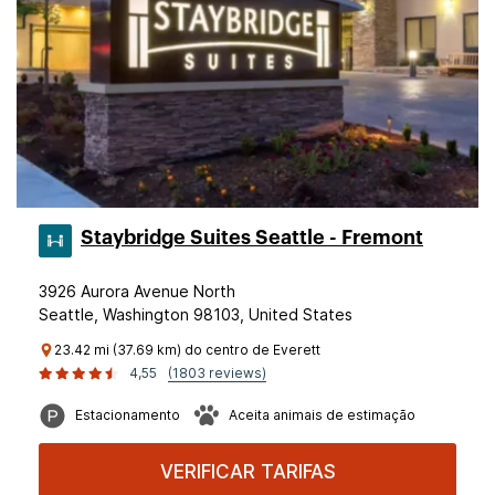
Staybridge Suites Seattle - Fremont
3926 Aurora Avenue North
Seattle, Washington 98103, United States
23.42 mi (37.69 km) do centro de Everett
4,55
(1803 reviews)
Estacionamento
Aceita animais de estimação
VERIFICAR TARIFAS