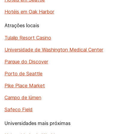
Hotéis em Oak Harbor
Atrações locais
Tulalip Resort Casino
Universidade de Washington Medical Center
Parque do Discover
Porto de Seattle
Pike Place Market
Campo de lúmen
Safeco Field
Universidades mais próximas