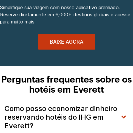
Simplifique sua viagem com nosso aplicativo premiado.
Reserve diretamente em 6,000+ destinos globais e acesse
para muito mais.
BAIXE AGORA
Perguntas frequentes sobre os
hotéis em Everett
Como posso economizar dinheiro
reservando hotéis do IHG em
Everett?