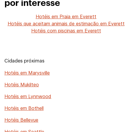
por interesse
Hotéis em Praia em Everett
Hotéis que aceitam animais de estimação em Everett
Hotéis com piscinas em Everett
Cidades próximas
Hotéis em Marysville
Hotéis Mukilteo
Hotéis em Lynnwood
Hotéis em Bothell
Hotéis Bellevue
Hotéis em Seattle