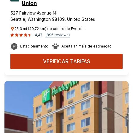
Union
527 Fairview Avenue N
Seattle, Washington 98109, United States
25.3 mi (40.72 km) do centro de Everett
4,47
(895 reviews)
Estacionamento
Aceita animais de estimação
VERIFICAR TARIFAS