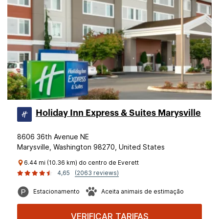
Holiday Inn Express & Suites Marysville
8606 36th Avenue NE
Marysville, Washington 98270, United States
6.44 mi (10.36 km) do centro de Everett
4,65
(2063 reviews)
Estacionamento
Aceita animais de estimação
VERIFICAR TARIFAS