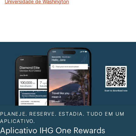
Universidade de Washington
PLANEJE. RESERVE. ESTADIA. TUDO EM UM
APLICATIVO.
Aplicativo IHG One Rewards