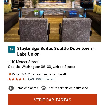
Staybridge Suites Seattle Downtown -
Lake Union
1119 Mercer Street
Seattle, Washington 98109, United States
25.3 mi (40.72 km) do centro de Everett
4,43
(908 reviews)
Estacionamento
Aceita animais de estimação
VERIFICAR TARIFAS