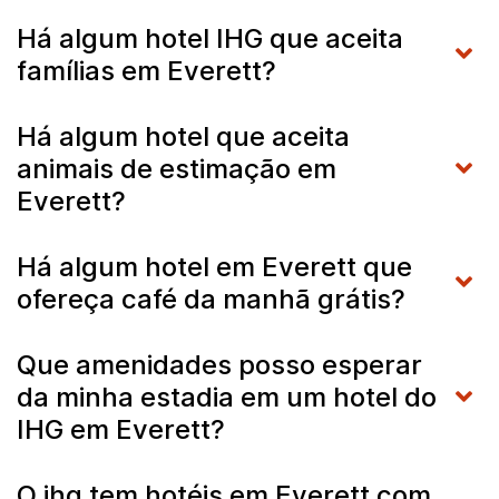
Há algum hotel IHG que aceita
famílias em Everett?
Há algum hotel que aceita
animais de estimação em
Everett?
Há algum hotel em Everett que
ofereça café da manhã grátis?
Que amenidades posso esperar
da minha estadia em um hotel do
IHG em Everett?
O ihg tem hotéis em Everett com