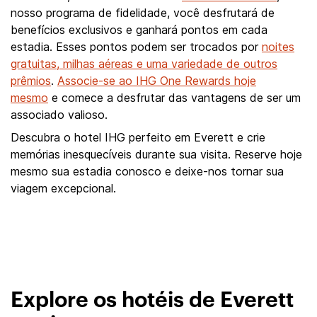
nosso programa de fidelidade, você desfrutará de
benefícios exclusivos e ganhará pontos em cada
estadia. Esses pontos podem ser trocados por
noites
gratuitas, milhas aéreas e uma variedade de outros
prêmios
.
Associe-se ao IHG One Rewards hoje
mesmo
e comece a desfrutar das vantagens de ser um
associado valioso.
Descubra o hotel IHG perfeito em Everett e crie
memórias inesquecíveis durante sua visita. Reserve hoje
mesmo sua estadia conosco e deixe-nos tornar sua
viagem excepcional.
Explore os hotéis de Everett