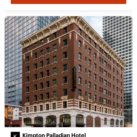
Kimpton Palladian Hotel