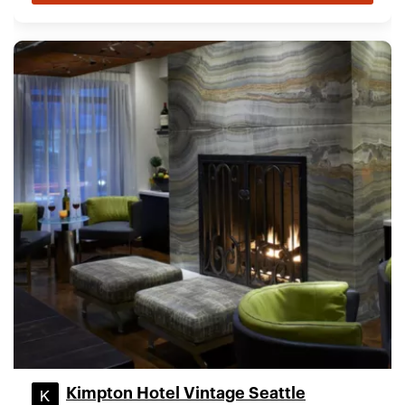
Kimpton Hotel Vintage Seattle