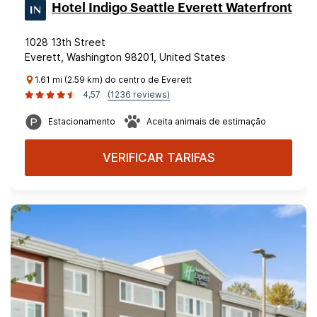
Hotel Indigo Seattle Everett Waterfront
1028 13th Street
Everett, Washington 98201, United States
1.61 mi (2.59 km) do centro de Everett
4,57
(1236 reviews)
Estacionamento
Aceita animais de estimação
VERIFICAR TARIFAS