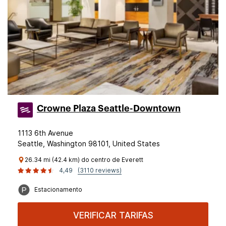
Crowne Plaza Seattle-Downtown
1113 6th Avenue
Seattle, Washington 98101, United States
26.34 mi (42.4 km) do centro de Everett
4,49
(3110 reviews)
Estacionamento
VERIFICAR TARIFAS