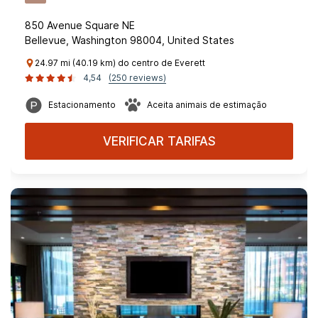
850 Avenue Square NE
Bellevue, Washington 98004, United States
24.97 mi (40.19 km) do centro de Everett
4,54
(250 reviews)
Estacionamento
Aceita animais de estimação
VERIFICAR TARIFAS