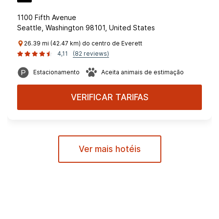
1100 Fifth Avenue
Seattle, Washington 98101, United States
26.39 mi (42.47 km) do centro de Everett
4,11
(82 reviews)
Estacionamento
Aceita animais de estimação
VERIFICAR TARIFAS
Ver mais hotéis