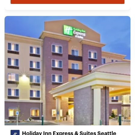
Holiday Inn Express & Suites Seattle