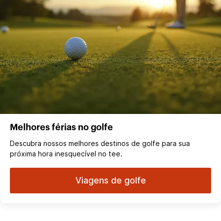
Melhores férias no golfe
Descubra nossos melhores destinos de golfe para sua
próxima hora inesquecível no tee.
Viagens de golfe