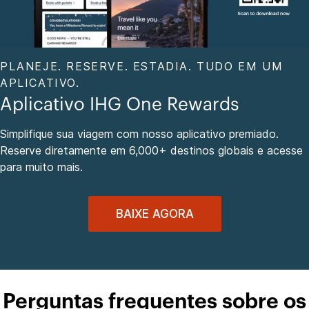
PLANEJE. RESERVE. ESTADIA. TUDO EM UM
APLICATIVO.
Aplicativo IHG One Rewards
Simplifique sua viagem com nosso aplicativo premiado.
Reserve diretamente em 6,000+ destinos globais e acesse
para muito mais.
BAIXE AGORA
Perguntas frequentes sobre os