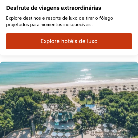
Desfrute de viagens extraordinárias
Explore destinos e resorts de luxo de tirar o fôlego
projetados para momentos inesquecíveis.
Explore hotéis de luxo