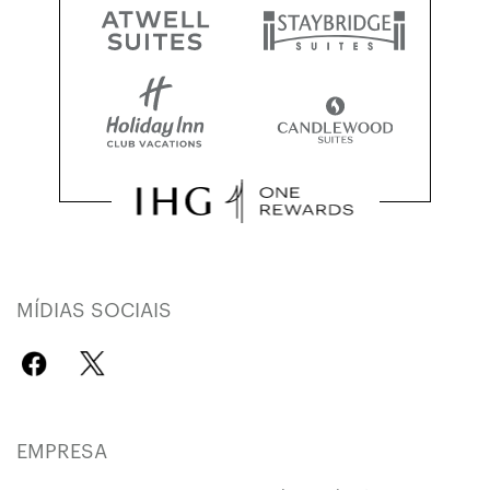
MÍDIAS SOCIAIS
EMPRESA