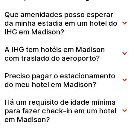
Que amenidades posso esperar
da minha estadia em um hotel do
IHG em Madison?
A IHG tem hotéis em Madison
com traslado do aeroporto?
Preciso pagar o estacionamento
do meu hotel em Madison?
Há um requisito de idade mínima
para fazer check-in em um hotel
em Madison?