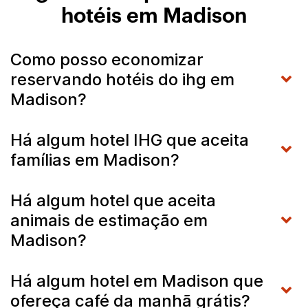
hotéis em Madison
Como posso economizar
reservando hotéis do ihg em
Madison?
Há algum hotel IHG que aceita
famílias em Madison?
Há algum hotel que aceita
animais de estimação em
Madison?
Há algum hotel em Madison que
ofereça café da manhã grátis?