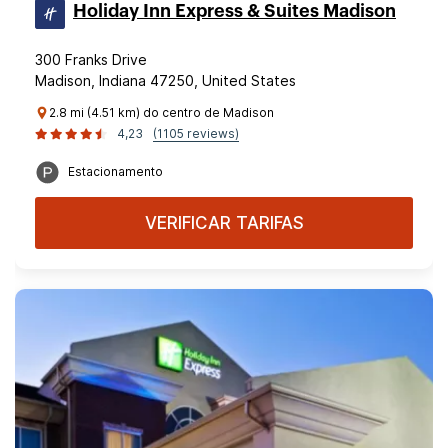
Holiday Inn Express & Suites Madison
300 Franks Drive
Madison, Indiana 47250, United States
2.8 mi (4.51 km) do centro de Madison
4,23
(1105 reviews)
Estacionamento
VERIFICAR TARIFAS