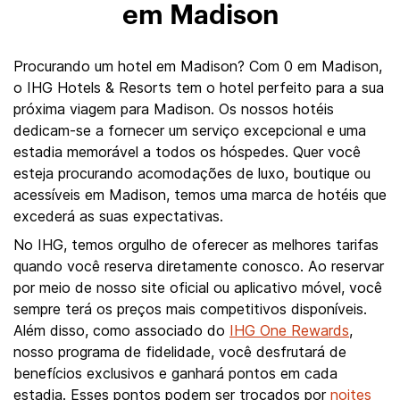
em Madison
Procurando um hotel em Madison? Com 0 em Madison,
o IHG Hotels & Resorts tem o hotel perfeito para a sua
próxima viagem para Madison. Os nossos hotéis
dedicam-se a fornecer um serviço excepcional e uma
estadia memorável a todos os hóspedes. Quer você
esteja procurando acomodações de luxo, boutique ou
acessíveis em Madison, temos uma marca de hotéis que
excederá as suas expectativas.
No IHG, temos orgulho de oferecer as melhores tarifas
quando você reserva diretamente conosco. Ao reservar
por meio de nosso site oficial ou aplicativo móvel, você
sempre terá os preços mais competitivos disponíveis.
Além disso, como associado do
IHG One Rewards
,
nosso programa de fidelidade, você desfrutará de
benefícios exclusivos e ganhará pontos em cada
estadia. Esses pontos podem ser trocados por
noites