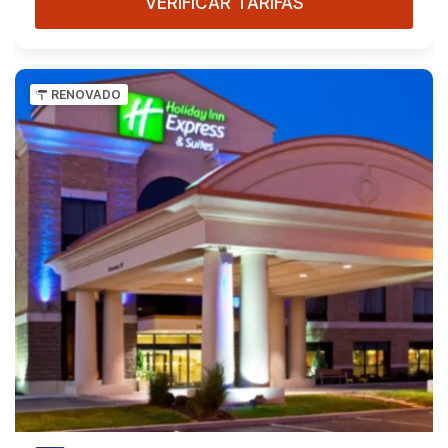
VERIFICAR TARIFAS
RENOVADO