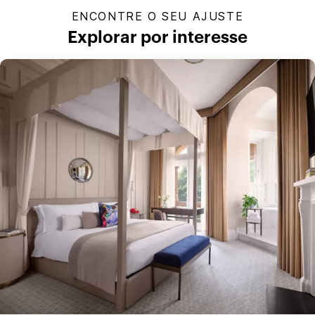
ENCONTRE O SEU AJUSTE
Explorar por interesse