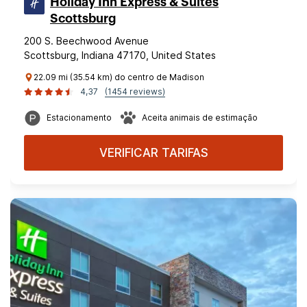
Holiday Inn Express & Suites
Scottsburg
200 S. Beechwood Avenue
Scottsburg, Indiana 47170, United States
22.09 mi (35.54 km) do centro de Madison
4,37
(1454 reviews)
Estacionamento
Aceita animais de estimação
VERIFICAR TARIFAS