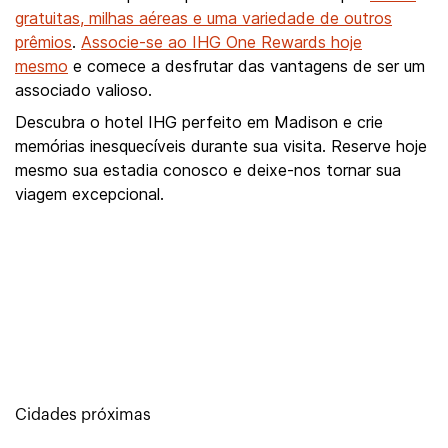
gratuitas, milhas aéreas e uma variedade de outros
prêmios
.
Associe-se ao IHG One Rewards hoje
mesmo
e comece a desfrutar das vantagens de ser um
associado valioso.
Descubra o hotel IHG perfeito em Madison e crie
memórias inesquecíveis durante sua visita. Reserve hoje
mesmo sua estadia conosco e deixe-nos tornar sua
viagem excepcional.
Cidades próximas