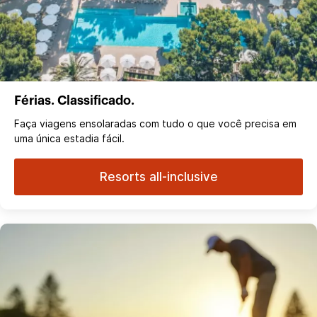
Férias. Classificado.
Faça viagens ensolaradas com tudo o que você precisa em
uma única estadia fácil.
Resorts all-inclusive