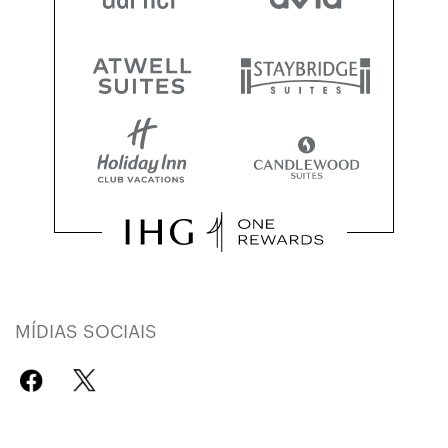
MÍDIAS SOCIAIS