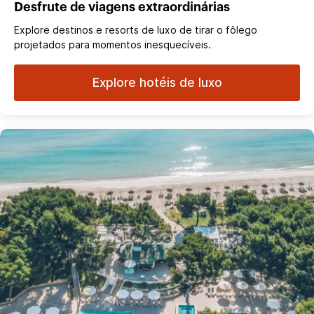
Desfrute de viagens extraordinárias
Explore destinos e resorts de luxo de tirar o fôlego
projetados para momentos inesquecíveis.
Explore hotéis de luxo