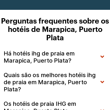
Perguntas frequentes sobre os
hotéis de Marapica, Puerto
Plata
Há hotéis ihg de praia em
Marapica, Puerto Plata?
Quais são os melhores hotéis ihg
de praia em Marapica, Puerto
Plata?
Os hotéis de praia IHG em