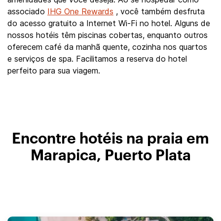
associado
IHG One Rewards
, você também desfruta
do acesso gratuito a Internet Wi-Fi no hotel. Alguns de
nossos hotéis têm piscinas cobertas, enquanto outros
oferecem café da manhã quente, cozinha nos quartos
e serviços de spa. Facilitamos a reserva do hotel
perfeito para sua viagem.
Encontre hotéis na praia em
Marapica, Puerto Plata