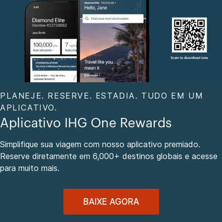
PLANEJE. RESERVE. ESTADIA. TUDO EM UM
APLICATIVO.
Aplicativo IHG One Rewards
Simplifique sua viagem com nosso aplicativo premiado.
Reserve diretamente em 6,000+ destinos globais e acesse
para muito mais.
BAIXE AGORA