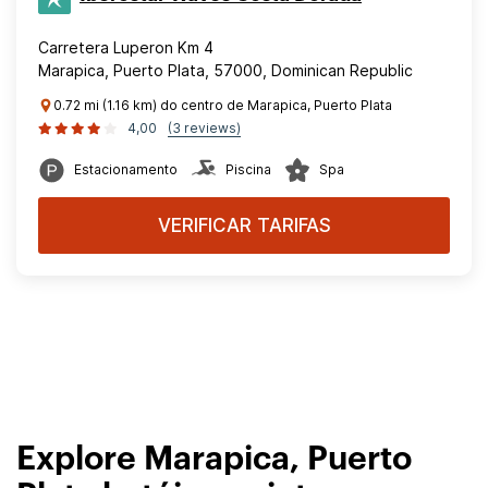
Carretera Luperon Km 4
Marapica, Puerto Plata, 57000, Dominican Republic
0.72 mi (1.16 km) do centro de Marapica, Puerto Plata
4,00
(3 reviews)
Estacionamento
Piscina
Spa
VERIFICAR TARIFAS
Explore Marapica, Puerto