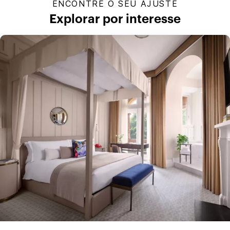
ENCONTRE O SEU AJUSTE
Explorar por interesse