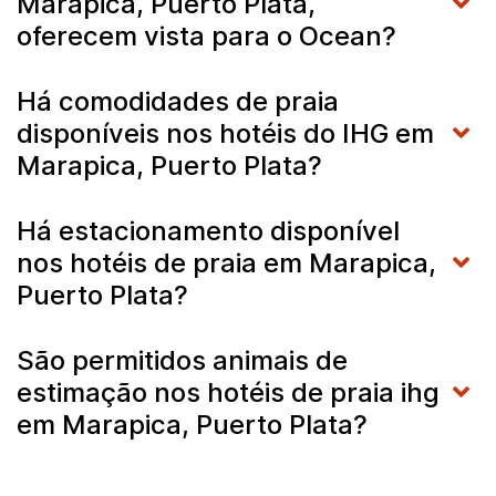
Marapica, Puerto Plata,
oferecem vista para o Ocean?
Há comodidades de praia
disponíveis nos hotéis do IHG em
Marapica, Puerto Plata?
Há estacionamento disponível
nos hotéis de praia em Marapica,
Puerto Plata?
São permitidos animais de
estimação nos hotéis de praia ihg
em Marapica, Puerto Plata?