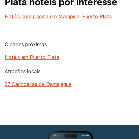
Plata hotéis por interesse
Hotéis com piscina em Marapica, Puerto Plata
Cidades próximas
Hotéis em Puerto Plata
Atrações locais
27 Cachoeiras de Damajagua