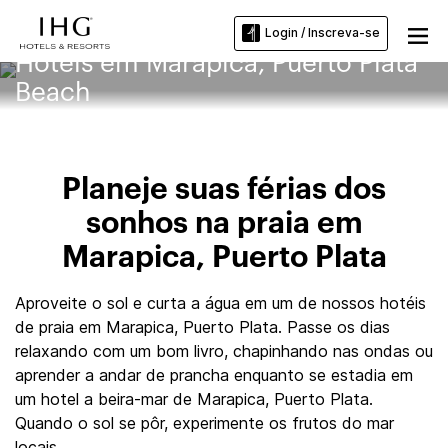
Login / Inscreva-se
Hotéis em Marapica, Puerto Plata
Beach
Planeje suas férias dos
sonhos na praia em
Marapica, Puerto Plata
Aproveite o sol e curta a água em um de nossos hotéis
de praia em Marapica, Puerto Plata. Passe os dias
relaxando com um bom livro, chapinhando nas ondas ou
aprender a andar de prancha enquanto se estadia em
um hotel a beira-mar de Marapica, Puerto Plata.
Quando o sol se pôr, experimente os frutos do mar
locais.