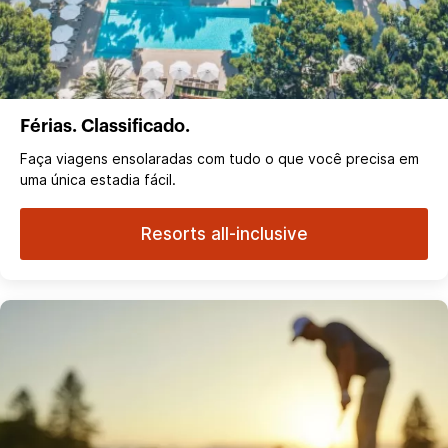
Férias. Classificado.
Faça viagens ensolaradas com tudo o que você precisa em
uma única estadia fácil.
Resorts all-inclusive