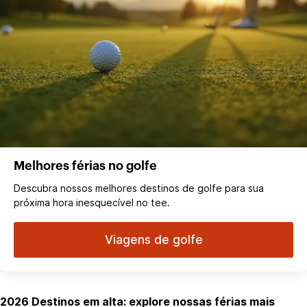
Melhores férias no golfe
Descubra nossos melhores destinos de golfe para sua
próxima hora inesquecível no tee.
Viagens de golfe
2026 Destinos em alta: explore nossas férias mais