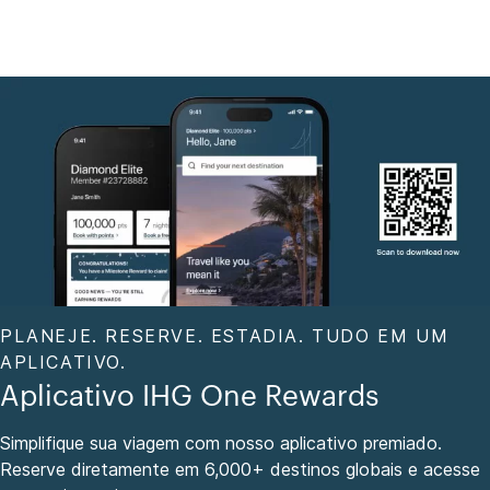
PLANEJE. RESERVE. ESTADIA. TUDO EM UM
APLICATIVO.
Aplicativo IHG One Rewards
Simplifique sua viagem com nosso aplicativo premiado.
Reserve diretamente em 6,000+ destinos globais e acesse