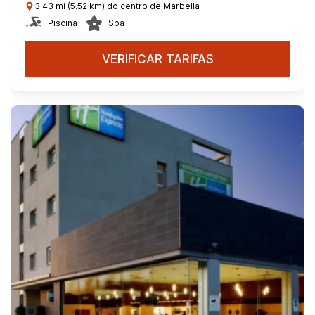
3.43 mi (5.52 km) do centro de Marbella
Piscina
Spa
VERIFICAR TARIFAS