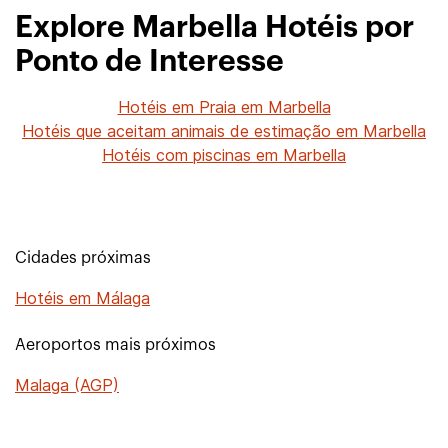
Explore Marbella Hotéis por
Ponto de Interesse
Hotéis em Praia em Marbella
Hotéis que aceitam animais de estimação em Marbella
Hotéis com piscinas em Marbella
Cidades próximas
Hotéis em Málaga
Aeroportos mais próximos
Malaga (AGP)