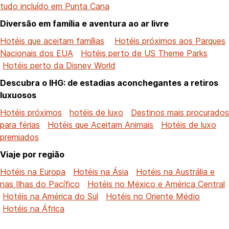
tudo incluído em Punta Cana
Diversão em família e aventura ao ar livre
Hotéis que aceitam famílias
Hotéis próximos aos Parques
Nacionais dos EUA
Hotéis perto de US Theme Parks
Hotéis perto da Disney World
Descubra o IHG: de estadias aconchegantes a retiros
luxuosos
Hotéis próximos
hotéis de luxo
Destinos mais procurados
para férias
Hotéis que Aceitam Animais
Hotéis de luxo
premiados
Viaje por região
Hotéis na Europa
Hotéis na Ásia
Hotéis na Austrália e
nas Ilhas do Pacífico
Hotéis no México e América Central
Hotéis na América do Sul
Hotéis no Oriente Médio
Hotéis na África