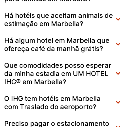
Há hotéis que aceitam animais de
estimação em Marbella?
Há algum hotel em Marbella que
ofereça café da manhã grátis?
Que comodidades posso esperar
da minha estadia em UM HOTEL
IHG® em Marbella?
O IHG tem hotéis em Marbella
com Traslado do aeroporto?
Preciso pagar o estacionamento