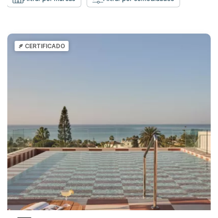
CERTIFICADO