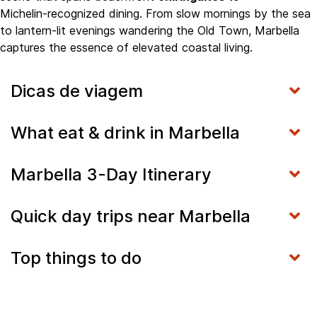
Michelin‑recognized dining. From slow mornings by the sea
to lantern‑lit evenings wandering the Old Town, Marbella
captures the essence of elevated coastal living.
Dicas de viagem
What eat & drink in Marbella
Marbella 3-Day Itinerary
Quick day trips near Marbella
Top things to do