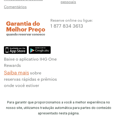
pessoais
Comentários
Reserve online ou ligue:
1 877 834 3613
Baixe o aplicativo IHG One
Rewards
Saiba mais
sobre
reservas rápidas e prêmios
onde você estiver
Para garantir que proporcionamos a você a melhor experiência no
nosso site, utilizamos tradução automática para partes do conteúdo
apresentado nesta página.