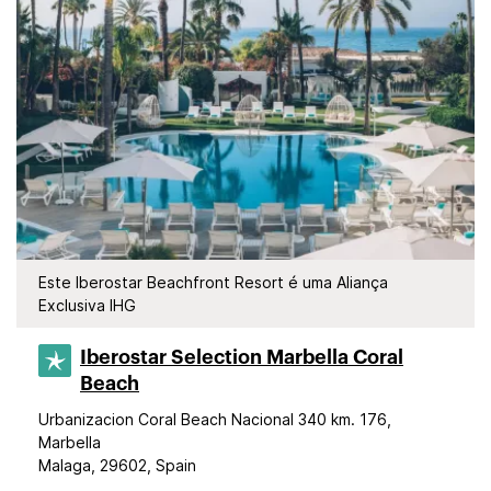
Este Iberostar Beachfront Resort é uma Aliança
Exclusiva IHG
Iberostar Selection​ Marbella Coral
Beach
Urbanizacion Coral Beach Nacional 340 km. 176,
Marbella
Malaga, 29602, Spain