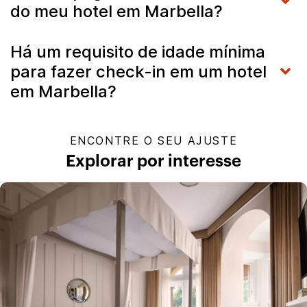
do meu hotel em Marbella?
Há um requisito de idade mínima
para fazer check-in em um hotel
em Marbella?
ENCONTRE O SEU AJUSTE
Explorar por interesse