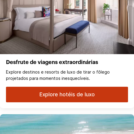
Desfrute de viagens extraordinárias
Explore destinos e resorts de luxo de tirar o fôlego
projetados para momentos inesquecíveis.
Explore hotéis de luxo