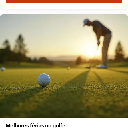
Melhores férias no golfe