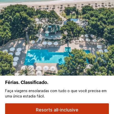
Férias. Classificado.
Faça viagens ensolaradas com tudo o que você precisa em
uma única estadia fácil.
Resorts all-inclusive