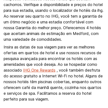
cachorros. Verifique a disponibilidade e preços do hotel
para sua estadia, usando o localizador de hotéis da ihg.
Ao reservar seu quarto no IHG, você tem a garantia de
um ótimo negócio e uma estadia confortável com
nossa Garantia do melhor preço. Oferecemos 4 hotéis
que aceitam animais de estimação em Medford, com
uma variedade de comodidades.
Insira as datas de sua viagem para ver as melhores
ofertas em quartos de hotel e use nossos recursos de
pesquisa avançada para encontrar os hotéis com as
amenidades que você deseja. Ao se hospedar como
associado
IHG One Rewards
, você também desfruta
do acesso gratuito a Internet Wi-Fi no hotel. Alguns de
nossos hotéis têm piscinas cobertas, enquanto outros
oferecem café da manhã quente, cozinha nos quartos
e serviços de spa. Facilitamos a reserva do hotel
perfeito para sua viagem.