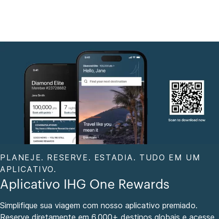
PLANEJE. RESERVE. ESTADIA. TUDO EM UM
APLICATIVO.
Aplicativo IHG One Rewards
Simplifique sua viagem com nosso aplicativo premiado.
Reserve diretamente em 6,000+ destinos globais e acesse