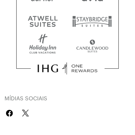
MÍDIAS SOCIAIS