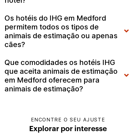
hotel?
Os hotéis do IHG em Medford
permitem todos os tipos de
animais de estimação ou apenas
cães?
Que comodidades os hotéis IHG
que aceita animais de estimação
em Medford oferecem para
animais de estimação?
ENCONTRE O SEU AJUSTE
Explorar por interesse