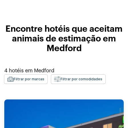
Encontre hotéis que aceitam
animais de estimação em
Medford
4
hotéis em
Medford
Filtrar por marcas
Filtrar por comodidades