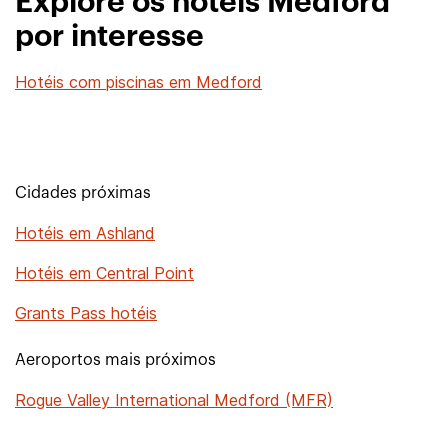
Explore os hotéis Medford
por interesse
Hotéis com piscinas em Medford
Cidades próximas
Hotéis em Ashland
Hotéis em Central Point
Grants Pass hotéis
Aeroportos mais próximos
Rogue Valley International Medford (MFR)