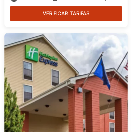
VERIFICAR TARIFAS