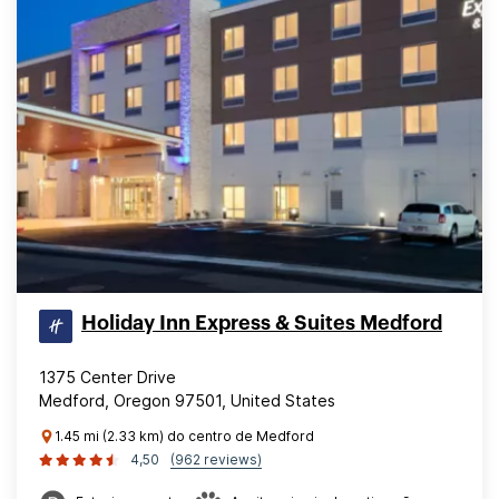
Holiday Inn Express & Suites Medford
1375 Center Drive
Medford, Oregon 97501, United States
1.45 mi (2.33 km) do centro de Medford
4,50
(962 reviews)