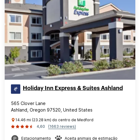
Holiday Inn Express & Suites Ashland
565 Clover Lane
Ashland, Oregon 97520, United States
14.46 mi (23.28 km) do centro de Medford
4,60
(1663 reviews)
Estacionamento
Aceita animais de estimação