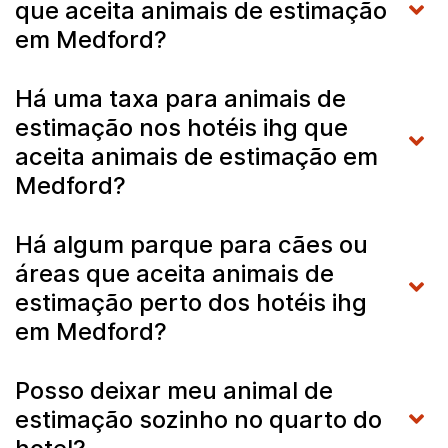
que aceita animais de estimação
em Medford?
Há uma taxa para animais de
estimação nos hotéis ihg que
aceita animais de estimação em
Medford?
Há algum parque para cães ou
áreas que aceita animais de
estimação perto dos hotéis ihg
em Medford?
Posso deixar meu animal de
estimação sozinho no quarto do