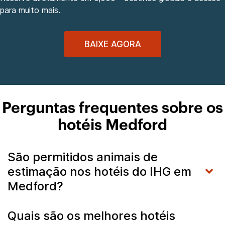
para muito mais.
BAIXE AGORA
Perguntas frequentes sobre os
hotéis Medford
São permitidos animais de
estimação nos hotéis do IHG em
Medford?
Quais são os melhores hotéis