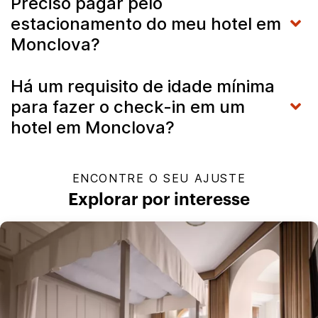
Preciso pagar pelo
estacionamento do meu hotel em
Monclova?
Há um requisito de idade mínima
para fazer o check-in em um
hotel em Monclova?
ENCONTRE O SEU AJUSTE
Explorar por interesse