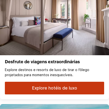
Desfrute de viagens extraordinárias
Explore destinos e resorts de luxo de tirar o fôlego
projetados para momentos inesquecíveis.
Explore hotéis de luxo