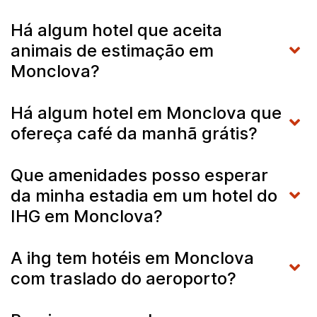
Há algum hotel que aceita
animais de estimação em
Monclova?
Há algum hotel em Monclova que
ofereça café da manhã grátis?
Que amenidades posso esperar
da minha estadia em um hotel do
IHG em Monclova?
A ihg tem hotéis em Monclova
com traslado do aeroporto?