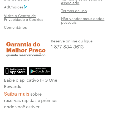
associado
AdChoices
Termos de uso
Visite o Centro de
Não vender meus dados
Privacidade e Cookies
pessoais
Comentários
Reserve online ou ligue:
1 877 834 3613
Baixe o aplicativo IHG One
Rewards
Saiba mais
sobre
reservas rápidas e prêmios
onde você estiver