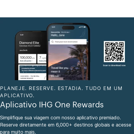
PLANEJE. RESERVE. ESTADIA. TUDO EM UM
APLICATIVO.
Aplicativo IHG One Rewards
Simplifique sua viagem com nosso aplicativo premiado.
Reserve diretamente em 6,000+ destinos globais e acesse
para muito mais.