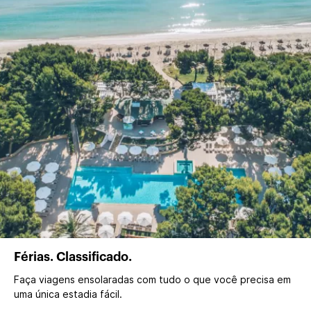
Férias. Classificado.
Faça viagens ensolaradas com tudo o que você precisa em
uma única estadia fácil.