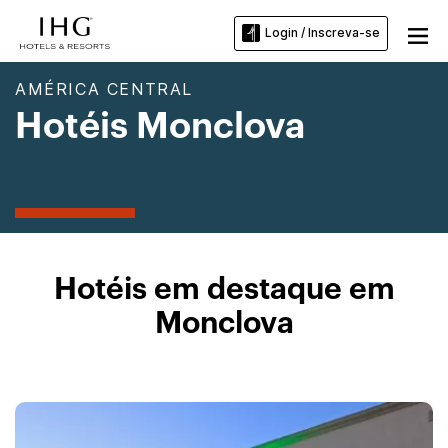
Login / Inscreva-se
AMÉRICA CENTRAL
Hotéis Monclova
Hotéis em destaque em
Monclova