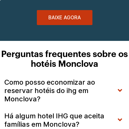
BAIXE AGORA
Perguntas frequentes sobre os
hotéis Monclova
Como posso economizar ao
reservar hotéis do ihg em
Monclova?
Há algum hotel IHG que aceita
famílias em Monclova?