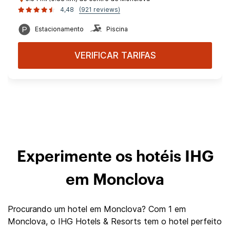
4,48
(921 reviews)
Estacionamento
Piscina
VERIFICAR TARIFAS
Experimente os hotéis IHG
em Monclova
Procurando um hotel em Monclova? Com 1 em
Monclova, o IHG Hotels & Resorts tem o hotel perfeito