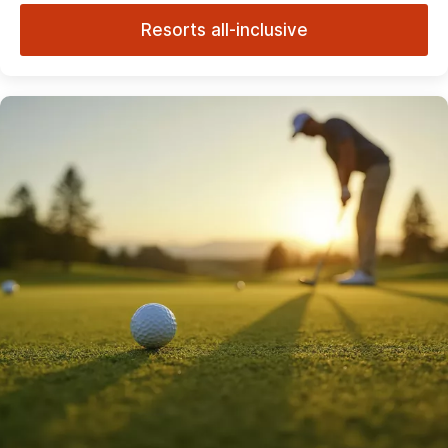
Resorts all-inclusive