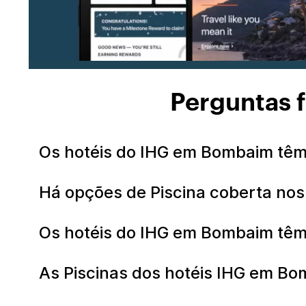
Perguntas 
Os hotéis do IHG em Bombaim têm
Há opções de Piscina coberta no
Os hotéis do IHG em Bombaim têm
As Piscinas dos hotéis IHG em Bo