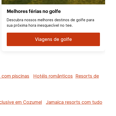
Melhores férias no golfe
Descubra nossos melhores destinos de golfe para
sua próxima hora inesquecível no tee.
Viagens de golfe
 com piscinas
Hotéis românticos
Resorts de
nclusive em Cozumel
Jamaica resorts com tudo