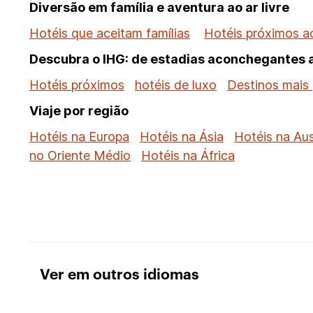
Diversão em família e aventura ao ar livre
Hotéis que aceitam famílias
Hotéis próximos a
Descubra o IHG: de estadias aconchegantes a
Hotéis próximos
hotéis de luxo
Destinos mais 
Viaje por região
Hotéis na Europa
Hotéis na Ásia
Hotéis na Aus
no Oriente Médio
Hotéis na África
Ver em outros idiomas