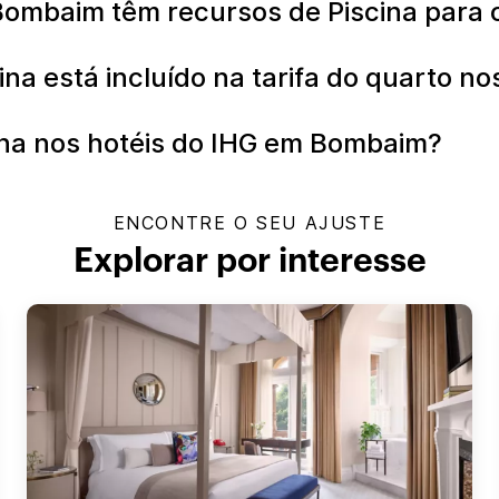
Bombaim têm recursos de Piscina para
na está incluído na tarifa do quarto 
na nos hotéis do IHG em Bombaim?
ENCONTRE O SEU AJUSTE
Explorar por interesse