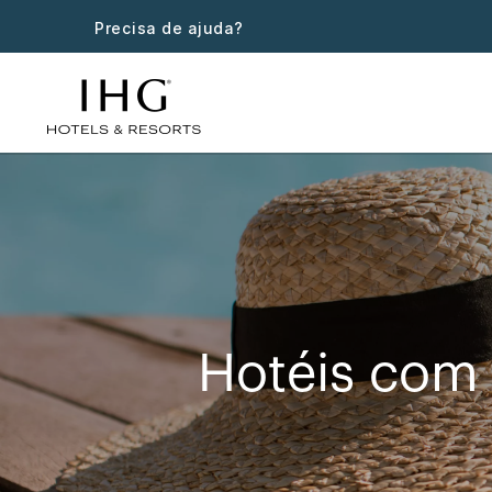
Precisa de ajuda?
Hotéis com