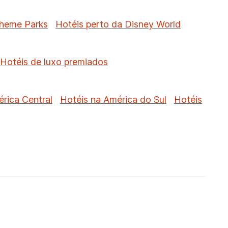
Theme Parks
Hotéis perto da Disney World
Hotéis de luxo premiados
rica Central
Hotéis na América do Sul
Hotéis