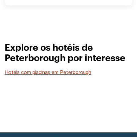
Explore os hotéis de
Peterborough por interesse
Hotéis com piscinas em Peterborough