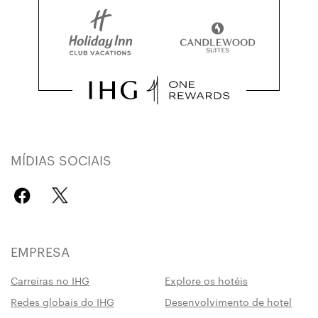
MÍDIAS SOCIAIS
EMPRESA
Carreiras no IHG
Explore os hotéis
Redes globais do IHG
Desenvolvimento de hotel