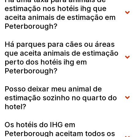
estimação nos hotéis ihg que
aceita animais de estimação em
Peterborough?
Há parques para cães ou áreas
que aceita animais de estimação
perto dos hotéis ihg em
Peterborough?
Posso deixar meu animal de
estimação sozinho no quarto do
hotel?
Os hotéis do IHG em
Peterborough aceitam todos os