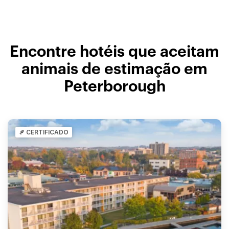
Encontre hotéis que aceitam
animais de estimação em
Peterborough
CERTIFICADO