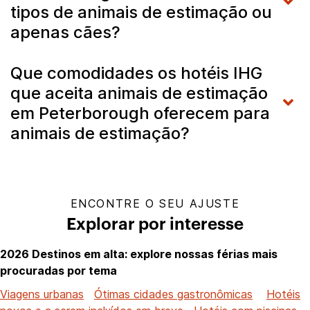
tipos de animais de estimação ou
apenas cães?
Que comodidades os hotéis IHG
que aceita animais de estimação
em Peterborough oferecem para
animais de estimação?
ENCONTRE O SEU AJUSTE
Explorar por interesse
2026 Destinos em alta: explore nossas férias mais
procuradas por tema
Viagens urbanas
Ótimas cidades gastronômicas
Hotéis