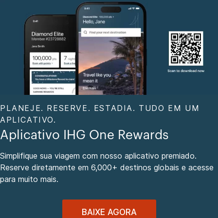
PLANEJE. RESERVE. ESTADIA. TUDO EM UM
APLICATIVO.
Aplicativo IHG One Rewards
Simplifique sua viagem com nosso aplicativo premiado.
Reserve diretamente em 6,000+ destinos globais e acesse
para muito mais.
BAIXE AGORA