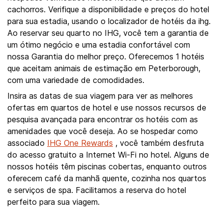
cachorros. Verifique a disponibilidade e preços do hotel
para sua estadia, usando o localizador de hotéis da ihg.
Ao reservar seu quarto no IHG, você tem a garantia de
um ótimo negócio e uma estadia confortável com
nossa Garantia do melhor preço. Oferecemos 1 hotéis
que aceitam animais de estimação em Peterborough,
com uma variedade de comodidades.
Insira as datas de sua viagem para ver as melhores
ofertas em quartos de hotel e use nossos recursos de
pesquisa avançada para encontrar os hotéis com as
amenidades que você deseja. Ao se hospedar como
associado
IHG One Rewards
, você também desfruta
do acesso gratuito a Internet Wi-Fi no hotel. Alguns de
nossos hotéis têm piscinas cobertas, enquanto outros
oferecem café da manhã quente, cozinha nos quartos
e serviços de spa. Facilitamos a reserva do hotel
perfeito para sua viagem.