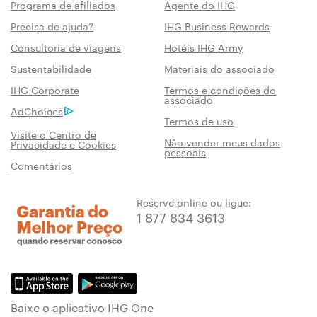
Programa de afiliados
Agente do IHG
Precisa de ajuda?
IHG Business Rewards
Consultoria de viagens
Hotéis IHG Army
Sustentabilidade
Materiais do associado
IHG Corporate
Termos e condições do
associado
AdChoices
Termos de uso
Visite o Centro de
Não vender meus dados
Privacidade e Cookies
pessoais
Comentários
Reserve online ou ligue:
1 877 834 3613
Baixe o aplicativo IHG One