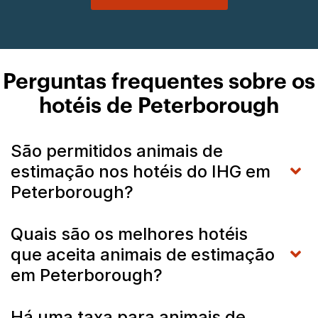
Perguntas frequentes sobre os
hotéis de Peterborough
São permitidos animais de
estimação nos hotéis do IHG em
Peterborough?
Quais são os melhores hotéis
que aceita animais de estimação
em Peterborough?
Há uma taxa para animais de