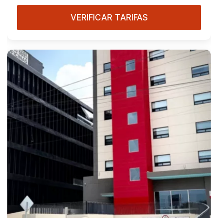
VERIFICAR TARIFAS