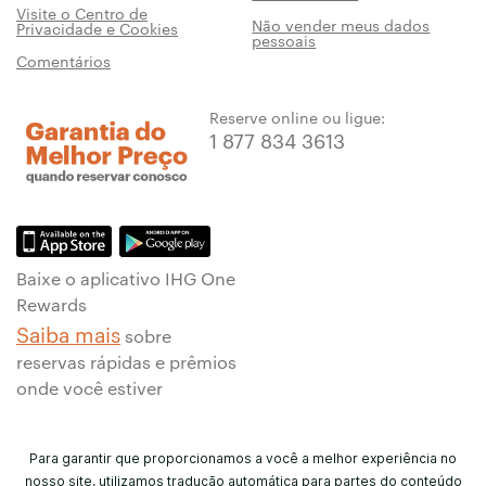
Visite o Centro de
Não vender meus dados
Privacidade e Cookies
pessoais
Comentários
Reserve online ou ligue:
1 877 834 3613
Baixe o aplicativo IHG One
Rewards
Saiba mais
sobre
reservas rápidas e prêmios
onde você estiver
Para garantir que proporcionamos a você a melhor experiência no
nosso site, utilizamos tradução automática para partes do conteúdo