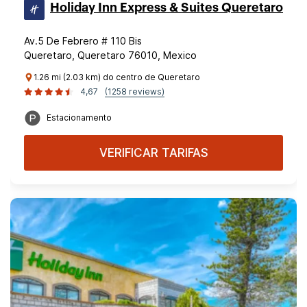
Holiday Inn Express & Suites Queretaro
Av.5 De Febrero # 110 Bis
Queretaro, Queretaro 76010, Mexico
1.26 mi (2.03 km) do centro de Queretaro
4,67
(1258 reviews)
Estacionamento
VERIFICAR TARIFAS