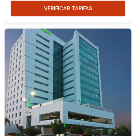
VERIFICAR TARIFAS