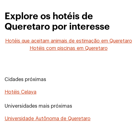
Explore os hotéis de
Queretaro por interesse
Hotéis que aceitam animais de estimação em Queretaro
Hotéis com piscinas em Queretaro
Cidades próximas
Hotéis Celaya
Universidades mais próximas
Universidade Autônoma de Queretaro