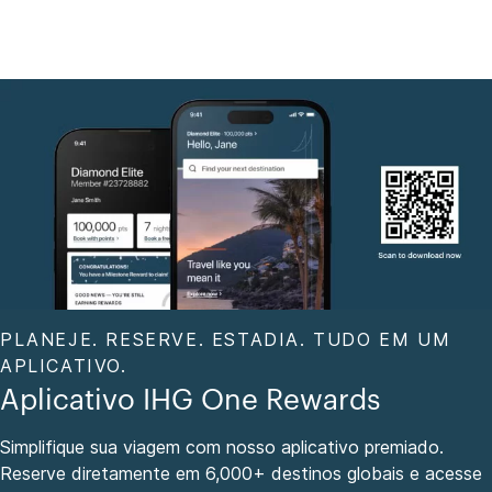
PLANEJE. RESERVE. ESTADIA. TUDO EM UM
APLICATIVO.
Aplicativo IHG One Rewards
Simplifique sua viagem com nosso aplicativo premiado.
Reserve diretamente em 6,000+ destinos globais e acesse