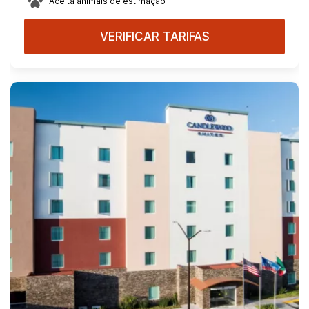
Aceita animais de estimação
VERIFICAR TARIFAS