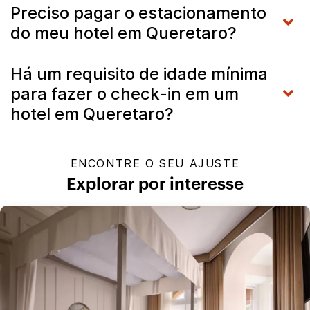
Preciso pagar o estacionamento
do meu hotel em Queretaro?
Há um requisito de idade mínima
para fazer o check-in em um
hotel em Queretaro?
ENCONTRE O SEU AJUSTE
Explorar por interesse