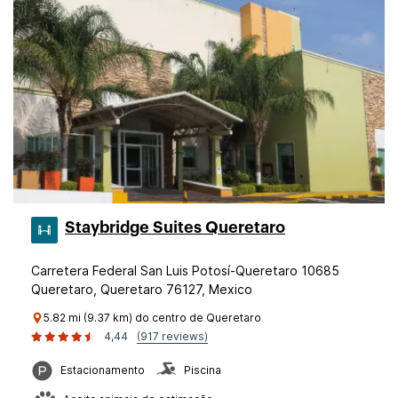
Staybridge Suites Queretaro
Carretera Federal San Luis Potosí-Queretaro 10685
Queretaro, Queretaro 76127, Mexico
5.82 mi (9.37 km) do centro de Queretaro
4,44
(917 reviews)
Estacionamento
Piscina