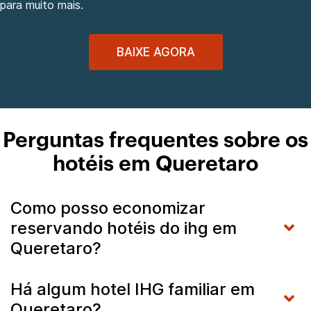
para muito mais.
BAIXE AGORA
Perguntas frequentes sobre os
hotéis em Queretaro
Como posso economizar
reservando hotéis do ihg em
Queretaro?
Há algum hotel IHG familiar em
Queretaro?