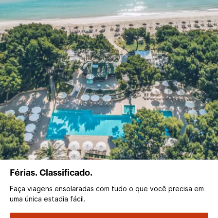
Férias. Classificado.
Faça viagens ensolaradas com tudo o que você precisa em
uma única estadia fácil.