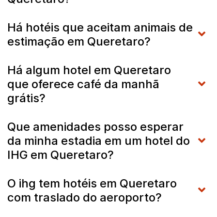
Há hotéis que aceitam animais de
estimação em Queretaro?
Há algum hotel em Queretaro
que oferece café da manhã
grátis?
Que amenidades posso esperar
da minha estadia em um hotel do
IHG em Queretaro?
O ihg tem hotéis em Queretaro
com traslado do aeroporto?