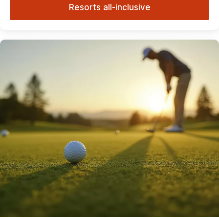
Resorts all-inclusive