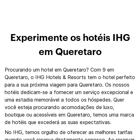
Experimente os hotéis IHG
em Queretaro
Procurando um hotel em Queretaro? Com 9 em
Queretaro, o IHG Hotels & Resorts tem o hotel perfeito
para a sua próxima viagem para Queretaro. Os nossos
hotéis dedicam-se a fornecer um serviço excepcional e
uma estadia memorável a todos os hóspedes. Quer
você esteja procurando acomodações de luxo,
boutique ou acessíveis em Queretaro, temos uma marca
de hotéis que excederá as suas expectativas.
No IHG, temos orgulho de oferecer as melhores tarifas
quando você reserva diretamente conosco. Ao reservar