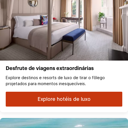
Desfrute de viagens extraordinárias
Explore destinos e resorts de luxo de tirar o fôlego
projetados para momentos inesquecíveis.
Explore hotéis de luxo