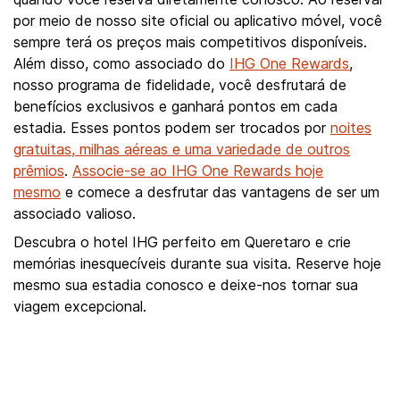
por meio de nosso site oficial ou aplicativo móvel, você
sempre terá os preços mais competitivos disponíveis.
Além disso, como associado do
IHG One Rewards
,
nosso programa de fidelidade, você desfrutará de
benefícios exclusivos e ganhará pontos em cada
estadia. Esses pontos podem ser trocados por
noites
gratuitas, milhas aéreas e uma variedade de outros
prêmios
.
Associe-se ao IHG One Rewards hoje
mesmo
e comece a desfrutar das vantagens de ser um
associado valioso.
Descubra o hotel IHG perfeito em Queretaro e crie
memórias inesquecíveis durante sua visita. Reserve hoje
mesmo sua estadia conosco e deixe-nos tornar sua
viagem excepcional.