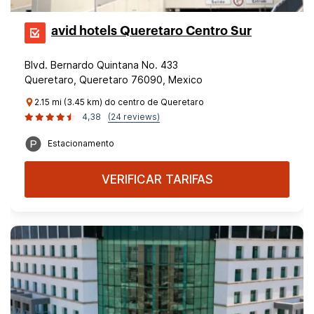
avid hotels Queretaro Centro Sur
Blvd. Bernardo Quintana No. 433
Queretaro, Queretaro 76090, Mexico
2.15 mi (3.45 km) do centro de Queretaro
4,38
(24 reviews)
Estacionamento
VERIFICAR TARIFAS